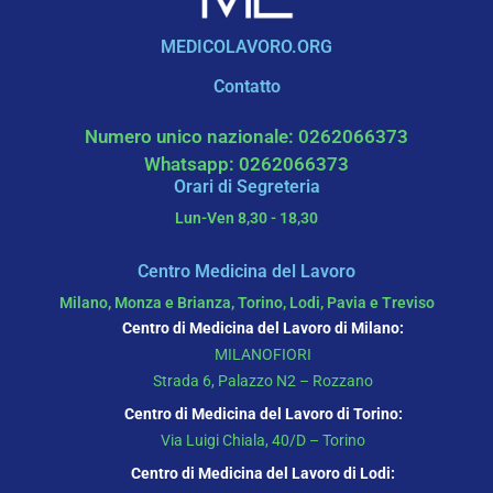
MEDICOLAVORO.ORG
Contatto
Numero unico nazionale: 0262066373
Whatsapp: 0262066373
Orari di Segreteria
Lun-Ven 8,30 - 18,30
Centro Medicina del Lavoro
Milano, Monza e Brianza, Torino, Lodi, Pavia e Treviso
Centro di Medicina del Lavoro di Milano:
MILANOFIORI
Strada 6, Palazzo N2 – Rozzano
Centro di Medicina del Lavoro di Torino:
Via Luigi Chiala, 40/D – Torino
Centro di Medicina del Lavoro di Lodi: