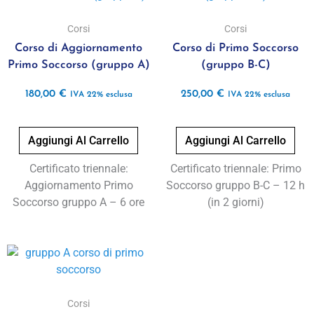
Corsi
Corsi
Corso di Aggiornamento
Corso di Primo Soccorso
Primo Soccorso (gruppo A)
(gruppo B-C)
180,00
€
250,00
€
IVA 22% esclusa
IVA 22% esclusa
Aggiungi Al Carrello
Aggiungi Al Carrello
Certificato triennale:
Certificato triennale: Primo
Aggiornamento Primo
Soccorso gruppo B-C – 12 h
Soccorso gruppo A – 6 ore
(in 2 giorni)
Corsi