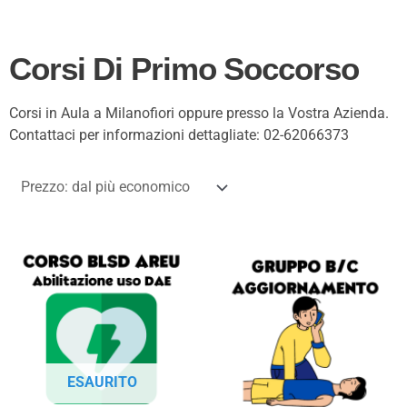
Corsi Di Primo Soccorso
Corsi in Aula a Milanofiori oppure presso la Vostra Azienda.
Contattaci per informazioni dettagliate: 02-62066373
ESAURITO