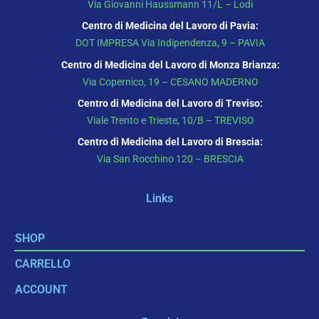
Via Giovanni Haussmann 11/L – Lodi
Centro di Medicina del Lavoro di Pavia:
DOT IMPRESA Via Indipendenza, 9 – PAVIA
Centro di Medicina del Lavoro di Monza Brianza:
Via Copernico, 19 – CESANO MADERNO
Centro di Medicina del Lavoro di Treviso:
Viale Trento e Trieste, 10/B – TREVISO
Centro di Medicina del Lavoro di Brescia:
Via San Rocchino 120 – BRESCIA
Links
SHOP
CARRELLO
ACCOUNT