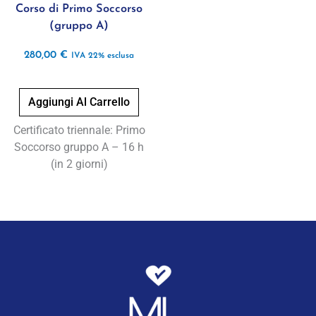
Corso di Primo Soccorso
(gruppo A)
280,00
€
IVA 22% esclusa
Aggiungi Al Carrello
Certificato triennale: Primo
Soccorso gruppo A – 16 h
(in 2 giorni)