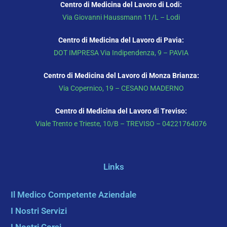
Centro di Medicina del Lavoro di Lodi:
Via Giovanni Haussmann 11/L – Lodi
Centro di Medicina del Lavoro di Pavia:
DOT IMPRESA Via Indipendenza, 9 – PAVIA
Centro di Medicina del Lavoro di Monza Brianza:
Via Copernico, 19 – CESANO MADERNO
Centro di Medicina del Lavoro di Treviso:
Viale Trento e Trieste, 10/B – TREVISO – 04221764076
Links
Il Medico Competente Aziendale
I Nostri Servizi
I Nostri Corsi