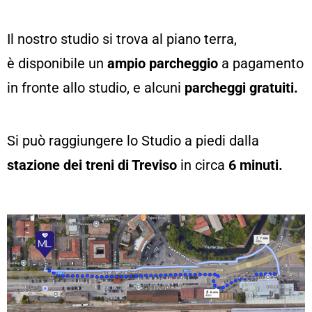
Il nostro studio si trova al piano terra,
è
disponibile un
ampio parcheggio
a pagamento
in fronte allo studio, e alcuni
parcheggi gratuiti.
Si può raggiungere lo Studio a piedi dalla
stazione dei treni di Treviso
in circa
6 minuti.