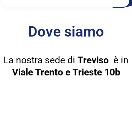
Dove siamo
La nostra sede di
Treviso
è in
Viale Trento e Trieste 10b