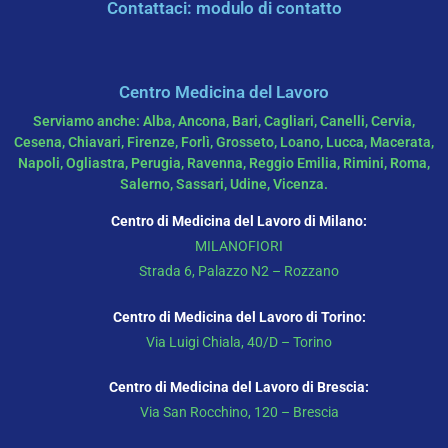
Contattaci: modulo di contatto
Centro Medicina del Lavoro
Serviamo anche: Alba, Ancona, Bari, Cagliari, Canelli, Cervia,
Cesena, Chiavari, Firenze, Forlì, Grosseto, Loano, Lucca, Macerata,
Napoli, Ogliastra, Perugia, Ravenna, Reggio Emilia, Rimini, Roma,
Salerno, Sassari, Udine, Vicenza.
Centro di Medicina del Lavoro di Milano:
MILANOFIORI
Strada 6, Palazzo N2 – Rozzano
Centro di Medicina del Lavoro di Torino:
Via Luigi Chiala, 40/D – Torino
Centro di Medicina del Lavoro di Brescia:
Via San Rocchino, 120 – Brescia