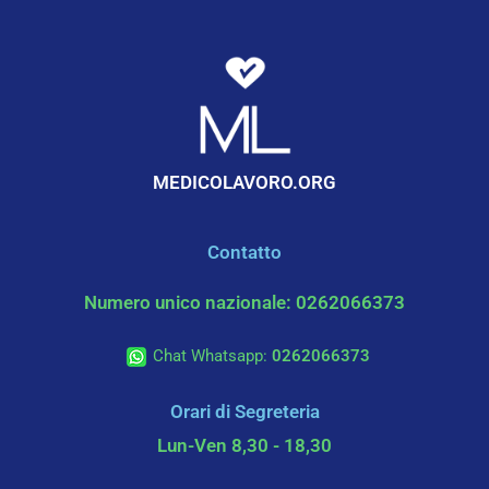
MEDICOLAVORO.ORG
Contatto
Numero unico nazionale: 0262066373
Chat Whatsapp:
0262066373
Orari di Segreteria
Lun-Ven 8,30 - 18,30