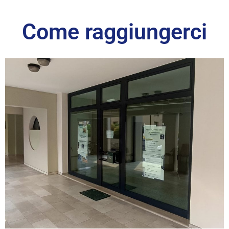
Come raggiungerci