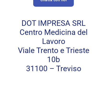
DOT IMPRESA SRL
Centro Medicina del
Lavoro
Viale Trento e Trieste
10b
31100 – Treviso