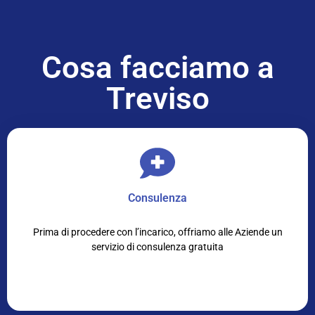
Cosa facciamo a
Treviso
Consulenza
Prima di procedere con l’incarico, offriamo alle Aziende un
servizio di consulenza gratuita