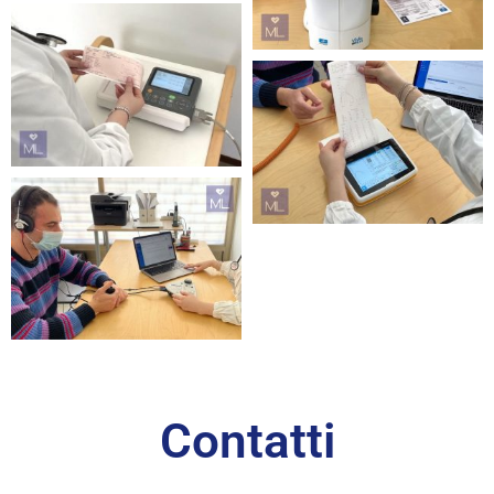
Contatti