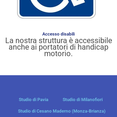
Accesso disabili
La nostra struttura è accessibile
anche ai portatori di handicap
motorio.
Studio di Pavia
Studio di Milanofiori
Studio di Cesano Maderno (Monza-Brianza)