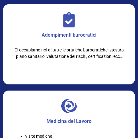
Adempimenti burocratici
Ci occupiamo noi di tutte le pratiche burocratiche: stesura
piano sanitario, valutazione dei rischi, certificazioni ecc..
Medicina del Lavoro
visite mediche