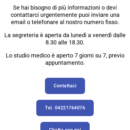
Se hai bisogno di più informazioni o devi
contattarci urgentemente puoi inviare una
email o telefonare al nostro numero fisso.
La segreteria è aperta da lunedì a venerdì dalle
8.30 alle 18.30.
Lo studio medico è aperto 7 giorni su 7, previo
appuntamento.
Contattaci
Tel. 04221764076
Chatta con noi