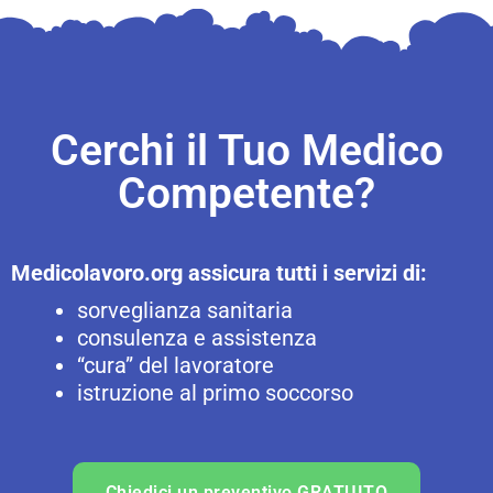
Cerchi il Tuo Medico
Competente?
Medicolavoro.org assicura tutti i servizi di:
sorveglianza sanitaria
consulenza e assistenza
“cura” del lavoratore
istruzione al primo soccorso
Chiedici un preventivo GRATUITO