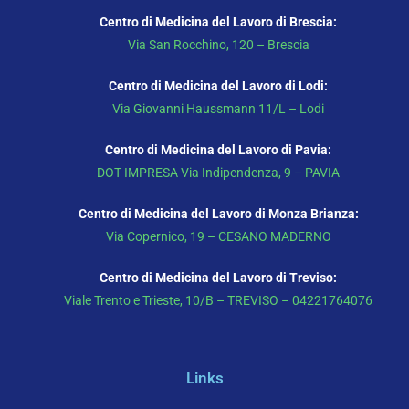
Centro di Medicina del Lavoro di Brescia:
Via San Rocchino, 120 – Brescia
Centro di Medicina del Lavoro di Lodi:
Via Giovanni Haussmann 11/L – Lodi
Centro di Medicina del Lavoro di Pavia:
DOT IMPRESA Via Indipendenza, 9 – PAVIA
Centro di Medicina del Lavoro di Monza Brianza:
Via Copernico, 19 – CESANO MADERNO
Centro di Medicina del Lavoro di Treviso:
Viale Trento e Trieste, 10/B – TREVISO – 04221764076
Links