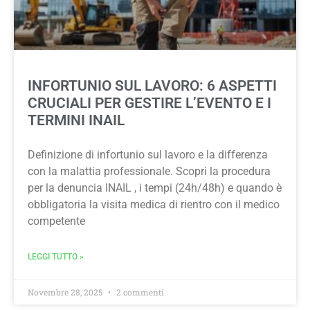
INFORTUNIO SUL LAVORO: 6 ASPETTI
CRUCIALI PER GESTIRE L’EVENTO E I
TERMINI INAIL
Definizione di infortunio sul lavoro e la differenza
con la malattia professionale. Scopri la procedura
per la denuncia INAIL , i tempi (24h/48h) e quando è
obbligatoria la visita medica di rientro con il medico
competente
LEGGI TUTTO »
Novembre 28, 2025
2 commenti