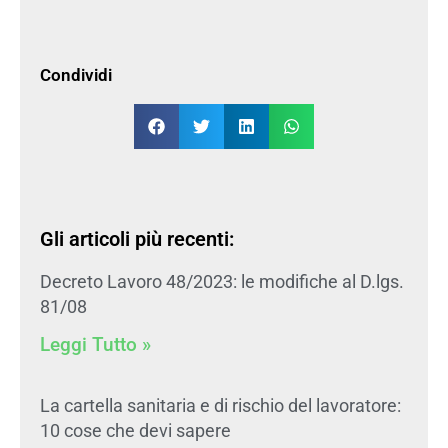
Condividi
Gli articoli più recenti:
Decreto Lavoro 48/2023: le modifiche al D.lgs.
81/08
Leggi Tutto »
La cartella sanitaria e di rischio del lavoratore:
10 cose che devi sapere