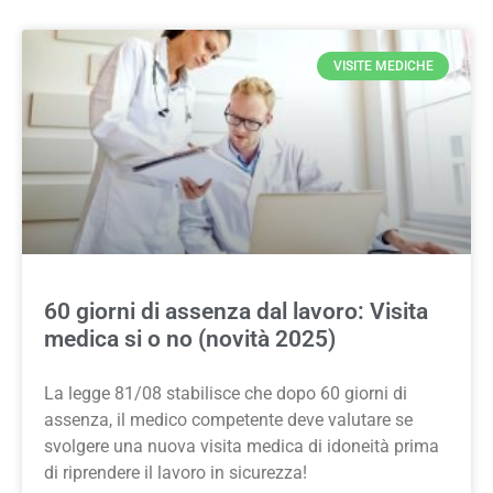
VISITE MEDICHE
60 giorni di assenza dal lavoro: Visita
medica si o no (novità 2025)
La legge 81/08 stabilisce che dopo 60 giorni di
assenza, il medico competente deve valutare se
svolgere una nuova visita medica di idoneità prima
di riprendere il lavoro in sicurezza!