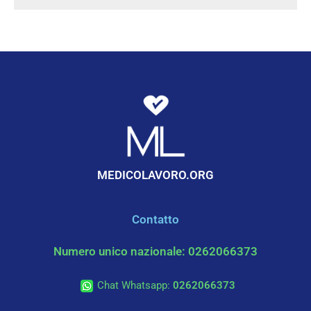
MEDICOLAVORO.ORG
Contatto
Numero unico nazionale: 0262066373
Chat Whatsapp:
0262066373