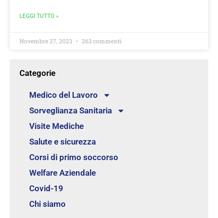
LEGGI TUTTO »
Novembre 27, 2023
263 commenti
Categorie
Medico del Lavoro
Sorveglianza Sanitaria
Visite Mediche
Salute e sicurezza
Corsi di primo soccorso
Welfare Aziendale
Covid-19
Chi siamo