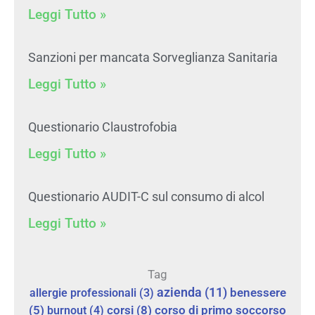
Leggi Tutto »
Sanzioni per mancata Sorveglianza Sanitaria
Leggi Tutto »
Questionario Claustrofobia
Leggi Tutto »
Questionario AUDIT-C sul consumo di alcol
Leggi Tutto »
Tag
azienda
(11)
allergie professionali
(3)
benessere
corsi
(8)
corso di primo soccorso
(5)
burnout
(4)