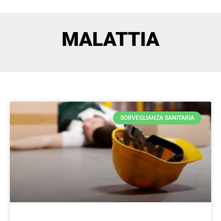
MALATTIA
SORVEGLIANZA SANITARIA