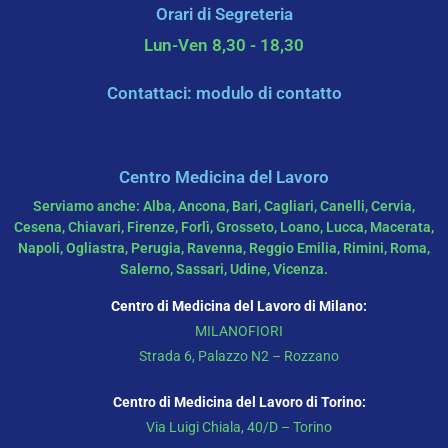
Orari di Segreteria
Lun-Ven 8,30 - 18,30
Contattaci: modulo di contatto
Centro Medicina del Lavoro
Serviamo anche: Alba, Ancona, Bari, Cagliari, Canelli, Cervia,
Cesena, Chiavari, Firenze, Forlì, Grosseto, Loano, Lucca, Macerata,
Napoli, Ogliastra, Perugia, Ravenna, Reggio Emilia, Rimini, Roma,
Salerno, Sassari, Udine, Vicenza.
Centro di Medicina del Lavoro di Milano:
MILANOFIORI
Strada 6, Palazzo N2 – Rozzano
Centro di Medicina del Lavoro di Torino:
Via Luigi Chiala, 40/D – Torino