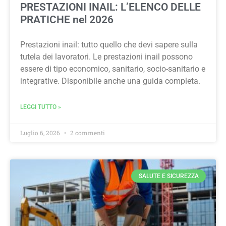
PRESTAZIONI INAIL: L’ELENCO DELLE
PRATICHE nel 2026
Prestazioni inail: tutto quello che devi sapere sulla
tutela dei lavoratori. Le prestazioni inail possono
essere di tipo economico, sanitario, socio-sanitario e
integrative. Disponibile anche una guida completa.
LEGGI TUTTO »
Luglio 6, 2026
2 commenti
SALUTE E SICUREZZA