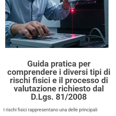
Guida pratica per
comprendere i diversi tipi di
rischi fisici e il processo di
valutazione richiesto dal
D.Lgs. 81/2008
I rischi fisici rappresentano una delle principali