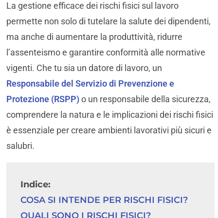
La gestione efficace dei rischi fisici sul lavoro
permette non solo di tutelare la salute dei dipendenti,
ma anche di aumentare la produttività, ridurre
l’assenteismo e garantire conformità alle normative
vigenti. Che tu sia un datore di lavoro, un
Responsabile del Servizio di Prevenzione e
Protezione (RSPP)
o un responsabile della sicurezza,
comprendere la natura e le implicazioni dei rischi fisici
è essenziale per creare ambienti lavorativi più sicuri e
salubri.
Indice:
COSA SI INTENDE PER RISCHI FISICI?
QUALI SONO I RISCHI FISICI?