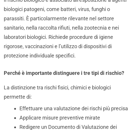
biologici patogeni, come batteri, virus, funghi o
parassiti. È particolarmente rilevante nel settore
sanitario, nella raccolta rifiuti, nella zootecnia e nei
laboratori biologici. Richiede procedure di igiene
rigorose, vaccinazioni e l’utilizzo di dispositivi di
protezione individuale specifici.
Perché è importante distinguere i tre tipi di rischio?
La distinzione tra rischi fisici, chimici e biologici
permette di:
Effettuare una valutazione dei rischi più precisa
Applicare misure preventive mirate
Redigere un Documento di Valutazione dei