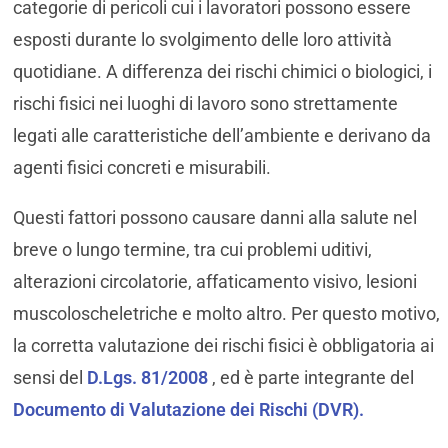
categorie di pericoli cui i lavoratori possono essere
esposti durante lo svolgimento delle loro attività
quotidiane. A differenza dei rischi chimici o biologici, i
rischi fisici nei luoghi di lavoro sono strettamente
legati alle caratteristiche dell’ambiente e derivano da
agenti fisici concreti e misurabili.
Questi fattori possono causare danni alla salute nel
breve o lungo termine, tra cui problemi uditivi,
alterazioni circolatorie, affaticamento visivo, lesioni
muscoloscheletriche e molto altro. Per questo motivo,
la corretta valutazione dei rischi fisici è obbligatoria ai
sensi del
D.Lgs. 81/2008
, ed è parte integrante del
Documento di Valutazione dei Rischi (DVR).