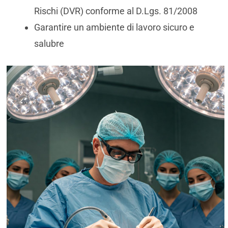
Rischi (DVR) conforme al D.Lgs. 81/2008
Garantire un ambiente di lavoro sicuro e
salubre