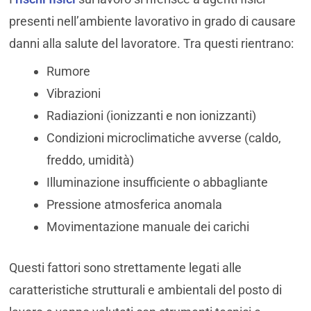
presenti nell’ambiente lavorativo in grado di causare
danni alla salute del lavoratore. Tra questi rientrano:
Rumore
Vibrazioni
Radiazioni (ionizzanti e non ionizzanti)
Condizioni microclimatiche avverse (caldo,
freddo, umidità)
Illuminazione insufficiente o abbagliante
Pressione atmosferica anomala
Movimentazione manuale dei carichi
Questi fattori sono strettamente legati alle
caratteristiche strutturali e ambientali del posto di