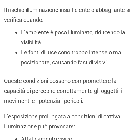
Il rischio illuminazione insufficiente o abbagliante si
verifica quando:
L’ambiente è poco illuminato, riducendo la
visibilità
Le fonti di luce sono troppo intense o mal
posizionate, causando fastidi visivi
Queste condizioni possono compromettere la
capacità di percepire correttamente gli oggetti, i
movimenti e i potenziali pericoli.
L’esposizione prolungata a condizioni di cattiva
illuminazione può provocare:
Affaticamento visivo