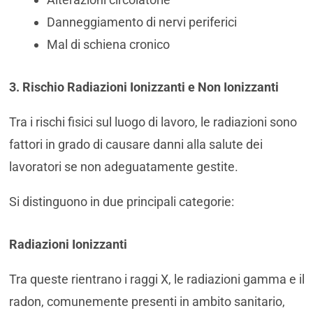
Danneggiamento di nervi periferici
Mal di schiena cronico
3. Rischio Radiazioni Ionizzanti e Non Ionizzanti
Tra i rischi fisici sul luogo di lavoro, le radiazioni sono
fattori in grado di causare danni alla salute dei
lavoratori se non adeguatamente gestite.
Si distinguono in due principali categorie:
Radiazioni Ionizzanti
Tra queste rientrano i raggi X, le radiazioni gamma e il
radon, comunemente presenti in ambito sanitario,