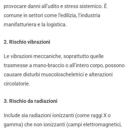
provocare danni all’udito e stress sistemico. È
comune in settori come l’edilizia, l’industria
manifatturiera e la logistica.
2. Rischio vibrazioni
Le vibrazioni meccaniche, soprattutto quelle
trasmesse a mano-braccio o all’intero corpo, possono
causare disturbi muscoloscheletrici e alterazioni
circolatorie.
3. Rischio da radiazioni
Include sia radiazioni ionizzanti (come raggi X o
gamma) che non ionizzanti (campi elettromagnetici,