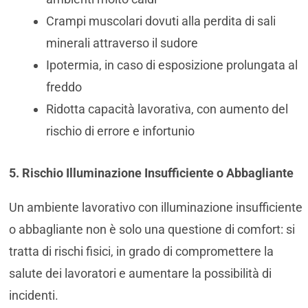
Crampi muscolari dovuti alla perdita di sali
minerali attraverso il sudore
Ipotermia, in caso di esposizione prolungata al
freddo
Ridotta capacità lavorativa, con aumento del
rischio di errore e infortunio
5. Rischio Illuminazione Insufficiente o Abbagliante
Un ambiente lavorativo con illuminazione insufficiente
o abbagliante non è solo una questione di comfort: si
tratta di rischi fisici, in grado di compromettere la
salute dei lavoratori e aumentare la possibilità di
incidenti.