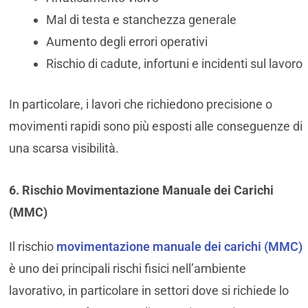
Mal di testa e stanchezza generale
Aumento degli errori operativi
Rischio di cadute, infortuni e incidenti sul lavoro
In particolare, i lavori che richiedono precisione o
movimenti rapidi sono più esposti alle conseguenze di
una scarsa visibilità.
6. Rischio Movimentazione Manuale dei Carichi
(MMC)
Il rischio
movimentazione manuale dei carichi (MMC)
è uno dei principali rischi fisici nell’ambiente
lavorativo, in particolare in settori dove si richiede lo