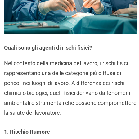
Quali sono gli agenti di rischi fisici?
Nel contesto della medicina del lavoro, i rischi fisici
rappresentano una delle categorie più diffuse di
pericoli nei luoghi di lavoro. A differenza dei rischi
chimici o biologici, quelli fisici derivano da fenomeni
ambientali o strumentali che possono compromettere
la salute del lavoratore.
1. Rischio Rumore