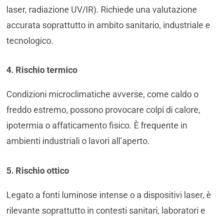
laser, radiazione UV/IR). Richiede una valutazione
accurata soprattutto in ambito sanitario, industriale e
tecnologico.
4. Rischio termico
Condizioni microclimatiche avverse, come caldo o
freddo estremo, possono provocare colpi di calore,
ipotermia o affaticamento fisico. È frequente in
ambienti industriali o lavori all’aperto.
5. Rischio ottico
Legato a fonti luminose intense o a dispositivi laser, è
rilevante soprattutto in contesti sanitari, laboratori e