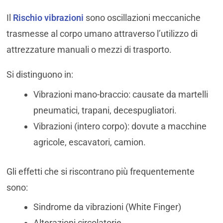
Il
Rischio vibrazioni
sono oscillazioni meccaniche
trasmesse al corpo umano attraverso l’utilizzo di
attrezzature manuali o mezzi di trasporto.
Si distinguono in:
Vibrazioni mano-braccio: causate da martelli
pneumatici, trapani, decespugliatori.
Vibrazioni (intero corpo): dovute a macchine
agricole, escavatori, camion.
Gli effetti che si riscontrano più frequentemente
sono:
Sindrome da vibrazioni (White Finger)
Alterazioni circolatorie