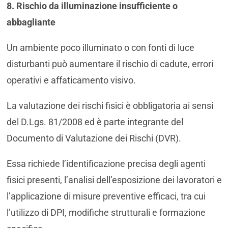
8. Rischio da illuminazione insufficiente o
abbagliante
Un ambiente poco illuminato o con fonti di luce
disturbanti può aumentare il rischio di cadute, errori
operativi e affaticamento visivo.
La valutazione dei rischi fisici è obbligatoria ai sensi
del D.Lgs. 81/2008 ed è parte integrante del
Documento di Valutazione dei Rischi (DVR).
Essa richiede l’identificazione precisa degli agenti
fisici presenti, l’analisi dell’esposizione dei lavoratori e
l’applicazione di misure preventive efficaci, tra cui
l’utilizzo di DPI, modifiche strutturali e formazione