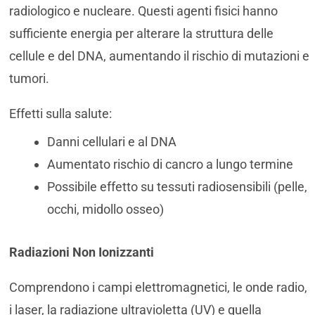
radiologico e nucleare. Questi agenti fisici hanno
sufficiente energia per alterare la struttura delle
cellule e del DNA, aumentando il rischio di mutazioni e
tumori.
Effetti sulla salute:
Danni cellulari e al DNA
Aumentato rischio di cancro a lungo termine
Possibile effetto su tessuti radiosensibili (pelle,
occhi, midollo osseo)
Radiazioni Non Ionizzanti
Comprendono i campi elettromagnetici, le onde radio,
i laser, la radiazione ultravioletta (UV) e quella