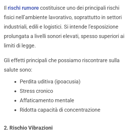
Il
rischi rumore
costituisce uno dei principali rischi
fisici nell’ambiente lavorativo, soprattutto in settori
industriali, edili e logistici. Si intende l’esposizione
prolungata a livelli sonori elevati, spesso superiori ai
limiti di legge.
Gli effetti principali che possiamo riscontrare sulla
salute sono:
Perdita uditiva (ipoacusia)
Stress cronico
Affaticamento mentale
Ridotta capacità di concentrazione
2. Rischio Vibrazioni