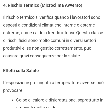
4. Rischio Termico (Microclima Avverso)
Il rischio termico si verifica quando i lavoratori sono
esposti a condizioni climatiche interne o esterne
estreme, come caldo o freddo intensi. Questa classe
di rischi fisici sono molto comuni in diversi settori
produttivi e, se non gestito correttamente, può
causare gravi conseguenze per la salute.
Effetti sulla Salute
L’esposizione prolungata a temperature avverse può
provocare:
Colpo di calore e disidratazione, soprattutto in
ambienti molto caldi