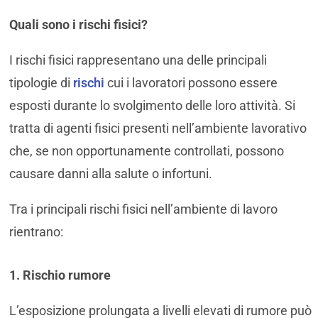
Quali sono i rischi fisici?
I rischi fisici rappresentano una delle principali
tipologie di
rischi
cui i lavoratori possono essere
esposti durante lo svolgimento delle loro attività. Si
tratta di agenti fisici presenti nell’ambiente lavorativo
che, se non opportunamente controllati, possono
causare danni alla salute o infortuni.
Tra i principali rischi fisici nell’ambiente di lavoro
rientrano:
1. Rischio rumore
L’esposizione prolungata a livelli elevati di rumore può