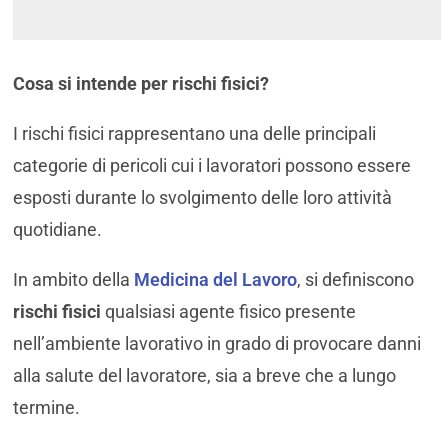
Cosa si intende per rischi fisici?
I rischi fisici rappresentano una delle principali
categorie di pericoli cui i lavoratori possono essere
esposti durante lo svolgimento delle loro attività
quotidiane.
In ambito della
Medicina del Lavoro
, si definiscono
rischi fisici
qualsiasi agente fisico presente
nell’ambiente lavorativo in grado di provocare danni
alla salute del lavoratore, sia a breve che a lungo
termine.