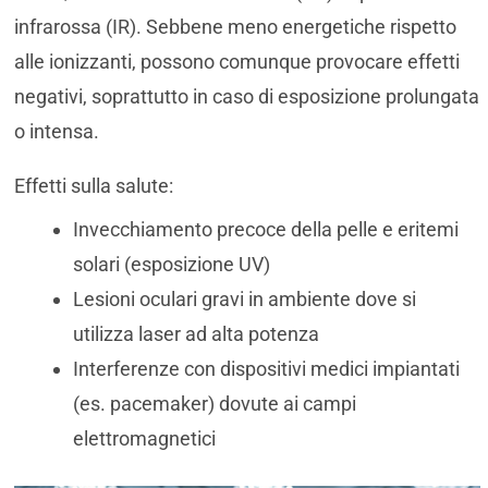
infrarossa (IR). Sebbene meno energetiche rispetto
alle ionizzanti, possono comunque provocare effetti
negativi, soprattutto in caso di esposizione prolungata
o intensa.
Effetti sulla salute:
Invecchiamento precoce della pelle e eritemi
solari (esposizione UV)
Lesioni oculari gravi in ambiente dove si
utilizza laser ad alta potenza
Interferenze con dispositivi medici impiantati
(es. pacemaker) dovute ai campi
elettromagnetici