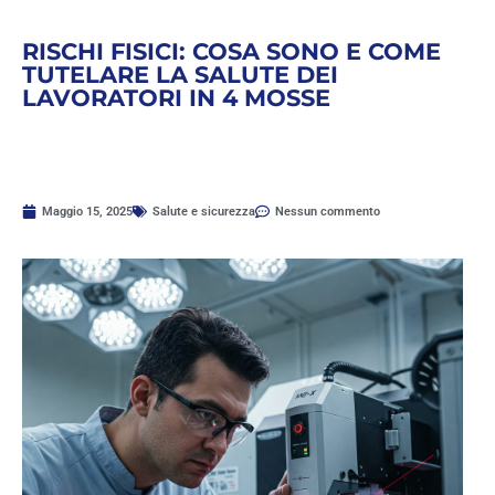
RISCHI FISICI: COSA SONO E COME
TUTELARE LA SALUTE DEI
LAVORATORI IN 4 MOSSE
Maggio 15, 2025
Salute e sicurezza
Nessun commento