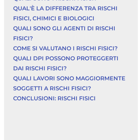
QUAL'È LA DIFFERENZA TRA RISCHI 
FISICI, CHIMICI E BIOLOGICI
QUALI SONO GLI AGENTI DI RISCHI 
FISICI?
COME SI VALUTANO I RISCHI FISICI?
QUALI DPI POSSONO PROTEGGERTI 
DAI RISCHI FISICI?
QUALI LAVORI SONO MAGGIORMENTE 
SOGGETTI A RISCHI FISICI?
CONCLUSIONI: RISCHI FISICI