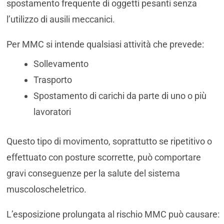
spostamento frequente di oggetti pesanti senza
l’utilizzo di ausili meccanici.
Per MMC si intende qualsiasi attività che prevede:
Sollevamento
Trasporto
Spostamento di carichi da parte di uno o più
lavoratori
Questo tipo di movimento, soprattutto se ripetitivo o
effettuato con posture scorrette, può comportare
gravi conseguenze per la salute del sistema
muscoloscheletrico.
L’esposizione prolungata al rischio MMC può causare: