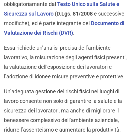
obbligatoriamente dal
Testo Unico sulla Salute e
Sicurezza sul Lavoro
(
D.Lgs. 81/2008
e successive
modifiche), ed è parte integrante del
Documento di
Valutazione dei Rischi
(DVR)
.
Essa richiede un’analisi precisa dell’ambiente
lavorativo, la misurazione degli agenti fisici presenti,
la valutazione dell’esposizione dei lavoratori e
l’adozione di idonee misure preventive e protettive.
Un’adeguata gestione del rischi fisici nei luoghi di
lavoro consente non solo di garantire la salute e la
sicurezza dei lavoratori, ma anche di migliorare il
benessere complessivo dell’ambiente aziendale,
ridurre l’assenteismo e aumentare la produttività.