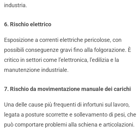
industria.
6. Rischio elettrico
Esposizione a correnti elettriche pericolose, con
possibili conseguenze gravi fino alla folgorazione. È
critico in settori come l’elettronica, l’edilizia e la
manutenzione industriale.
7. Rischio da movimentazione manuale dei carichi
Una delle cause più frequenti di infortuni sul lavoro,
legata a posture scorrette e sollevamento di pesi, che
può comportare problemi alla schiena e articolazioni.