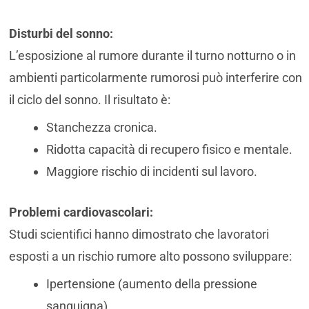
Disturbi del sonno:
L’esposizione al rumore durante il turno notturno o in
ambienti particolarmente rumorosi può interferire con
il ciclo del sonno. Il risultato è:
Stanchezza cronica.
Ridotta capacità di recupero fisico e mentale.
Maggiore rischio di incidenti sul lavoro.
Problemi cardiovascolari:
Studi scientifici hanno dimostrato che lavoratori
esposti a un rischio rumore alto possono sviluppare:
Ipertensione (aumento della pressione
sanguigna).