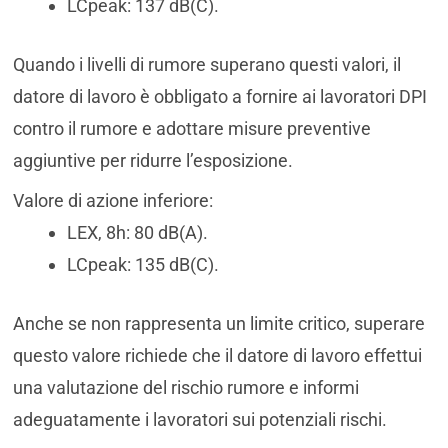
LCpeak: 137 dB(C).
Quando i livelli di rumore superano questi valori, il
datore di lavoro è obbligato a fornire ai lavoratori DPI
contro il rumore e adottare misure preventive
aggiuntive per ridurre l’esposizione.
Valore di azione inferiore:
LEX, 8h: 80 dB(A).
LCpeak: 135 dB(C).
Anche se non rappresenta un limite critico, superare
questo valore richiede che il datore di lavoro effettui
una valutazione del rischio rumore e informi
adeguatamente i lavoratori sui potenziali rischi.