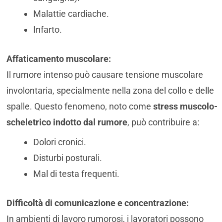
Malattie cardiache.
Infarto.
Affaticamento muscolare:
Il rumore intenso può causare tensione muscolare
involontaria, specialmente nella zona del collo e delle
spalle. Questo fenomeno, noto come
stress muscolo-
scheletrico indotto dal rumore
, può contribuire a:
Dolori cronici.
Disturbi posturali.
Mal di testa frequenti.
Difficoltà di comunicazione e concentrazione:
In ambienti di lavoro rumorosi, i lavoratori possono