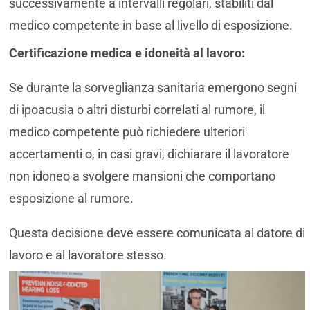
successivamente a intervalli regolari, stabiliti dal
medico competente in base al livello di esposizione.
Certificazione medica e idoneità al lavoro:
Se durante la sorveglianza sanitaria emergono segni
di ipoacusia o altri disturbi correlati al rumore, il
medico competente può richiedere ulteriori
accertamenti o, in casi gravi, dichiarare il lavoratore
non idoneo a svolgere mansioni che comportano
esposizione al rumore.
Questa decisione deve essere comunicata al datore di
lavoro e al lavoratore stesso.