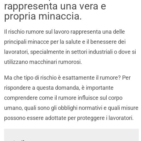
rappresenta una vera e
propria minaccia.
Il rischio rumore sul lavoro rappresenta una delle
principali minacce per la salute e il benessere dei
lavoratori, specialmente in settori industriali o dove si
utilizzano macchinari rumorosi.
Ma che tipo di rischio è esattamente il rumore? Per
rispondere a questa domanda, è importante
comprendere come il rumore influisce sul corpo
umano, quali sono gli obblighi normativi e quali misure
possono essere adottate per proteggere i lavoratori.