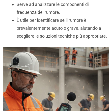
Serve ad analizzare le componenti di
frequenza del rumore.
È utile per identificare se il rumore è
prevalentemente acuto o grave, aiutando a
scegliere le soluzioni tecniche più appropriate.