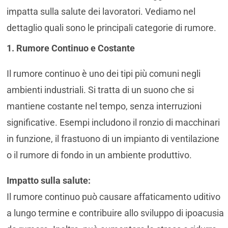
impatta sulla salute dei lavoratori. Vediamo nel
dettaglio quali sono le principali categorie di rumore.
1. Rumore Continuo e Costante
Il rumore continuo è uno dei tipi più comuni negli
ambienti industriali. Si tratta di un suono che si
mantiene costante nel tempo, senza interruzioni
significative. Esempi includono il ronzio di macchinari
in funzione, il frastuono di un impianto di ventilazione
o il rumore di fondo in un ambiente produttivo.
Impatto sulla salute:
Il rumore continuo può causare affaticamento uditivo
a lungo termine e contribuire allo sviluppo di ipoacusia