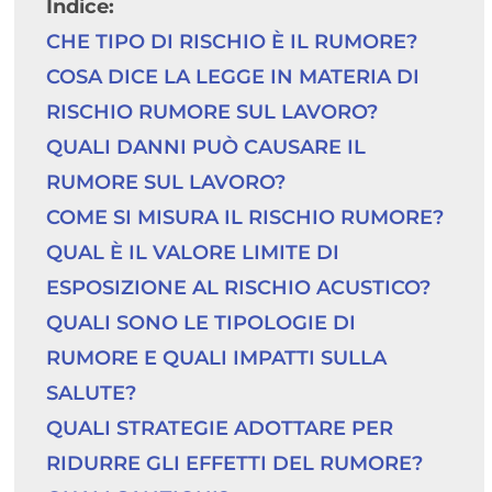
Indice:
CHE TIPO DI RISCHIO È IL RUMORE?
COSA DICE LA LEGGE IN MATERIA DI 
RISCHIO RUMORE SUL LAVORO?
QUALI DANNI PUÒ CAUSARE IL 
RUMORE SUL LAVORO?
COME SI MISURA IL RISCHIO RUMORE?
QUAL È IL VALORE LIMITE DI 
ESPOSIZIONE AL RISCHIO ACUSTICO?
QUALI SONO LE TIPOLOGIE DI 
RUMORE E QUALI IMPATTI SULLA 
SALUTE?
QUALI STRATEGIE ADOTTARE PER 
RIDURRE GLI EFFETTI DEL RUMORE?