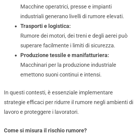
Macchine operatrici, presse e impianti
industriali generano livelli di rumore elevati.
Trasporti e logistica:
Rumore dei motori, dei treni e degli aerei può
superare facilmente i limiti di sicurezza.
Produzione tessile e manifatturiera:
Macchinari per la produzione industriale
emettono suoni continui e intensi.
In questi contesti, è essenziale implementare
strategie efficaci per ridurre il rumore negli ambienti di
lavoro e proteggere i lavoratori.
Come si misura il rischio rumore?