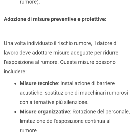
rumore).
Adozione di misure preventive e protettive:
Una volta individuato il rischio rumore, il datore di
lavoro deve adottare misure adeguate per ridurre
l’esposizione al rumore. Queste misure possono
includere:
Misure tecniche
: Installazione di barriere
acustiche, sostituzione di macchinari rumorosi
con alternative più silenziose.
Misure organizzative
: Rotazione del personale,
limitazione dell’esposizione continua al
rumore.