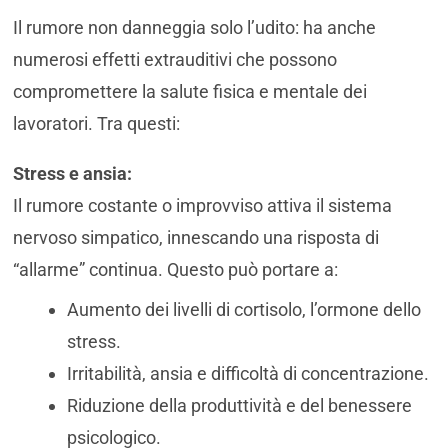
Il rumore non danneggia solo l’udito: ha anche
numerosi effetti extrauditivi che possono
compromettere la salute fisica e mentale dei
lavoratori. Tra questi:
Stress e ansia:
Il rumore costante o improvviso attiva il sistema
nervoso simpatico, innescando una risposta di
“allarme” continua. Questo può portare a:
Aumento dei livelli di cortisolo, l’ormone dello
stress.
Irritabilità, ansia e difficoltà di concentrazione.
Riduzione della produttività e del benessere
psicologico.