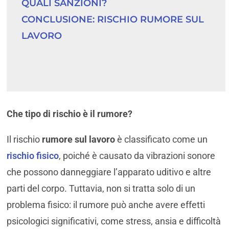
QUALI SANZIONI?
CONCLUSIONE: RISCHIO RUMORE SUL 
LAVORO
Che tipo di rischio è il rumore?
Il rischio
rumore sul lavoro
è classificato come un
rischio fisico
, poiché è causato da vibrazioni sonore
che possono danneggiare l’apparato uditivo e altre
parti del corpo. Tuttavia, non si tratta solo di un
problema fisico: il rumore può anche avere effetti
psicologici significativi, come stress, ansia e difficoltà