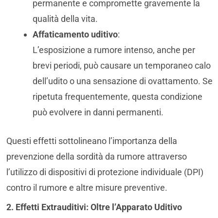
permanente e compromette gravemente la
qualità della vita.
Affaticamento uditivo
:
L’esposizione a rumore intenso, anche per
brevi periodi, può causare un temporaneo calo
dell’udito o una sensazione di ovattamento. Se
ripetuta frequentemente, questa condizione
può evolvere in danni permanenti.
Questi effetti sottolineano l’importanza della
prevenzione della sordità da rumore attraverso
l’utilizzo di dispositivi di protezione individuale (DPI)
contro il rumore e altre misure preventive.
2. Effetti Extrauditivi: Oltre l’Apparato Uditivo