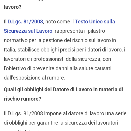
lavoro?
Il
D.Lgs. 81/2008
, noto come il
Testo Unico sulla
Sicurezza sul Lavoro
, rappresenta il pilastro
normativo per la gestione del rischio sul lavoro in
Italia, stabilisce obblighi precisi per i datori di lavoro, i
lavoratori e i professionisti della sicurezza, con
l’obiettivo di prevenire danni alla salute causati
dall’esposizione al rumore.
Quali gli obblighi del Datore di Lavoro in materia di
rischio rumore?
Il D.Lgs. 81/2008 impone al datore di lavoro una serie
di obblighi per garantire la sicurezza dei lavoratori