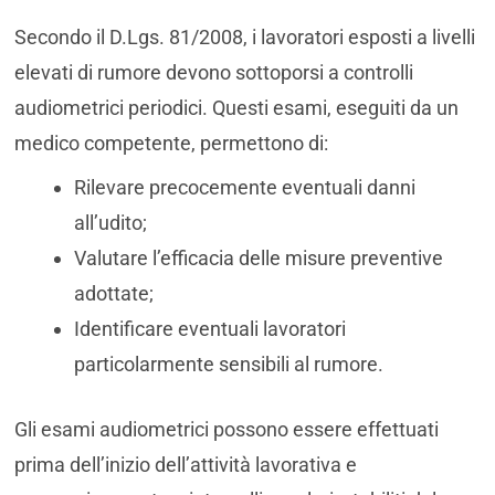
Secondo il D.Lgs. 81/2008, i lavoratori esposti a livelli
elevati di rumore devono sottoporsi a controlli
audiometrici periodici. Questi esami, eseguiti da un
medico competente, permettono di:
Rilevare precocemente eventuali danni
all’udito;
Valutare l’efficacia delle misure preventive
adottate;
Identificare eventuali lavoratori
particolarmente sensibili al rumore.
Gli esami audiometrici possono essere effettuati
prima dell’inizio dell’attività lavorativa e