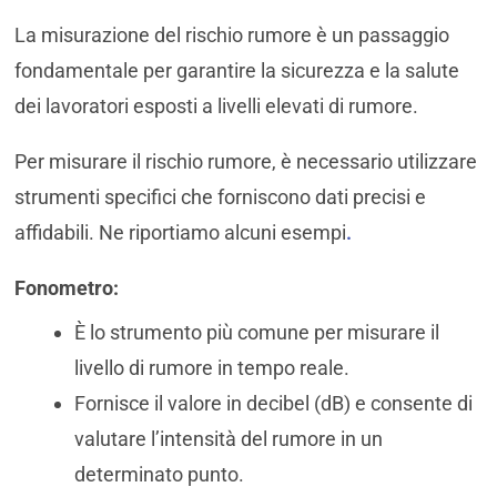
La misurazione del rischio rumore è un passaggio
fondamentale per garantire la sicurezza e la salute
dei lavoratori esposti a livelli elevati di rumore.
Per misurare il rischio rumore, è necessario utilizzare
strumenti specifici che forniscono dati precisi e
affidabili. Ne riportiamo alcuni esempi
.
Fonometro:
È lo strumento più comune per misurare il
livello di rumore in tempo reale.
Fornisce il valore in decibel (dB) e consente di
valutare l’intensità del rumore in un
determinato punto.