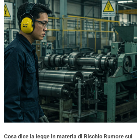
Cosa dice la legge in materia di Rischio Rumore sul