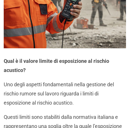
Qual è il valore limite di esposizione al rischio
acustico?
Uno degli aspetti fondamentali nella gestione del
rischio rumore sul lavoro riguarda i limiti di
esposizione al rischio acustico.
Questi limiti sono stabiliti dalla normativa italiana e
rappresentano una soglia oltre la quale l’esposizione