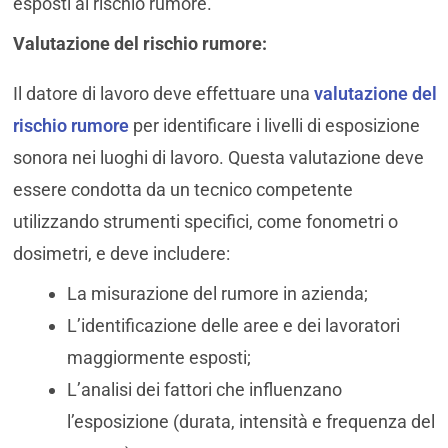
esposti al rischio rumore.
Valutazione del rischio rumore:
Il datore di lavoro deve effettuare una
valutazione del
rischio rumore
per identificare i livelli di esposizione
sonora nei luoghi di lavoro. Questa valutazione deve
essere condotta da un tecnico competente
utilizzando strumenti specifici, come fonometri o
dosimetri, e deve includere:
La misurazione del rumore in azienda;
L’identificazione delle aree e dei lavoratori
maggiormente esposti;
L’analisi dei fattori che influenzano
l’esposizione (durata, intensità e frequenza del