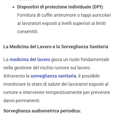
Dispositivi di protezione individuale (DPI)
:
Fornitura di cuffie antirumore o tappi auricolari
ai lavoratori esposti a livelli superiori ai limiti
consentiti.
La Medicina del Lavoro e la Sorveglianza Sanitaria
La
medicina del lavoro
gioca un ruolo fondamentale
nella gestione del rischio rumore sul lavoro.
Attraverso la
sorveglianza sanitaria
, è possibile
monitorare lo stato di salute dei lavoratori esposti al
rumore e intervenire tempestivamente per prevenire
danni permanenti.
Sorveglianza audiometrica periodica: