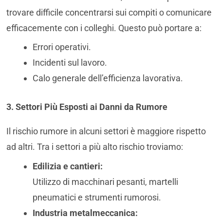
trovare difficile concentrarsi sui compiti o comunicare
efficacemente con i colleghi. Questo può portare a:
Errori operativi.
Incidenti sul lavoro.
Calo generale dell’efficienza lavorativa.
3. Settori Più Esposti ai Danni da Rumore
Il rischio rumore in alcuni settori è maggiore rispetto
ad altri. Tra i settori a più alto rischio troviamo:
Edilizia e cantieri:
Utilizzo di macchinari pesanti, martelli
pneumatici e strumenti rumorosi.
Industria metalmeccanica: