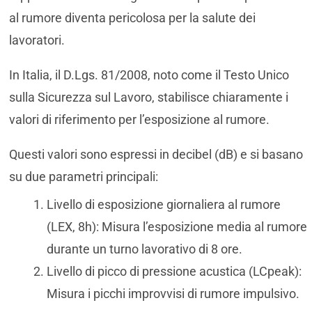
al rumore diventa pericolosa per la salute dei
lavoratori.
In Italia, il D.Lgs. 81/2008, noto come il Testo Unico
sulla Sicurezza sul Lavoro, stabilisce chiaramente i
valori di riferimento per l’esposizione al rumore.
Questi valori sono espressi in decibel (dB) e si basano
su due parametri principali:
Livello di esposizione giornaliera al rumore
(LEX, 8h): Misura l’esposizione media al rumore
durante un turno lavorativo di 8 ore.
Livello di picco di pressione acustica (LCpeak):
Misura i picchi improvvisi di rumore impulsivo.