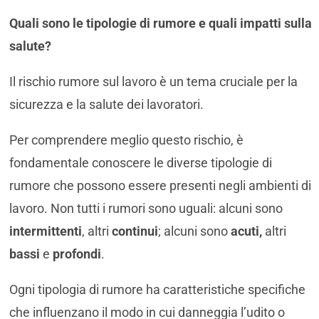
Quali sono le tipologie
di rumore e quali impatti sulla
salute?
Il rischio rumore sul lavoro è un tema cruciale per la
sicurezza e la salute dei lavoratori.
Per comprendere meglio questo rischio, è
fondamentale conoscere le diverse tipologie di
rumore che possono essere presenti negli ambienti di
lavoro. Non tutti i rumori sono uguali: alcuni sono
intermittenti
, altri
continui
; alcuni sono
acuti,
altri
bassi
e
profondi
.
Ogni tipologia di rumore ha caratteristiche specifiche
che influenzano il modo in cui danneggia l’udito o