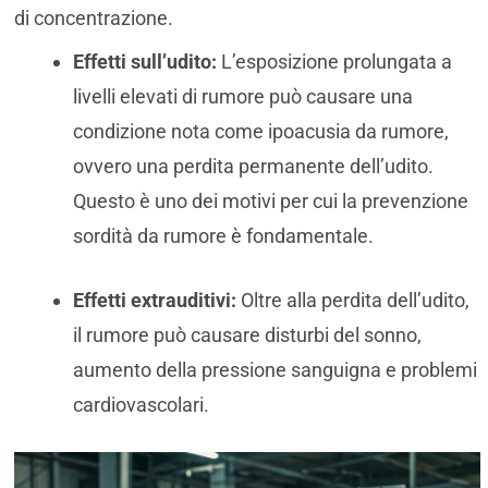
di concentrazione.
Effetti sull’udito:
L’esposizione prolungata a
livelli elevati di rumore può causare una
condizione nota come ipoacusia da rumore,
ovvero una perdita permanente dell’udito.
Questo è uno dei motivi per cui la prevenzione
sordità da rumore è fondamentale.
Effetti extrauditivi:
Oltre alla perdita dell’udito,
il rumore può causare disturbi del sonno,
aumento della pressione sanguigna e problemi
cardiovascolari.