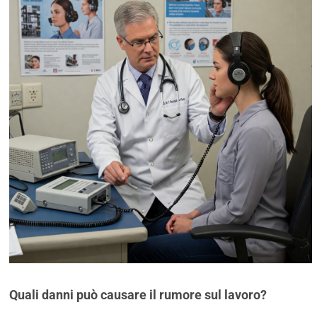
Quali danni può causare il rumore sul lavoro?