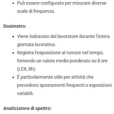
Può essere configurato per misurare diverse
scale di frequenza.
Dosimetro:
Viene indossato dal lavoratore durante l’intera
giornata lavorativa.
Registra l’esposizione al rumore nel tempo,
fornendo un valore medio ponderato su 8 ore
(LEX, 8h).
È particolarmente utile per attività che
prevedono spostamenti frequenti o esposizioni
variabili.
Analizzatore di spettro: