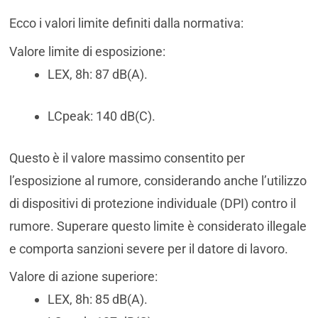
Ecco i valori limite definiti dalla normativa:
Valore limite di esposizione:
LEX, 8h: 87 dB(A).
LCpeak: 140 dB(C).
Questo è il valore massimo consentito per
l’esposizione al rumore, considerando anche l’utilizzo
di dispositivi di protezione individuale (DPI) contro il
rumore. Superare questo limite è considerato illegale
e comporta sanzioni severe per il datore di lavoro.
Valore di azione superiore:
LEX, 8h: 85 dB(A).