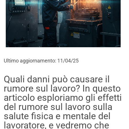
Ultimo aggiornamento: 11/04/25
Quali danni può causare il
rumore sul lavoro? In questo
articolo esploriamo gli effetti
del rumore sul lavoro sulla
salute fisica e mentale del
lavoratore, e vedremo che