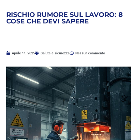
RISCHIO RUMORE SUL LAVORO: 8
COSE CHE DEVI SAPERE
Aprile 11, 2025
Salute e sicurezza
Nessun commento