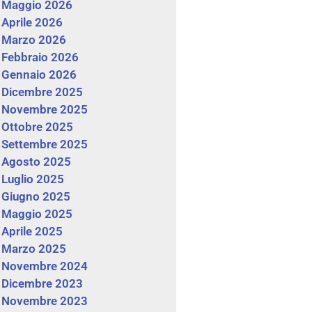
Maggio 2026
Aprile 2026
Marzo 2026
Febbraio 2026
Gennaio 2026
Dicembre 2025
Novembre 2025
Ottobre 2025
Settembre 2025
Agosto 2025
Luglio 2025
Giugno 2025
Maggio 2025
Aprile 2025
Marzo 2025
Novembre 2024
Dicembre 2023
Novembre 2023