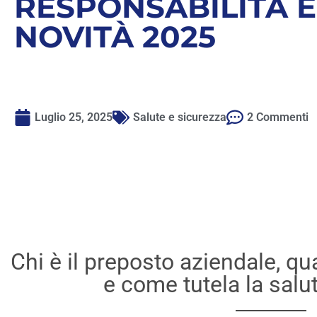
RESPONSABILITÀ E
NOVITÀ 2025
Luglio 25, 2025
Salute e sicurezza
2 Commenti
Chi è il preposto aziendale, qu
e come tutela la salu