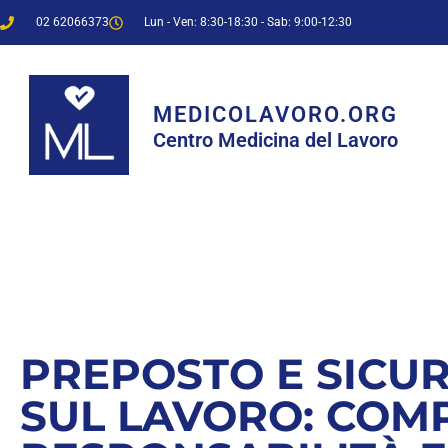
02 62066373
Lun - Ven: 8:30-18:30 - Sab: 9:00-12:30
MEDICOLAVORO.ORG
Centro Medicina del Lavoro
PREPOSTO E SICU
SUL LAVORO: COMP