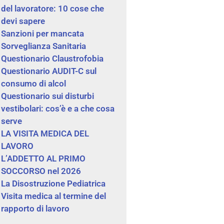
del lavoratore: 10 cose che
devi sapere
Sanzioni per mancata
Sorveglianza Sanitaria
Questionario Claustrofobia
Questionario AUDIT-C sul
consumo di alcol
Questionario sui disturbi
vestibolari: cos’è e a che cosa
serve
LA VISITA MEDICA DEL
LAVORO
L’ADDETTO AL PRIMO
SOCCORSO nel 2026
La Disostruzione Pediatrica
Visita medica al termine del
rapporto di lavoro