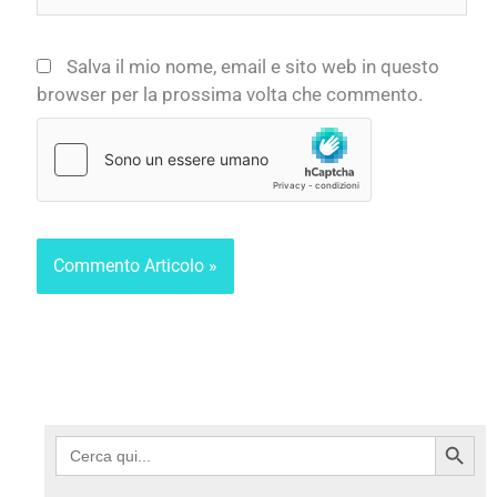
Salva il mio nome, email e sito web in questo
browser per la prossima volta che commento.
Search Button
Search
for: