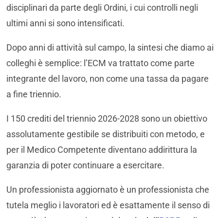
disciplinari da parte degli Ordini, i cui controlli negli
ultimi anni si sono intensificati.
Dopo anni di attività sul campo, la sintesi che diamo ai
colleghi è semplice: l’ECM va trattato come parte
integrante del lavoro, non come una tassa da pagare
a fine triennio.
I 150 crediti del triennio 2026-2028 sono un obiettivo
assolutamente gestibile se distribuiti con metodo, e
per il Medico Competente diventano addirittura la
garanzia di poter continuare a esercitare.
Un professionista aggiornato è un professionista che
tutela meglio i lavoratori ed è esattamente il senso di