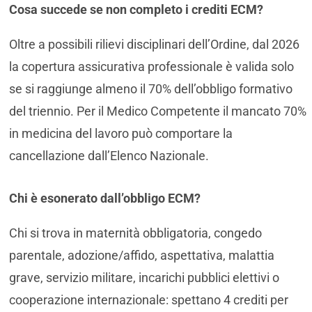
Cosa succede se non completo i crediti ECM?
Oltre a possibili rilievi disciplinari dell’Ordine, dal 2026
la copertura assicurativa professionale è valida solo
se si raggiunge almeno il 70% dell’obbligo formativo
del triennio. Per il Medico Competente il mancato 70%
in medicina del lavoro può comportare la
cancellazione dall’Elenco Nazionale.
Chi è esonerato dall’obbligo ECM?
Chi si trova in maternità obbligatoria, congedo
parentale, adozione/affido, aspettativa, malattia
grave, servizio militare, incarichi pubblici elettivi o
cooperazione internazionale: spettano 4 crediti per