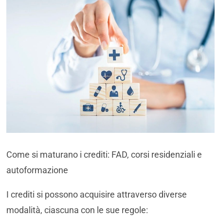
Come si maturano i crediti: FAD, corsi residenziali e
autoformazione
I crediti si possono acquisire attraverso diverse
modalità, ciascuna con le sue regole: