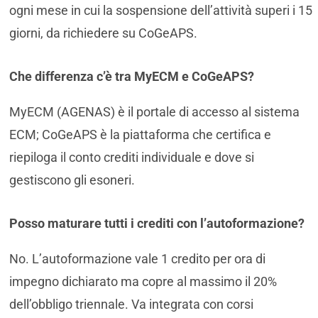
ogni mese in cui la sospensione dell’attività superi i 15
giorni, da richiedere su CoGeAPS.
Che differenza c’è tra MyECM e CoGeAPS?
MyECM (AGENAS) è il portale di accesso al sistema
ECM; CoGeAPS è la piattaforma che certifica e
riepiloga il conto crediti individuale e dove si
gestiscono gli esoneri.
Posso maturare tutti i crediti con l’autoformazione?
No. L’autoformazione vale 1 credito per ora di
impegno dichiarato ma copre al massimo il 20%
dell’obbligo triennale. Va integrata con corsi