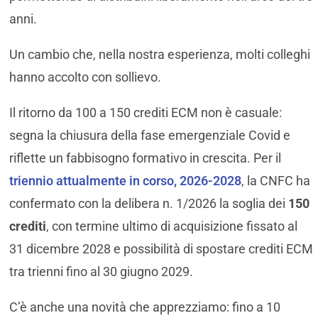
anni.
Un cambio che, nella nostra esperienza, molti colleghi
hanno accolto con sollievo.
Il ritorno da 100 a 150 crediti ECM non è casuale:
segna la chiusura della fase emergenziale Covid e
riflette un fabbisogno formativo in crescita. Per il
triennio attualmente in corso, 2026-2028
, la CNFC ha
confermato con la delibera n. 1/2026 la soglia dei
150
crediti
, con termine ultimo di acquisizione fissato al
31 dicembre 2028 e possibilità di spostare crediti ECM
tra trienni fino al 30 giugno 2029.
C’è anche una novità che apprezziamo: fino a 10