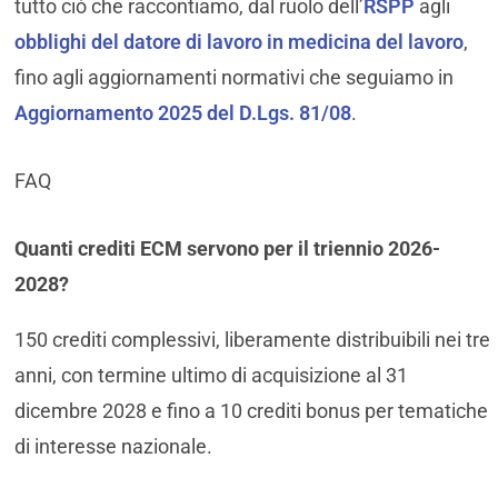
tutto ciò che raccontiamo, dal ruolo dell’
RSPP
agli
obblighi del datore di lavoro in medicina del lavoro
,
fino agli aggiornamenti normativi che seguiamo in
Aggiornamento 2025 del D.Lgs. 81/08
.
FAQ
Quanti crediti ECM servono per il triennio 2026-
2028?
150 crediti complessivi, liberamente distribuibili nei tre
anni, con termine ultimo di acquisizione al 31
dicembre 2028 e fino a 10 crediti bonus per tematiche
di interesse nazionale.