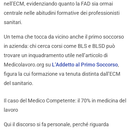
nell’ECM, evidenziando quanto la FAD sia ormai
centrale nelle abitudini formative dei professionisti
sanitari.
Un tema che tocca da vicino anche il primo soccorso
in azienda: chi cerca corsi come BLS e BLSD può
trovare un inquadramento utile nell’articolo di
Medicolavoro.org su
L’Addetto al Primo Soccorso
,
figura la cui formazione va tenuta distinta dall’ECM
del sanitario.
Il caso del Medico Competente: il 70% in medicina del
lavoro
Qui il discorso si fa personale, perché riguarda