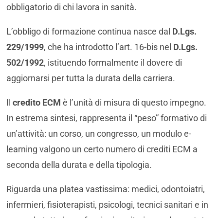
obbligatorio di chi lavora in sanità.
L’obbligo di formazione continua nasce dal
D.Lgs.
229/1999
, che ha introdotto l’art. 16-bis nel
D.Lgs.
502/1992
, istituendo formalmente il dovere di
aggiornarsi per tutta la durata della carriera.
Il
credito ECM
è l’unità di misura di questo impegno.
In estrema sintesi, rappresenta il “peso” formativo di
un’attività: un corso, un congresso, un modulo e-
learning valgono un certo numero di crediti ECM a
seconda della durata e della tipologia.
Riguarda una platea vastissima: medici, odontoiatri,
infermieri, fisioterapisti, psicologi, tecnici sanitari e in