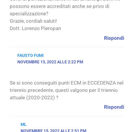
possono essere accreditati anche se privo di
specializzazione?
Grazie, cordiali saluti!
Dott. Lorenzo Pieropan
Rispondi
FAUSTO FUMI
NOVEMBRE 15, 2022 ALLE 2:22 PM
Se si sono conseguiti punti ECM in ECCEDENZA nel
triennio precedente, questi valgono per il triennio
attuale (2020-2022) ?
Rispondi
ML
NOVEMBRE 15, 2022 ALLE 2:51 PM