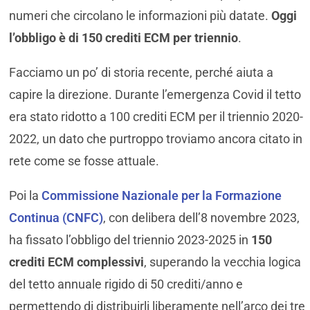
numeri che circolano le informazioni più datate.
Oggi
l’obbligo è di 150 crediti ECM per triennio
.
Facciamo un po’ di storia recente, perché aiuta a
capire la direzione. Durante l’emergenza Covid il tetto
era stato ridotto a 100 crediti ECM per il triennio 2020-
2022, un dato che purtroppo troviamo ancora citato in
rete come se fosse attuale.
Poi la
Commissione Nazionale per la Formazione
Continua (CNFC)
, con delibera dell’8 novembre 2023,
ha fissato l’obbligo del triennio 2023-2025 in
150
crediti ECM complessivi
, superando la vecchia logica
del tetto annuale rigido di 50 crediti/anno e
permettendo di distribuirli liberamente nell’arco dei tre