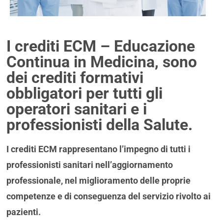
I crediti ECM – Educazione
Continua in Medicina, sono
dei crediti formativi
obbligatori per tutti gli
operatori sanitari e i
professionisti della Salute.
I crediti ECM rappresentano l’impegno di tutti i
professionisti sanitari nell’aggiornamento
professionale, nel miglioramento delle proprie
competenze e di conseguenza del servizio rivolto ai
pazienti.