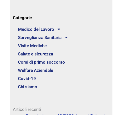
Categorie
Medico del Lavoro
Sorveglianza Sanitaria
Visite Mediche
Salute e sicurezza
Corsi di primo soccorso
Welfare Aziendale
Covid-19
Chi siamo
Articoli recenti