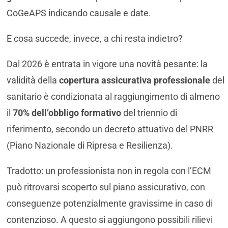
CoGeAPS indicando causale e date.
E cosa succede, invece, a chi resta indietro?
Dal 2026 è entrata in vigore una novità pesante: la
validità della
copertura assicurativa professionale
del
sanitario è condizionata al raggiungimento di almeno
il
70% dell’obbligo formativo
del triennio di
riferimento, secondo un decreto attuativo del PNRR
(Piano Nazionale di Ripresa e Resilienza).
Tradotto: un professionista non in regola con l’ECM
può ritrovarsi scoperto sul piano assicurativo, con
conseguenze potenzialmente gravissime in caso di
contenzioso. A questo si aggiungono possibili rilievi