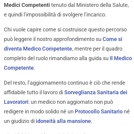
Medici Competenti
tenuto dal Ministero della Salute,
e quindi l’impossibilità di svolgere l’incarico.
Chi vuole capire come si costruisce questo percorso
può leggere il nostro approfondimento su
Come si
diventa Medico Competente
, mentre per il quadro
completo del ruolo rimandiamo alla guida su
Il Medico
Competente
.
Del resto, l’aggiornamento continuo è ciò che rende
affidabile tutto il lavoro di
Sorveglianza Sanitaria dei
Lavoratori
: un medico non aggiornato non può
redigere in modo solido né un
Protocollo Sanitario
né
un giudizio di
idoneità alla mansione
.