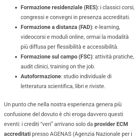
Formazione residenziale (RES)
: i classici corsi,
congressi e convegni in presenza accreditati.
Formazione a distanza (FAD)
: e-learning,
videocorsi e moduli online, ormai la modalità
più diffusa per flessibilità e accessibilità.
Formazione sul campo (FSC)
: attività pratiche,
audit clinici, training on the job.
Autoformazione
: studio individuale di
letteratura scientifica, libri e riviste.
Un punto che nella nostra esperienza genera più
confusione del dovuto è chi eroga davvero questi
eventi: i crediti “veri” arrivano solo da
provider ECM
accreditati
presso AGENAS (Agenzia Nazionale per i