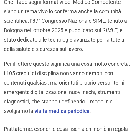
Che i fabbisogni formativi del Medico Competente
siano un tema vivo lo conferma anche la comunità
scientifica: l’87° Congresso Nazionale SIML, tenuto a
Bologna nell’ottobre 2025 e pubblicato sul
GIMLE
, è
stato dedicato alle tecnologie avanzate per la tutela
della salute e sicurezza sul lavoro.
Per il lettore questo significa una cosa molto concreta:
i 105 crediti di disciplina non vanno riempiti con
contenuti qualsiasi, ma orientati proprio verso i temi
emergenti: digitalizzazione, nuovi rischi, strumenti
diagnostici, che stanno ridefinendo il modo in cui
svolgiamo la
visita medica periodica
.
Piattaforme, esoneri e cosa rischia chi non è in regola