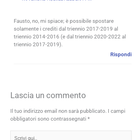
Fausto, no, mi spiace; è possibile spostare
solamente i crediti dal triennio 2017-2019 al
triennio 2014-2016 (e dal triennio 2020-2022 al
triennio 2017-2019).
Rispondi
Lascia un commento
Il tuo indirizzo email non sarà pubblicato.
I campi
obbligatori sono contrassegnati
*
Scrivi