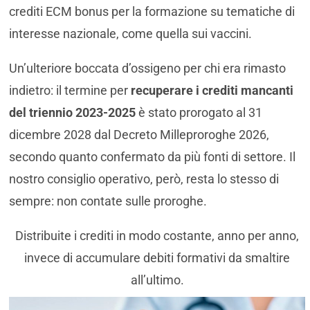
crediti ECM bonus per la formazione su tematiche di
interesse nazionale, come quella sui vaccini.
Un’ulteriore boccata d’ossigeno per chi era rimasto
indietro: il termine per
recuperare i crediti mancanti
del triennio 2023-2025
è stato prorogato al 31
dicembre 2028 dal Decreto Milleproroghe 2026,
secondo quanto confermato da più fonti di settore. Il
nostro consiglio operativo, però, resta lo stesso di
sempre: non contate sulle proroghe.
Distribuite i crediti in modo costante, anno per anno,
invece di accumulare debiti formativi da smaltire
all’ultimo.