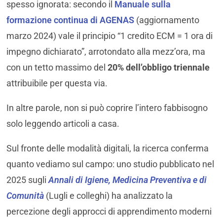
spesso ignorata: secondo il
Manuale sulla
formazione continua di AGENAS
(aggiornamento
marzo 2024) vale il principio “1 credito ECM = 1 ora di
impegno dichiarato”, arrotondato alla mezz’ora, ma
con un tetto massimo del
20% dell’obbligo triennale
attribuibile per questa via.
In altre parole, non si può coprire l’intero fabbisogno
solo leggendo articoli a casa.
Sul fronte delle modalità digitali, la ricerca conferma
quanto vediamo sul campo: uno studio pubblicato nel
2025 sugli
Annali di Igiene, Medicina Preventiva e di
Comunità
(Lugli e colleghi) ha analizzato la
percezione degli approcci di apprendimento moderni