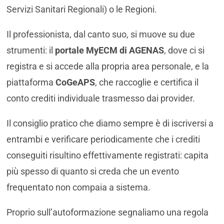
Servizi Sanitari Regionali) o le Regioni.
Il professionista, dal canto suo, si muove su due
strumenti: il
portale MyECM di AGENAS
, dove ci si
registra e si accede alla propria area personale, e la
piattaforma
CoGeAPS
, che raccoglie e certifica il
conto crediti individuale trasmesso dai provider.
Il consiglio pratico che diamo sempre è di iscriversi a
entrambi e verificare periodicamente che i crediti
conseguiti risultino effettivamente registrati: capita
più spesso di quanto si creda che un evento
frequentato non compaia a sistema.
Proprio sull’autoformazione segnaliamo una regola