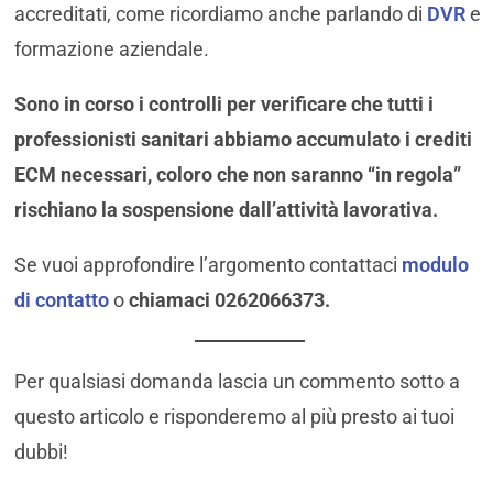
accreditati, come ricordiamo anche parlando di
DVR
e
formazione aziendale.
Sono in corso i controlli per verificare che tutti i
professionisti sanitari abbiamo accumulato i crediti
ECM necessari, coloro che non saranno “in regola”
rischiano la sospensione dall’attività lavorativa.
Se vuoi approfondire l’argomento contattaci
modulo
di contatto
o
chiamaci 0262066373.
Per qualsiasi domanda lascia un commento sotto a
questo articolo e risponderemo al più presto ai tuoi
dubbi!