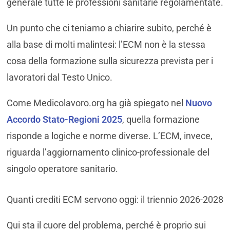
generale tutte le professioni sanitarie regolamentate.
Un punto che ci teniamo a chiarire subito, perché è
alla base di molti malintesi: l’ECM non è la stessa
cosa della formazione sulla sicurezza prevista per i
lavoratori dal Testo Unico.
Come Medicolavoro.org ha già spiegato nel
Nuovo
Accordo Stato-Regioni 2025
, quella formazione
risponde a logiche e norme diverse. L’ECM, invece,
riguarda l’aggiornamento clinico-professionale del
singolo operatore sanitario.
Quanti crediti ECM servono oggi: il triennio 2026-2028
Qui sta il cuore del problema, perché è proprio sui