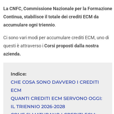
La CNFC, Commissione Nazionale per la Formazione
Continua, stabilisce il totale dei crediti ECM da
accumulare ogni triennio
.
Ci sono vari modi per accumulare crediti ECM, uno di
questi è attraverso i
Corsi proposti dalla nostra
azienda.
Indice:
CHE COSA SONO DAVVERO I CREDITI 
ECM
QUANTI CREDITI ECM SERVONO OGGI: 
IL TRIENNIO 2026-2028