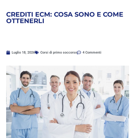
CREDITI ECM: COSA SONO E COME
OTTENERLI
Luglio 18, 2026
Corsi di primo soccorso
4 Commenti