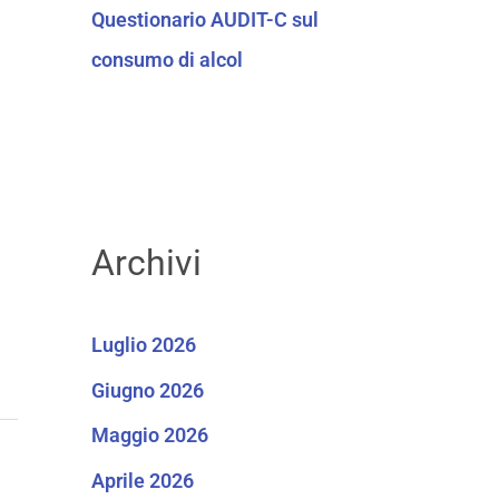
Questionario AUDIT-C sul
consumo di alcol
Archivi
Luglio 2026
Giugno 2026
Maggio 2026
Aprile 2026