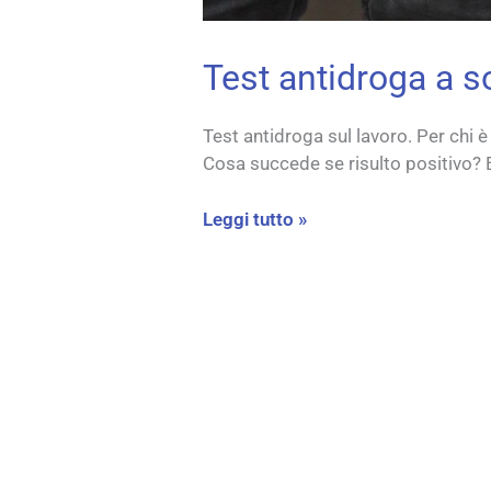
Test antidroga a s
Test antidroga sul lavoro. Per chi 
Cosa succede se risulto positivo? 
Leggi tutto »