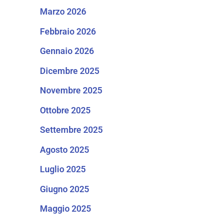
Marzo 2026
Febbraio 2026
Gennaio 2026
Dicembre 2025
Novembre 2025
Ottobre 2025
Settembre 2025
Agosto 2025
Luglio 2025
Giugno 2025
Maggio 2025