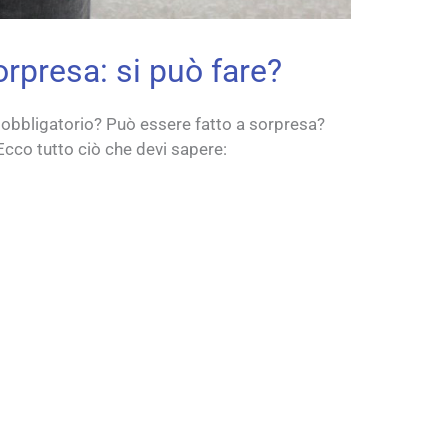
orpresa: si può fare?
è obbligatorio? Può essere fatto a sorpresa?
Ecco tutto ciò che devi sapere: