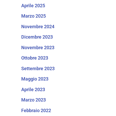
Aprile 2025
Marzo 2025
Novembre 2024
Dicembre 2023
Novembre 2023
Ottobre 2023
Settembre 2023
Maggio 2023
Aprile 2023
Marzo 2023
Febbraio 2022