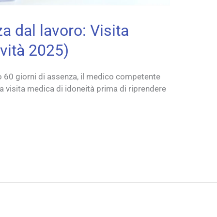
a dal lavoro: Visita
vità 2025)
 60 giorni di assenza, il medico competente
 visita medica di idoneità prima di riprendere