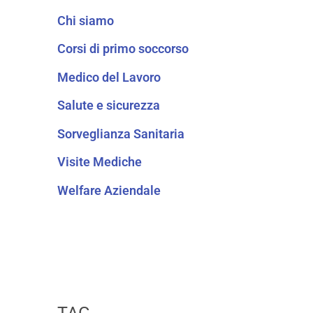
Chi siamo
Corsi di primo soccorso
Medico del Lavoro
Salute e sicurezza
Sorveglianza Sanitaria
Visite Mediche
Welfare Aziendale