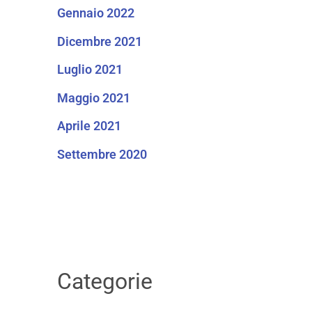
Gennaio 2022
Dicembre 2021
Luglio 2021
Maggio 2021
Aprile 2021
Settembre 2020
Categorie