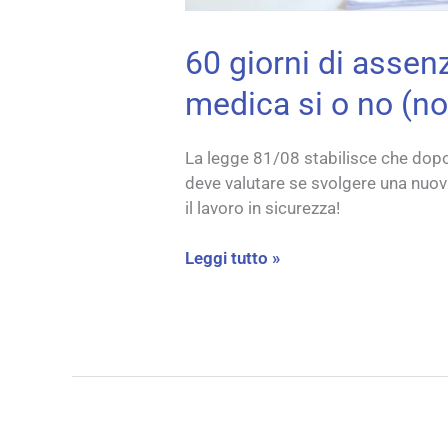
60 giorni di assenz
medica si o no (no
La legge 81/08 stabilisce che dopo
deve valutare se svolgere una nuova
il lavoro in sicurezza!
Leggi tutto »