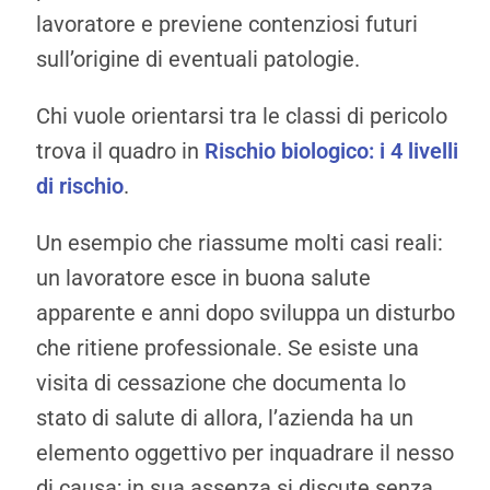
lavoratore e previene contenziosi futuri
sull’origine di eventuali patologie.
Chi vuole orientarsi tra le classi di pericolo
trova il quadro in
Rischio biologico: i 4 livelli
di rischio
.
Un esempio che riassume molti casi reali:
un lavoratore esce in buona salute
apparente e anni dopo sviluppa un disturbo
che ritiene professionale. Se esiste una
visita di cessazione che documenta lo
stato di salute di allora, l’azienda ha un
elemento oggettivo per inquadrare il nesso
di causa; in sua assenza si discute senza