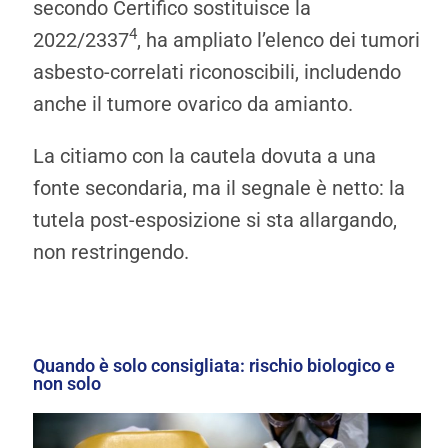
secondo Certifico sostituisce la
4
2022/2337
, ha ampliato l’elenco dei tumori
asbesto-correlati riconoscibili, includendo
anche il tumore ovarico da amianto.
La citiamo con la cautela dovuta a una
fonte secondaria, ma il segnale è netto: la
tutela post-esposizione si sta allargando,
non restringendo.
Quando è solo consigliata: rischio biologico e
non solo