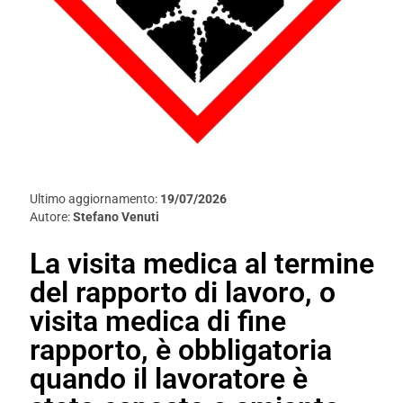
Ultimo aggiornamento:
19/07/2026
Autore:
Stefano Venuti
La visita medica al termine
del rapporto di lavoro, o
visita medica di fine
rapporto, è obbligatoria
quando il lavoratore è