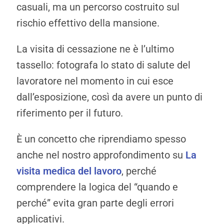
casuali, ma un percorso costruito sul
rischio effettivo della mansione.
La visita di cessazione ne è l’ultimo
tassello: fotografa lo stato di salute del
lavoratore nel momento in cui esce
dall’esposizione, così da avere un punto di
riferimento per il futuro.
È un concetto che riprendiamo spesso
anche nel nostro approfondimento su
La
visita medica del lavoro
, perché
comprendere la logica del “quando e
perché” evita gran parte degli errori
applicativi.