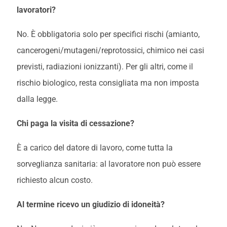
lavoratori?
No. È obbligatoria solo per specifici rischi (amianto,
cancerogeni/mutageni/reprotossici, chimico nei casi
previsti, radiazioni ionizzanti). Per gli altri, come il
rischio biologico, resta consigliata ma non imposta
dalla legge.
Chi paga la visita di cessazione?
È a carico del datore di lavoro, come tutta la
sorveglianza sanitaria: al lavoratore non può essere
richiesto alcun costo.
Al termine ricevo un giudizio di idoneità?