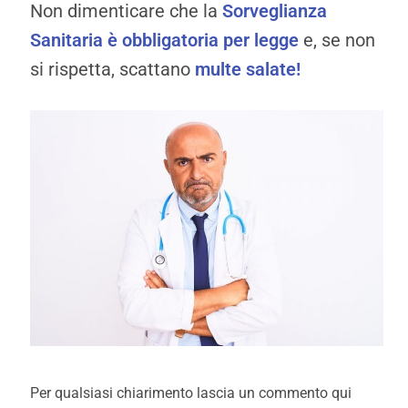
Non dimenticare che la
Sorveglianza
Sanitaria è obbligatoria per legge
e, se non
si rispetta, scattano
multe salate!
Per qualsiasi chiarimento lascia un commento qui