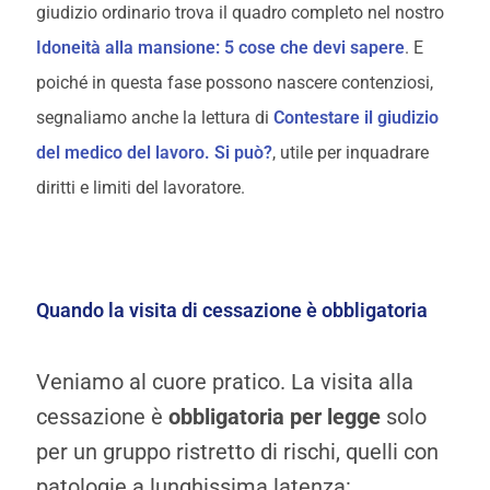
giudizio ordinario trova il quadro completo nel nostro
Idoneità alla mansione: 5 cose che devi sapere
. E
poiché in questa fase possono nascere contenziosi,
segnaliamo anche la lettura di
Contestare il giudizio
del medico del lavoro. Si può?
, utile per inquadrare
diritti e limiti del lavoratore.
Quando la visita di cessazione è obbligatoria
Veniamo al cuore pratico. La visita alla
cessazione è
obbligatoria per legge
solo
per un gruppo ristretto di rischi, quelli con
patologie a lunghissima latenza: