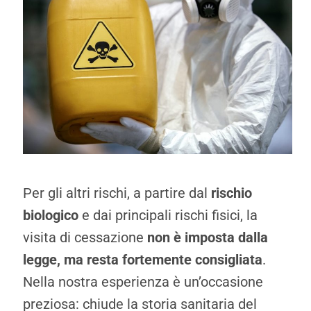
Per gli altri rischi, a partire dal
rischio
biologico
e dai principali rischi fisici, la
visita di cessazione
non è imposta dalla
legge, ma resta fortemente consigliata
.
Nella nostra esperienza è un’occasione
preziosa: chiude la storia sanitaria del