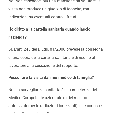
No. Non essendoci più una mansione da valutare, la
visita non produce un giudizio di idoneità, ma
indicazioni su eventuali controlli futuri.
Ho diritto alla cartella sanitaria quando lascio
l’azienda?
Sì. L’art. 243 del D.Lgs. 81/2008 prevede la consegna
di una copia della cartella sanitaria e di rischio al
lavoratore alla cessazione del rapporto.
Posso fare la visita dal mio medico di famiglia?
No. La sorveglianza sanitaria è di competenza del
Medico Competente aziendale (o del medico
autorizzato per le radiazioni ionizzanti), che conosce il