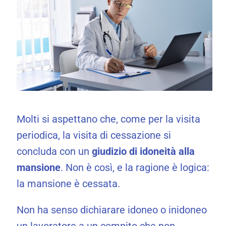
Molti si aspettano che, come per la visita
periodica, la visita di cessazione si
concluda con un
giudizio di idoneità alla
mansione
. Non è così, e la ragione è logica:
la mansione è cessata.
Non ha senso dichiarare idoneo o inidoneo