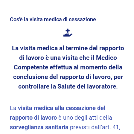
Cos'è la visita medica di cessazione
La visita medica al termine del rapporto
di lavoro è una visita che il Medico
Competente effettua al momento della
conclusione del rapporto di lavoro, per
controllare la Salute del lavoratore.
La
visita medica alla cessazione del
rapporto di lavoro
è uno degli atti della
sorveglianza sanitaria
previsti dall’art. 41,