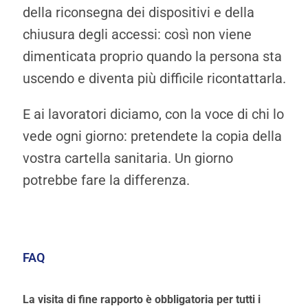
della riconsegna dei dispositivi e della
chiusura degli accessi: così non viene
dimenticata proprio quando la persona sta
uscendo e diventa più difficile ricontattarla.
E ai lavoratori diciamo, con la voce di chi lo
vede ogni giorno: pretendete la copia della
vostra cartella sanitaria. Un giorno
potrebbe fare la differenza.
FAQ
La visita di fine rapporto è obbligatoria per tutti i