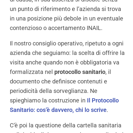
un punto di riferimento e l’azienda si trova
in una posizione più debole in un eventuale
contenzioso o accertamento INAIL.
Il nostro consiglio operativo, ripetuto a ogni
azienda che seguiamo: la scelta di offrire la
visita anche quando non è obbligatoria va
formalizzata nel
protocollo sanitario
, il
documento che definisce contenuti e
periodicità della sorveglianza. Ne
spieghiamo la costruzione in
Il Protocollo
Sanitario: cos’è davvero, chi lo scrive
.
C’è poi la questione della cartella sanitaria