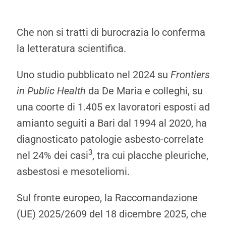
Che non si tratti di burocrazia lo conferma
la letteratura scientifica.
Uno studio pubblicato nel 2024 su
Frontiers
in Public Health
da De Maria e colleghi, su
una coorte di 1.405 ex lavoratori esposti ad
amianto seguiti a Bari dal 1994 al 2020, ha
diagnosticato patologie asbesto-correlate
3
nel 24% dei casi
, tra cui placche pleuriche,
asbestosi e mesoteliomi.
Sul fronte europeo, la Raccomandazione
(UE) 2025/2609 del 18 dicembre 2025, che