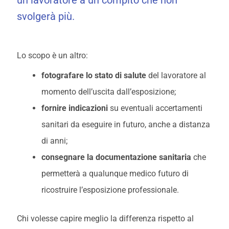
un lavoratore a un compito che non
svolgerà più.
Lo scopo è un altro:
fotografare lo stato di salute
del lavoratore al
momento dell’uscita dall’esposizione;
fornire indicazioni
su eventuali accertamenti
sanitari da eseguire in futuro, anche a distanza
di anni;
consegnare la documentazione sanitaria
che
permetterà a qualunque medico futuro di
ricostruire l’esposizione professionale.
Chi volesse capire meglio la differenza rispetto al