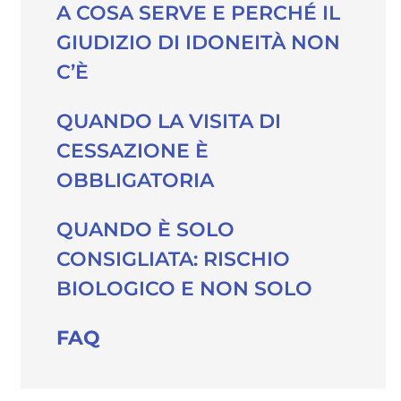
A COSA SERVE E PERCHÉ IL
GIUDIZIO DI IDONEITÀ NON
C’È
QUANDO LA VISITA DI
CESSAZIONE È
OBBLIGATORIA
QUANDO È SOLO
CONSIGLIATA: RISCHIO
BIOLOGICO E NON SOLO
FAQ