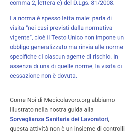
comma 2, lettera e) del D.Lgs. 81/2008.
La norma è spesso letta male: parla di
visita “nei casi previsti dalla normativa
vigente”, cioè il Testo Unico non impone un
obbligo generalizzato ma rinvia alle norme
specifiche di ciascun agente di rischio. In
assenza di una di quelle norme, la visita di
cessazione non è dovuta.
Come Noi di Medicolavoro.org abbiamo
illustrato nella nostra guida alla
Sorveglianza Sanitaria dei Lavoratori
,
questa attività non è un insieme di controlli