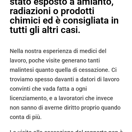
stato esposto a amianto,
radiazioni o prodotti
chimici ed è consigliata in
tutti gli altri casi.
Nella nostra esperienza di medici del
lavoro, poche visite generano tanti
malintesi quanto quella di cessazione. Ci
troviamo spesso davanti a datori di lavoro
convinti che vada fatta a ogni
licenziamento, e a lavoratori che invece
non sanno di averne diritto proprio quando
conta di più.