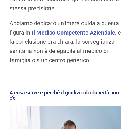
stessa precisione.
Abbiamo dedicato un’intera guida a questa
figura in
Il Medico Competente Aziendale
, e
la conclusione era chiara: la sorveglianza
sanitaria non è delegabile al medico di
famiglia o a un centro generico.
A cosa serve e perché il giudizio di idoneità non
c'è