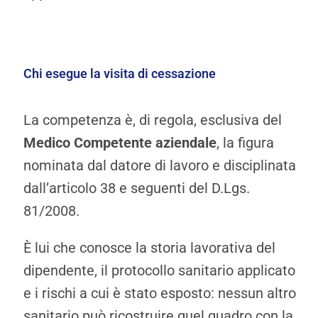
Chi esegue la visita di cessazione
La competenza è, di regola, esclusiva del
Medico Competente aziendale
, la figura
nominata dal datore di lavoro e disciplinata
dall’articolo 38 e seguenti del D.Lgs.
81/2008.
È lui che conosce la storia lavorativa del
dipendente, il protocollo sanitario applicato
e i rischi a cui è stato esposto: nessun altro
sanitario può ricostruire quel quadro con la