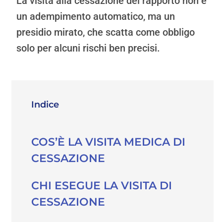
La visita alla cessazione del rapporto non è
un adempimento automatico, ma un
presidio mirato, che scatta come obbligo
solo per alcuni rischi ben precisi.
Indice
COS’È LA VISITA MEDICA DI
CESSAZIONE
CHI ESEGUE LA VISITA DI
CESSAZIONE