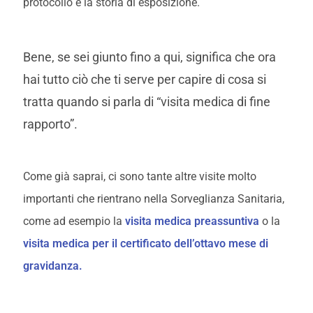
protocollo e la storia di esposizione.
Bene, se sei giunto fino a qui, significa che ora
hai tutto ciò che ti serve per capire di cosa si
tratta quando si parla di “visita medica di fine
rapporto”.
Come già saprai, ci sono tante altre visite molto
importanti che rientrano nella Sorveglianza Sanitaria,
come ad esempio la
visita medica preassuntiva
o la
visita medica per il certificato dell’ottavo mese di
gravidanza.