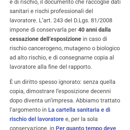
e di rischio, il documento che raccoglie dati
sanitari e rischi professionali del
lavoratore. L’art. 243 del D.Lgs. 81/2008
impone di conservarla per
40 anni dalla
cessazione dell’esposizione
in caso di
rischio cancerogeno, mutageno o biologico
ad alto rischio, e di consegnarne copia al
lavoratore alla fine del rapporto.
È un diritto spesso ignorato: senza quella
copia, dimostrare l’esposizione decenni
dopo diventa un’impresa. Abbiamo trattato
l’argomento in
La cartella sanitaria e di
rischio del lavoratore
e, per la sola
conservazione, in
Per quanto tempo deve