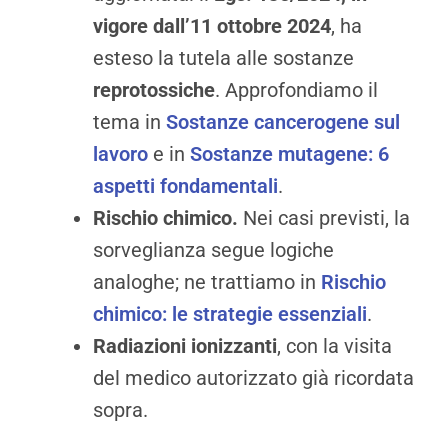
vigore dall’11 ottobre 2024
, ha
esteso la tutela alle sostanze
reprotossiche
. Approfondiamo il
tema in
Sostanze cancerogene sul
lavoro
e in
Sostanze mutagene: 6
aspetti fondamentali
.
Rischio chimico.
Nei casi previsti, la
sorveglianza segue logiche
analoghe; ne trattiamo in
Rischio
chimico: le strategie essenziali
.
Radiazioni ionizzanti
, con la visita
del medico autorizzato già ricordata
sopra.