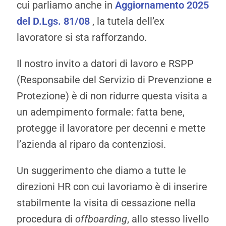
cui parliamo anche in
Aggiornamento 2025
del D.Lgs. 81/08
, la tutela dell’ex
lavoratore si sta rafforzando.
Il nostro invito a datori di lavoro e RSPP
(Responsabile del Servizio di Prevenzione e
Protezione) è di non ridurre questa visita a
un adempimento formale: fatta bene,
protegge il lavoratore per decenni e mette
l’azienda al riparo da contenziosi.
Un suggerimento che diamo a tutte le
direzioni HR con cui lavoriamo è di inserire
stabilmente la visita di cessazione nella
procedura di
offboarding
, allo stesso livello