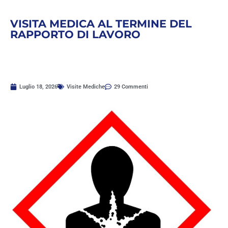
VISITA MEDICA AL TERMINE DEL
RAPPORTO DI LAVORO
Luglio 18, 2026
Visite Mediche
29 Commenti