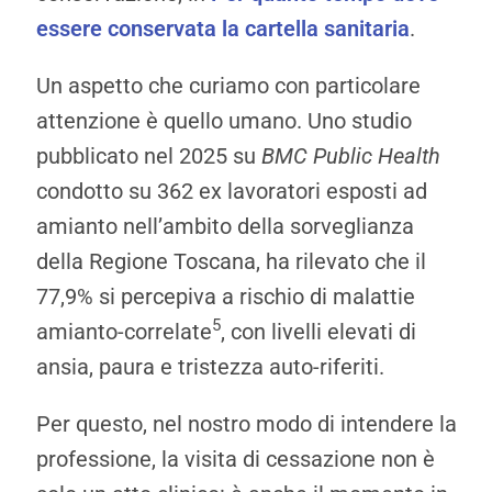
essere conservata la cartella sanitaria
.
Un aspetto che curiamo con particolare
attenzione è quello umano. Uno studio
pubblicato nel 2025 su
BMC Public Health
condotto su 362 ex lavoratori esposti ad
amianto nell’ambito della sorveglianza
della Regione Toscana, ha rilevato che il
77,9% si percepiva a rischio di malattie
5
amianto-correlate
, con livelli elevati di
ansia, paura e tristezza auto-riferiti.
Per questo, nel nostro modo di intendere la
professione, la visita di cessazione non è