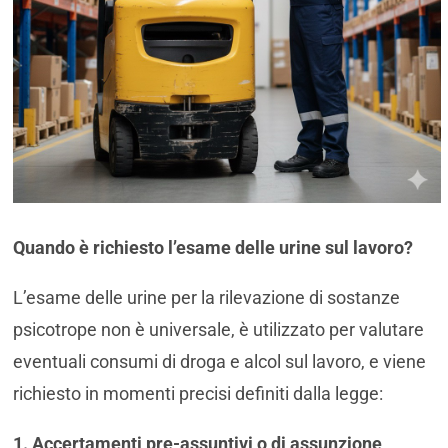
Quando è richiesto l’esame delle urine sul lavoro?
L’esame delle urine per la rilevazione di sostanze
psicotrope non è universale, è utilizzato per valutare
eventuali consumi di droga e alcol sul lavoro, e viene
richiesto in momenti precisi definiti dalla legge:
1. Accertamenti pre-assuntivi o di assunzione