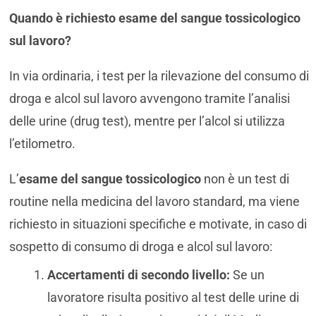
Quando è richiesto esame del sangue tossicologico
sul lavoro?
In via ordinaria, i test per la rilevazione del consumo di
droga e alcol sul lavoro avvengono tramite l’analisi
delle urine (drug test), mentre per l’alcol si utilizza
l’etilometro.
L’
esame del sangue tossicologico
non è un test di
routine nella medicina del lavoro standard, ma viene
richiesto in situazioni specifiche e motivate, in caso di
sospetto di consumo di droga e alcol sul lavoro:
Accertamenti di secondo livello:
Se un
lavoratore risulta positivo al test delle urine di