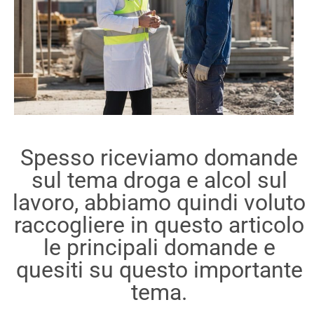
Spesso riceviamo domande
sul tema droga e alcol sul
lavoro, abbiamo quindi voluto
raccogliere in questo articolo
le principali domande e
quesiti su questo importante
tema.