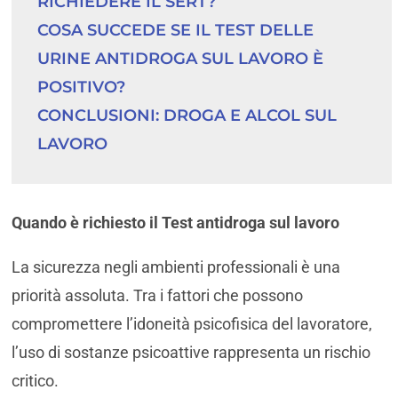
RICHIEDERE IL SERT?
COSA SUCCEDE SE IL TEST DELLE 
URINE ANTIDROGA SUL LAVORO È 
POSITIVO?
CONCLUSIONI: DROGA E ALCOL SUL 
LAVORO
Quando è richiesto il Test antidroga sul lavoro
La sicurezza negli ambienti professionali è una
priorità assoluta. Tra i fattori che possono
compromettere l’idoneità psicofisica del lavoratore,
l’uso di sostanze psicoattive rappresenta un rischio
critico.