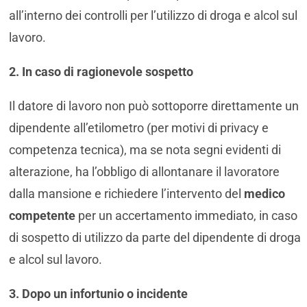
all’interno dei controlli per l’utilizzo di droga e alcol sul
lavoro.
2. In caso di ragionevole sospetto
Il datore di lavoro non può sottoporre direttamente un
dipendente all’etilometro (per motivi di privacy e
competenza tecnica), ma se nota segni evidenti di
alterazione, ha l’obbligo di allontanare il lavoratore
dalla mansione e richiedere l’intervento del
medico
competente
per un accertamento immediato, in caso
di sospetto di utilizzo da parte del dipendente di droga
e alcol sul lavoro.
3. Dopo un infortunio o incidente