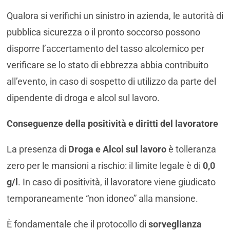
Qualora si verifichi un sinistro in azienda, le autorità di
pubblica sicurezza o il pronto soccorso possono
disporre l’accertamento del tasso alcolemico per
verificare se lo stato di ebbrezza abbia contribuito
all’evento, in caso di sospetto di utilizzo da parte del
dipendente di droga e alcol sul lavoro.
Conseguenze della positività e diritti del lavoratore
La presenza di
Droga e Alcol sul lavoro
è tolleranza
zero per le mansioni a rischio: il limite legale è di
0,0
g/l
. In caso di positività, il lavoratore viene giudicato
temporaneamente “non idoneo” alla mansione.
È fondamentale che il protocollo di
sorveglianza