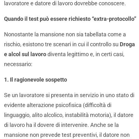
lavoratore e datore di lavoro dovrebbe conoscere.
Quando il test può essere richiesto “extra-protocollo”
Nonostante la mansione non sia tabellata come a
rischio, esistono tre scenari in cui il controllo su
Droga
e alcol sul lavoro
diventa legittimo e, in certi casi,
necessario:
1. Il ragionevole sospetto
Se un lavoratore si presenta in servizio in uno stato di
evidente alterazione psicofisica (difficoltà di
linguaggio, alito alcolico, instabilità motoria), il datore
di lavoro ha il dovere di intervenire. Anche se la
mansione non prevede test preventivi, il datore non