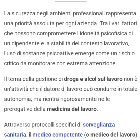
La sicurezza negli ambienti professionali rappresenta
una priorità assoluta per ogni azienda. Tra i vari fattori
che possono compromettere l’idoneità psicofisica di
un dipendente e la stabilità del contesto lavorativo,
l’uso di sostanze psicoattive emerge come un rischio
critico da monitorare con estrema attenzione.
Il tema della gestione di
droga e alcol sul lavoro
non è
un’attività che il datore di lavoro può condurre in totale
autonomia, ma rientra rigorosamente nelle
prerogative della
medicina del lavoro
.
Attraverso protocolli specifici di
sorveglianza
sanitaria
, il
medico competente
(o
medico del lavoro
)