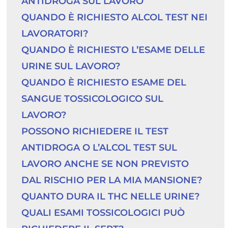
ANTIDROGA SUL LAVORO
QUANDO È RICHIESTO ALCOL TEST NEI 
LAVORATORI?
QUANDO È RICHIESTO L’ESAME DELLE 
URINE SUL LAVORO?
QUANDO È RICHIESTO ESAME DEL 
SANGUE TOSSICOLOGICO SUL 
LAVORO?
POSSONO RICHIEDERE IL TEST 
ANTIDROGA O L’ALCOL TEST SUL 
LAVORO ANCHE SE NON PREVISTO 
DAL RISCHIO PER LA MIA MANSIONE?
QUANTO DURA IL THC NELLE URINE?
QUALI ESAMI TOSSICOLOGICI PUÒ 