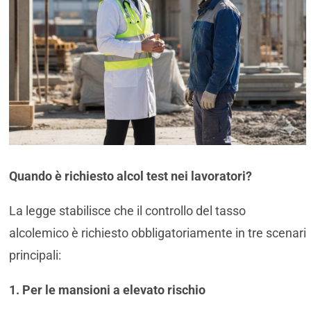
Quando è richiesto alcol test nei lavoratori?
La legge stabilisce che il controllo del tasso
alcolemico è richiesto obbligatoriamente in tre scenari
principali:
1. Per le mansioni a elevato rischio