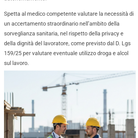
Spetta al medico competente valutare la necessità di
un accertamento straordinario nell’ambito della
sorveglianza sanitaria, nel rispetto della privacy e
della dignità del lavoratore, come previsto dal D. Lgs
159/25 per valutare eventuale utilizzo droga e alcol
sul lavoro.