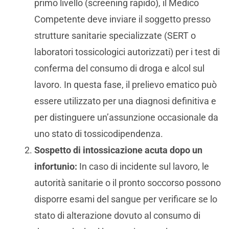
primo livello (screening rapido), il Medico
Competente deve inviare il soggetto presso
strutture sanitarie specializzate (SERT o
laboratori tossicologici autorizzati) per i test di
conferma del consumo di droga e alcol sul
lavoro. In questa fase, il prelievo ematico può
essere utilizzato per una diagnosi definitiva e
per distinguere un’assunzione occasionale da
uno stato di tossicodipendenza.
Sospetto di intossicazione acuta dopo un
infortunio:
In caso di incidente sul lavoro, le
autorità sanitarie o il pronto soccorso possono
disporre esami del sangue per verificare se lo
stato di alterazione dovuto al consumo di