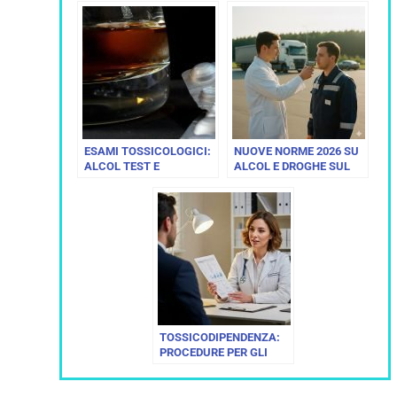
ESAMI TOSSICOLOGICI:
NUOVE NORME 2026 SU
ALCOL TEST E
ALCOL E DROGHE SUL
DROGATEST
LAVORO
TOSSICODIPENDENZA:
PROCEDURE PER GLI
ACCERTAMENTI
SANITARI