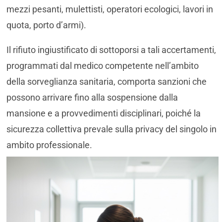
mezzi pesanti, mulettisti, operatori ecologici, lavori in
quota, porto d’armi).
Il rifiuto ingiustificato di sottoporsi a tali accertamenti,
programmati dal medico competente nell’ambito
della sorveglianza sanitaria, comporta sanzioni che
possono arrivare fino alla sospensione dalla
mansione e a provvedimenti disciplinari, poiché la
sicurezza collettiva prevale sulla privacy del singolo in
ambito professionale.