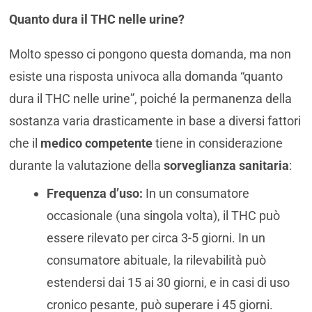
Quanto dura il THC nelle urine?
Molto spesso ci pongono questa domanda, ma non
esiste una risposta univoca alla domanda “quanto
dura il THC nelle urine”, poiché la permanenza della
sostanza varia drasticamente in base a diversi fattori
che il
medico competente
tiene in considerazione
durante la valutazione della
sorveglianza sanitaria
:
Frequenza d’uso:
In un consumatore
occasionale (una singola volta), il THC può
essere rilevato per circa 3-5 giorni. In un
consumatore abituale, la rilevabilità può
estendersi dai 15 ai 30 giorni, e in casi di uso
cronico pesante, può superare i 45 giorni.