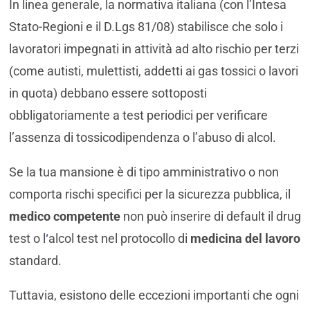
In linea generale, la normativa italiana (con l’Intesa
Stato-Regioni e il D.Lgs 81/08) stabilisce che solo i
lavoratori impegnati in attività ad alto rischio per terzi
(come autisti, mulettisti, addetti ai gas tossici o lavori
in quota) debbano essere sottoposti
obbligatoriamente a test periodici per verificare
l’assenza di tossicodipendenza o l’abuso di alcol.
Se la tua mansione è di tipo amministrativo o non
comporta rischi specifici per la sicurezza pubblica, il
medico competente
non può inserire di default il drug
test o l
‘
alcol test nel protocollo di
medicina del lavoro
standard.
Tuttavia, esistono delle eccezioni importanti che ogni