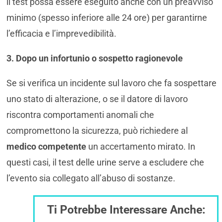
il test possa essere eseguito anche con un preavviso
minimo (spesso inferiore alle 24 ore) per garantirne
l’efficacia e l’imprevedibilità.
3. Dopo un infortunio o sospetto ragionevole
Se si verifica un incidente sul lavoro che fa sospettare
uno stato di alterazione, o se il datore di lavoro
riscontra comportamenti anomali che
compromettono la sicurezza, può richiedere al
medico competente
un accertamento mirato. In
questi casi, il test delle urine serve a escludere che
l’evento sia collegato all’abuso di sostanze.
Ti Potrebbe Interessare Anche: