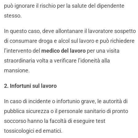
può ignorare il rischio per la salute del dipendente
stesso.
In questo caso, deve allontanare il lavoratore sospetto
di consumare droga e alcol sul lavoro e può richiedere
l’intervento del
medico del lavoro
per una visita
straordinaria volta a verificare l’idoneità alla
mansione.
2. Infortuni sul lavoro
In caso di incidente o infortunio grave, le autorità di
pubblica sicurezza o il personale sanitario di pronto
soccorso hanno la facoltà di eseguire test
tossicologici ed ematici.