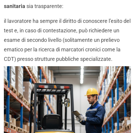
sanitaria
sia trasparente:
il lavoratore ha sempre il diritto di conoscere l’esito del
test e, in caso di contestazione, può richiedere un
esame di secondo livello (solitamente un prelievo
ematico per la ricerca di marcatori cronici come la
CDT) presso strutture pubbliche specializzate.