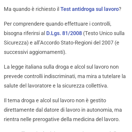
Ma quando è richiesto il
Test antidroga sul lavoro
?
Per comprendere quando effettuare i controlli,
bisogna riferirsi al
D.Lgs. 81/2008
(Testo Unico sulla
Sicurezza) e all’Accordo Stato-Regioni del 2007 (e
successivi aggiornamenti).
La legge italiana sulla droga e alcol sul lavoro non
prevede controlli indiscriminati, ma mira a tutelare la
salute del lavoratore e la sicurezza collettiva.
Il tema droga e alcol sul lavoro non è gestito
direttamente dal datore di lavoro in autonomia, ma
rientra nelle prerogative della medicina del lavoro.