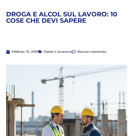
DROGA E ALCOL SUL LAVORO: 10
COSE CHE DEVI SAPERE
Febbraio 18, 2026
Salute e sicurezza
Nessun commento