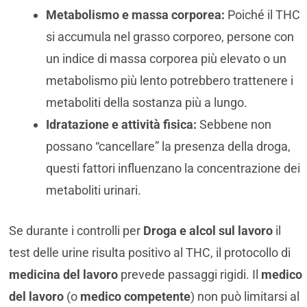
Metabolismo e massa corporea:
Poiché il THC
si accumula nel grasso corporeo, persone con
un indice di massa corporea più elevato o un
metabolismo più lento potrebbero trattenere i
metaboliti della sostanza più a lungo.
Idratazione e attività fisica:
Sebbene non
possano “cancellare” la presenza della droga,
questi fattori influenzano la concentrazione dei
metaboliti urinari.
Se durante i controlli per
Droga e alcol sul lavoro
il
test delle urine risulta positivo al THC, il protocollo di
medicina del lavoro
prevede passaggi rigidi. Il
medico
del lavoro
(o
medico competente
) non può limitarsi al