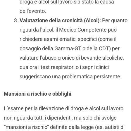
droga e alcol sul lavoro sia stato la causa
dell’evento.
Valutazione della cronicità (Alcol):
Per quanto
riguarda l’alcol, il Medico Competente può
richiedere esami ematici specifici (come il
dosaggio della Gamma-GT o della CDT) per
valutare l’abuso cronico di bevande alcoliche,
qualora i test respiratori o i segni clinici
suggeriscano una problematica persistente.
Mansioni a rischio e obblighi
L’esame per la rilevazione di droga e alcol sul lavoro
non riguarda tutti i dipendenti, ma solo chi svolge
“mansioni a rischio” definite dalla legge (es. autisti di