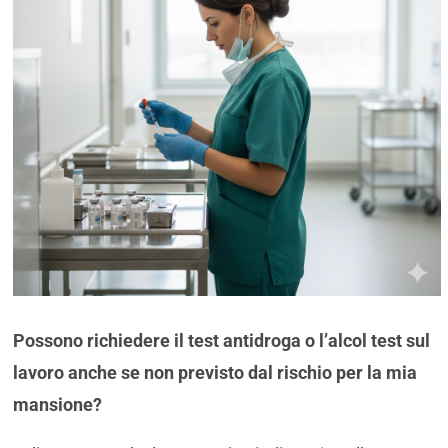
Possono richiedere il test antidroga o l’alcol test sul
lavoro anche se non previsto dal rischio per la mia
mansione?