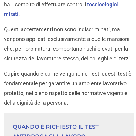
ha il compito di effettuare controlli
tossicologici
mirati
.
Questi accertamenti non sono indiscriminati, ma
vengono applicati esclusivamente a quelle mansioni
che, per loro natura, comportano rischi elevati per la
sicurezza del lavoratore stesso, dei colleghi e di terzi.
Capire quando e come vengono richiesti questi test è
fondamentale per garantire un ambiente lavorativo
protetto, nel pieno rispetto delle normative vigenti e
della dignità della persona.
QUANDO È RICHIESTO IL TEST 