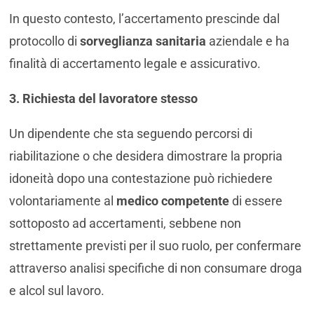
In questo contesto, l’accertamento prescinde dal
protocollo di
sorveglianza sanitaria
aziendale e ha
finalità di accertamento legale e assicurativo.
3. Richiesta del lavoratore stesso
Un dipendente che sta seguendo percorsi di
riabilitazione o che desidera dimostrare la propria
idoneità dopo una contestazione può richiedere
volontariamente al
medico competente
di essere
sottoposto ad accertamenti, sebbene non
strettamente previsti per il suo ruolo, per confermare
attraverso analisi specifiche di non consumare droga
e alcol sul lavoro.