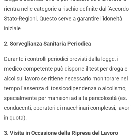
rientra nelle categorie a rischio definite dall’Accordo
Stato-Regioni. Questo serve a garantire l’idoneità
iniziale.
2. Sorveglianza Sanitaria Periodica
Durante i controlli periodici previsti dalla legge, il
medico competente può disporre il test per droga e
alcol sul lavoro se ritiene necessario monitorare nel
tempo l’assenza di tossicodipendenza o alcolismo,
specialmente per mansioni ad alta pericolosità (es.
conducenti, operatori di macchinari complessi, lavori
in quota).
3. Visita in Occasione della Ripresa del Lavoro