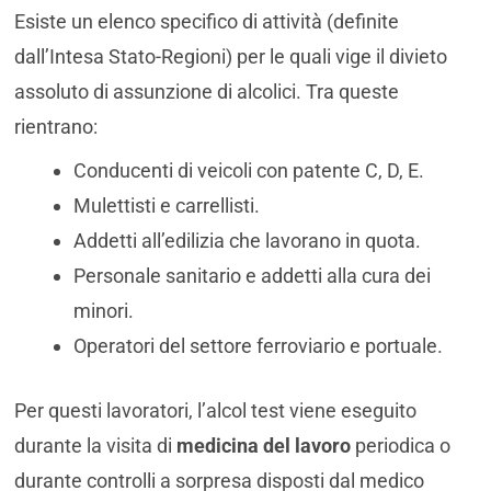
Esiste un elenco specifico di attività (definite
dall’Intesa Stato-Regioni) per le quali vige il divieto
assoluto di assunzione di alcolici. Tra queste
rientrano:
Conducenti di veicoli con patente C, D, E.
Mulettisti e carrellisti.
Addetti all’edilizia che lavorano in quota.
Personale sanitario e addetti alla cura dei
minori.
Operatori del settore ferroviario e portuale.
Per questi lavoratori, l’alcol test viene eseguito
durante la visita di
medicina del lavoro
periodica o
durante controlli a sorpresa disposti dal medico