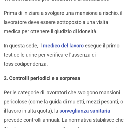
Prima di iniziare a svolgere una mansione a rischio, il
lavoratore deve essere sottoposto a una visita
medica per ottenere il giudizio di idoneità.
In questa sede, il
medico del lavoro
esegue il primo
test delle urine per verificare l’assenza di
tossicodipendenza.
2. Controlli periodici e a sorpresa
Per le categorie di lavoratori che svolgono mansioni
pericolose (come la guida di muletti, mezzi pesanti, o
il lavoro in alta quota), la
sorveglianza sanitaria
prevede controlli annuali. La normativa stabilisce che