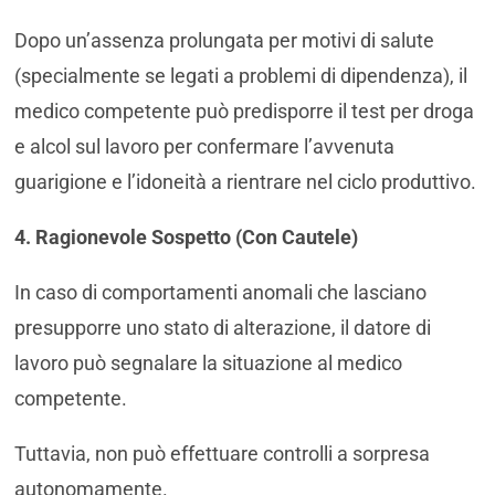
Dopo un’assenza prolungata per motivi di salute
(specialmente se legati a problemi di dipendenza), il
medico competente può predisporre il test per droga
e alcol sul lavoro per confermare l’avvenuta
guarigione e l’idoneità a rientrare nel ciclo produttivo.
4. Ragionevole Sospetto (Con Cautele)
In caso di comportamenti anomali che lasciano
presupporre uno stato di alterazione, il datore di
lavoro può segnalare la situazione al medico
competente.
Tuttavia, non può effettuare controlli a sorpresa
autonomamente.