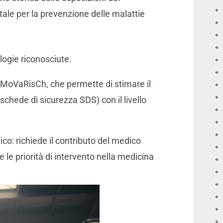
tale per la prevenzione delle malattie
logie riconosciute.
o MoVaRisCh, che permette di stimare il
(schede di sicurezza SDS) con il livello
co: richiede il contributo del medico
e le priorità di intervento nella medicina