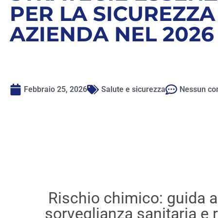
PER LA SICUREZZA
AZIENDA NEL 2026
Febbraio 25, 2026
Salute e sicurezza
Nessun c
Rischio chimico: guida a
sorveglianza sanitaria e 