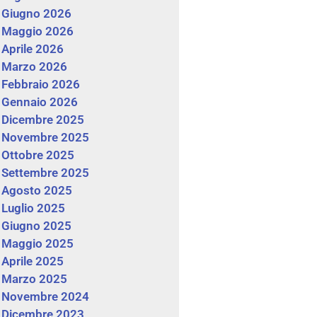
Giugno 2026
Maggio 2026
Aprile 2026
Marzo 2026
Febbraio 2026
Gennaio 2026
Dicembre 2025
Novembre 2025
Ottobre 2025
Settembre 2025
Agosto 2025
Luglio 2025
Giugno 2025
Maggio 2025
Aprile 2025
Marzo 2025
Novembre 2024
Dicembre 2023