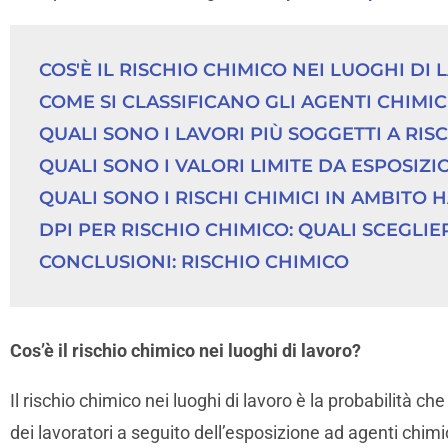
COS'È IL RISCHIO CHIMICO NEI LUOGHI DI
COME SI CLASSIFICANO GLI AGENTI CHIMIC
QUALI SONO I LAVORI PIÙ SOGGETTI A RIS
QUALI SONO I VALORI LIMITE DA ESPOSIZI
QUALI SONO I RISCHI CHIMICI IN AMBITO 
DPI PER RISCHIO CHIMICO: QUALI SCEGLIE
CONCLUSIONI: RISCHIO CHIMICO
Cos’è il rischio chimico nei luoghi di lavoro?
Il rischio chimico nei luoghi di lavoro è la probabilità che 
dei lavoratori a seguito dell’esposizione ad agenti chimi