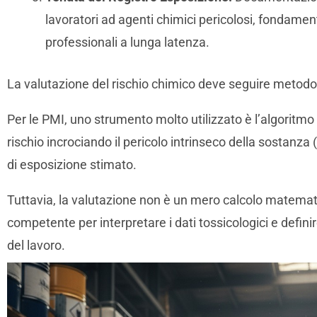
lavoratori ad agenti chimici pericolosi, fondamen
professionali a lunga latenza.
La valutazione del rischio chimico deve seguire metodo
Per le PMI, uno strumento molto utilizzato è l’algoritm
rischio incrociando il pericolo intrinseco della sostanza 
di esposizione stimato.
Tuttavia, la valutazione non è un mero calcolo matemati
competente per interpretare i dati tossicologici e definir
del lavoro.