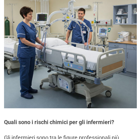
Quali sono i rischi chimici per gli infermieri?
Gli infermieri sono tra le figure professionali più