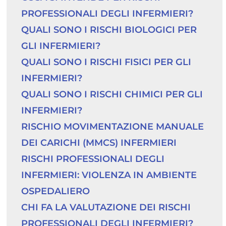
PROFESSIONALI DEGLI INFERMIERI?
QUALI SONO I RISCHI BIOLOGICI PER 
GLI INFERMIERI?
QUALI SONO I RISCHI FISICI PER GLI 
INFERMIERI?
QUALI SONO I RISCHI CHIMICI PER GLI 
INFERMIERI?
RISCHIO MOVIMENTAZIONE MANUALE 
DEI CARICHI (MMCS) INFERMIERI
RISCHI PROFESSIONALI DEGLI 
INFERMIERI: VIOLENZA IN AMBIENTE 
OSPEDALIERO
CHI FA LA VALUTAZIONE DEI RISCHI 
PROFESSIONALI DEGLI INFERMIERI?