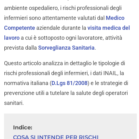
ambiente ospedaliero, i rischi professionali degli
infermieri sono attentamente valutati dal
Medico
Competente
aziendale durante la
visita medica del
lavoro
a cui è sottoposto ogni lavoratore, attività
prevista dalla
Sorveglianza Sanitaria
.
Questo articolo analizza in dettaglio le tipologie di
rischi professionali degli infermieri, i dati INAIL, la
normativa italiana (
D.Lgs 81/2008
) e le strategie di
prevenzione utili a tutelare la salute degli operatori
sanitari.
Indice:
COSA SI INTENDE PER RISCHI 