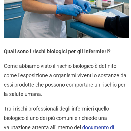
Quali sono i rischi biologici per gli infermieri?
Come abbiamo visto il rischio biologico è definito
come l’esposizione a organismi viventi o sostanze da
essi prodotte che possono comportare un rischio per
la salute umana.
Tra i rischi professionali degli infermieri quello
biologico è uno dei più comuni e richiede una
valutazione attenta all’interno del
documento di