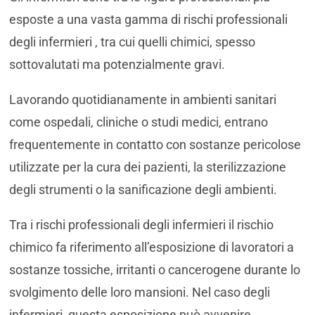
esposte a una vasta gamma di rischi professionali
degli infermieri , tra cui quelli chimici, spesso
sottovalutati ma potenzialmente gravi.
Lavorando quotidianamente in ambienti sanitari
come ospedali, cliniche o studi medici, entrano
frequentemente in contatto con sostanze pericolose
utilizzate per la cura dei pazienti, la sterilizzazione
degli strumenti o la sanificazione degli ambienti.
Tra i rischi professionali degli infermieri il
rischio
chimico fa riferimento all’esposizione di lavoratori a
sostanze tossiche, irritanti o cancerogene durante lo
svolgimento delle loro mansioni. Nel caso degli
infermieri, questa esposizione può avvenire