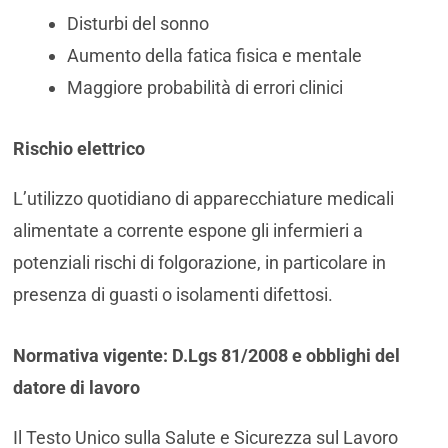
Disturbi del sonno
Aumento della fatica fisica e mentale
Maggiore probabilità di errori clinici
Rischio elettrico
L’utilizzo quotidiano di apparecchiature medicali
alimentate a corrente espone gli infermieri a
potenziali rischi di folgorazione, in particolare in
presenza di guasti o isolamenti difettosi.
Normativa vigente: D.Lgs 81/2008 e obblighi del
datore di lavoro
Il Testo Unico sulla Salute e Sicurezza sul Lavoro