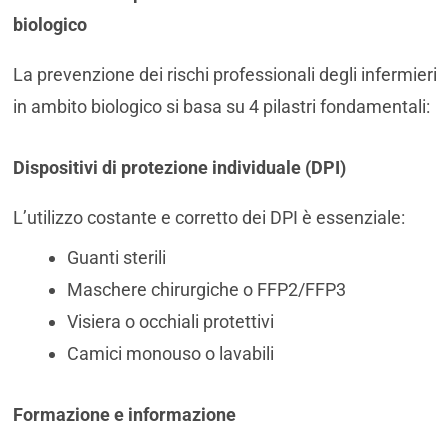
biologico
La prevenzione dei rischi professionali degli infermieri
in ambito biologico si basa su 4 pilastri fondamentali:
Dispositivi di protezione individuale (DPI)
L’utilizzo costante e corretto dei DPI è essenziale:
Guanti sterili
Maschere chirurgiche o FFP2/FFP3
Visiera o occhiali protettivi
Camici monouso o lavabili
Formazione e informazione