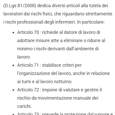
(D.Lgs 81/2008) dedica diversi articoli alla tutela dei
lavoratori dai rischi fisici, che riguardano strettamente
i rischi professionali degli infermieri. In particolare:
Articolo 70 : richiede al datore di lavoro di
adottare misure atte a eliminare o ridurre al
minimo i rischi derivanti dall’ambiente di
lavoro.
Articolo 71 : stabilisce criteri per
l’organizzazione del lavoro, anche in relazione
ai turni e al lavoro notturno.
Articolo 72 : impone di valutare e gestire il
rischio da movimentazione manuale dei
carichi.
Articolo 73 : prevede la protezione dal rumore e