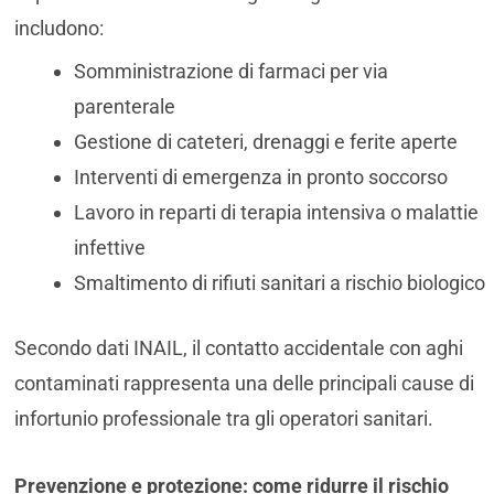
includono:
Somministrazione di farmaci per via
parenterale
Gestione di cateteri, drenaggi e ferite aperte
Interventi di emergenza in pronto soccorso
Lavoro in reparti di terapia intensiva o malattie
infettive
Smaltimento di rifiuti sanitari a rischio biologico
Secondo dati INAIL, il contatto accidentale con aghi
contaminati rappresenta una delle principali cause di
infortunio professionale tra gli operatori sanitari.
Prevenzione e protezione: come ridurre il rischio