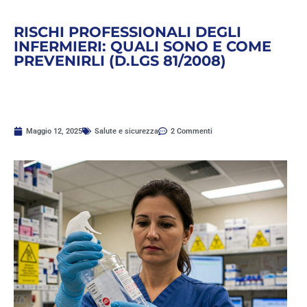
RISCHI PROFESSIONALI DEGLI
INFERMIERI: QUALI SONO E COME
PREVENIRLI (D.LGS 81/2008)
Maggio 12, 2025
Salute e sicurezza
2 Commenti