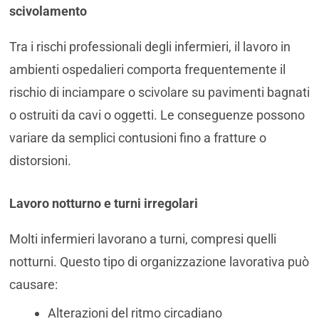
scivolamento
Tra i rischi professionali degli infermieri, il lavoro in
ambienti ospedalieri comporta frequentemente il
rischio di inciampare o scivolare su pavimenti bagnati
o ostruiti da cavi o oggetti. Le conseguenze possono
variare da semplici contusioni fino a fratture o
distorsioni.
Lavoro notturno e turni irregolari
Molti infermieri lavorano a turni, compresi quelli
notturni. Questo tipo di organizzazione lavorativa può
causare:
Alterazioni del ritmo circadiano