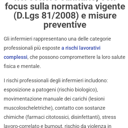
focus sulla normativa vigente
(D.Lgs 81/2008) e misure
preventive
Gli infermieri rappresentano una delle categorie
professionali più esposte
a rischi lavorativi
complessi
, che possono compromettere la loro salute
fisica e mentale.
I rischi professionali degli infermieri includono:
esposizione a patogeni (rischio biologico),
movimentazione manuale dei carichi (lesioni
muscoloscheletriche), contatto con sostanze
chimiche (farmaci citotossici, disinfettanti), stress
lavoro-correlato e burnout, rischio da violenza in