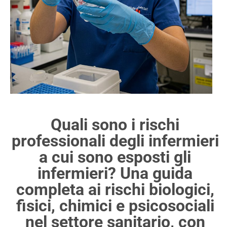
Quali sono i rischi
professionali degli infermieri
a cui sono esposti gli
infermieri? Una guida
completa ai rischi biologici,
fisici, chimici e psicosociali
nel settore sanitario, con