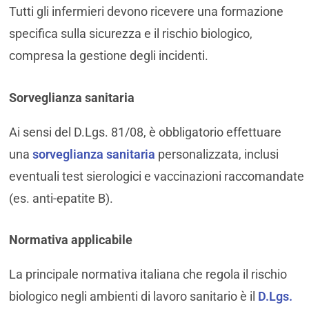
Tutti gli infermieri devono ricevere una formazione
specifica sulla sicurezza e il rischio biologico,
compresa la gestione degli incidenti.
Sorveglianza sanitaria
Ai sensi del D.Lgs. 81/08, è obbligatorio effettuare
una
sorveglianza sanitaria
personalizzata, inclusi
eventuali test sierologici e vaccinazioni raccomandate
(es. anti-epatite B).
Normativa applicabile
La principale normativa italiana che regola il rischio
biologico negli ambienti di lavoro sanitario è il
D.Lgs.