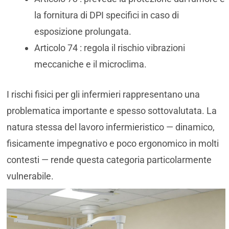
la fornitura di DPI specifici in caso di
esposizione prolungata.
Articolo 74 : regola il rischio vibrazioni
meccaniche e il microclima.
I rischi fisici per gli infermieri rappresentano una
problematica importante e spesso sottovalutata. La
natura stessa del lavoro infermieristico — dinamico,
fisicamente impegnativo e poco ergonomico in molti
contesti — rende questa categoria particolarmente
vulnerabile.