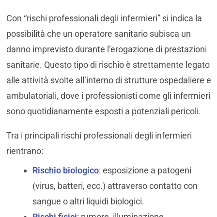
Con “rischi professionali degli infermieri” si indica la
possibilità che un operatore sanitario subisca un
danno imprevisto durante l’erogazione di prestazioni
sanitarie. Questo tipo di rischio è strettamente legato
alle attività svolte all’interno di strutture ospedaliere e
ambulatoriali, dove i professionisti come gli infermieri
sono quotidianamente esposti a potenziali pericoli.
Tra i principali rischi professionali degli infermieri
rientrano:
Rischio biologico
: esposizione a patogeni
(virus, batteri, ecc.) attraverso contatto con
sangue o altri liquidi biologici.
Rischi fisici
: rumore, illuminazione