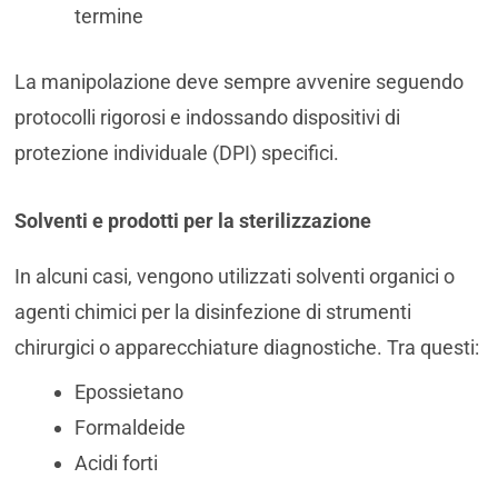
termine
La manipolazione deve sempre avvenire seguendo
protocolli rigorosi e indossando dispositivi di
protezione individuale (DPI) specifici.
Solventi e prodotti per la sterilizzazione
In alcuni casi, vengono utilizzati solventi organici o
agenti chimici per la disinfezione di strumenti
chirurgici o apparecchiature diagnostiche. Tra questi:
Epossietano
Formaldeide
Acidi forti