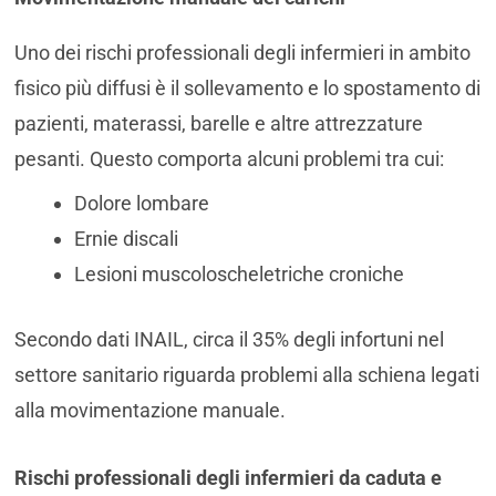
Uno dei rischi professionali degli infermieri in ambito
fisico più diffusi è il sollevamento e lo spostamento di
pazienti, materassi, barelle e altre attrezzature
pesanti. Questo comporta alcuni problemi tra cui:
Dolore lombare
Ernie discali
Lesioni muscoloscheletriche croniche
Secondo dati INAIL, circa il 35% degli infortuni nel
settore sanitario riguarda problemi alla schiena legati
alla movimentazione manuale.
Rischi professionali degli infermieri da caduta e