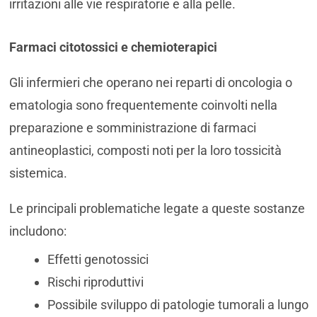
irritazioni alle vie respiratorie e alla pelle.
Farmaci citotossici e chemioterapici
Gli infermieri che operano nei reparti di oncologia o
ematologia sono frequentemente coinvolti nella
preparazione e somministrazione di farmaci
antineoplastici, composti noti per la loro tossicità
sistemica.
Le principali problematiche legate a queste sostanze
includono:
Effetti genotossici
Rischi riproduttivi
Possibile sviluppo di patologie tumorali a lungo