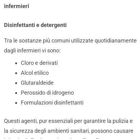
infermieri
Disinfettanti e detergenti
Tra le sostanze più comuni utilizzate quotidianamente
dagli infermieri vi sono:
Cloro e derivati
Alcol etilico
Glutaraldeide
Perossido di idrogeno
Formulazioni disinfettanti
Questi agenti, pur essenziali per garantire la pulizia e
la sicurezza degli ambienti sanitari, possono causare