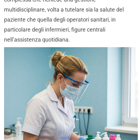
multidisciplinare, volta a tutelare sia la salute del
paziente che quella degli operatori sanitari, in
particolare degli infermieri, figure centrali
nell’assistenza quotidiana.