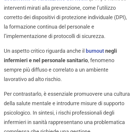
interventi mirati alla prevenzione, come l’utilizzo
corretto dei dispositivi di protezione individuale (DPI),
la formazione continua del personale e
l’implementazione di protocolli di sicurezza.
Un aspetto critico riguarda anche il
burnout
negli
infermieri e nel personale sanitario
, fenomeno
sempre più diffuso e correlato a un ambiente
lavorativo ad alto rischio.
Per contrastarlo, è essenziale promuovere una cultura
della salute mentale e introdurre misure di supporto
psicologico. In sintesi, i rischi professionali degli
infermieri in sanità rappresentano una problematica
complessa che richiede una gestione