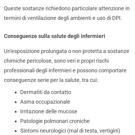
Queste sostanze richiedono particolare attenzione in
termini di ventilazione degli ambienti e uso di DPI.
Conseguenze sulla salute degli infermieri
Un’esposizione prolungata o non protetta a sostanze
chimiche pericolose, sono veri e propri rischi
professionali degli infermieri e possono comportare
conseguenze serie per la salute, tra cui:
Dermatiti da contatto
Asma occupazionale
Irritazione delle mucose
Patologie polmonari croniche
Sintomi neurologici (mal di testa, vertigini)