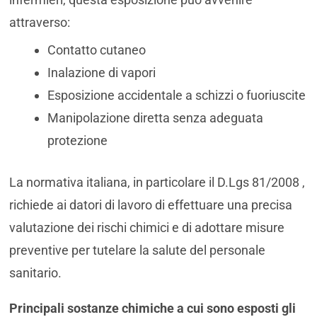
attraverso:
Contatto cutaneo
Inalazione di vapori
Esposizione accidentale a schizzi o fuoriuscite
Manipolazione diretta senza adeguata
protezione
La normativa italiana, in particolare il D.Lgs 81/2008 ,
richiede ai datori di lavoro di effettuare una precisa
valutazione dei rischi chimici e di adottare misure
preventive per tutelare la salute del personale
sanitario.
Principali sostanze chimiche a cui sono esposti gli