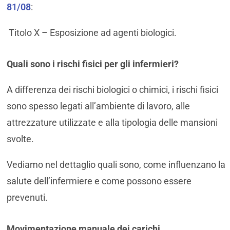
81/08
:
Titolo X – Esposizione ad agenti biologici.
Quali sono i rischi fisici per gli infermieri?
A differenza dei rischi biologici o chimici, i rischi fisici
sono spesso legati all’ambiente di lavoro, alle
attrezzature utilizzate e alla tipologia delle mansioni
svolte.
Vediamo nel dettaglio quali sono, come influenzano la
salute dell’infermiere e come possono essere
prevenuti.
Movimentazione manuale dei carichi