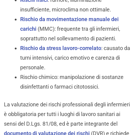
insufficiente, microclima non ottimale.
Rischio da movimentazione manuale dei
carichi
(MMC): frequente tra gli infermieri,
soprattutto nel sollevamento di pazienti.
Rischio da stress lavoro-correlato
: causato da
turni intensivi, carico emotivo e carenza di
personale.
Rischio chimico: manipolazione di sostanze
disinfettanti o farmaci citotossici.
La valutazione dei rischi professionali degli infermieri
è obbligatoria per tutti i luoghi di lavoro sanitari ai
sensi del D.Lgs. 81/08, ed è parte integrante del
documento di valutazione dei rischi
(DVR) e richiede