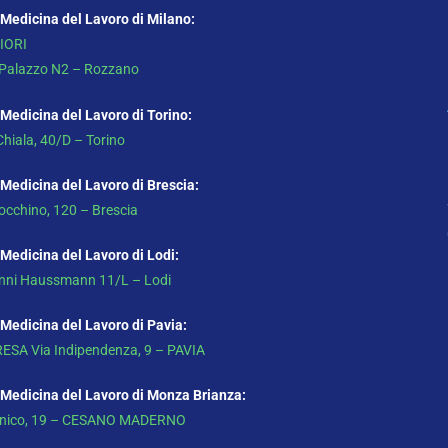
 Medicina del Lavoro di Milano:
IORI
 Palazzo N2 – Rozzano
 Medicina del Lavoro di Torino:
Chiala, 40/D – Torino
 Medicina del Lavoro di Brescia:
occhino, 120 – Brescia
 Medicina del Lavoro di Lodi:
anni Haussmann 11/L – Lodi
 Medicina del Lavoro di Pavia:
ESA Via Indipendenza, 9 – PAVIA
 Medicina del Lavoro di Monza Brianza:
rnico, 19 – CESANO MADERNO