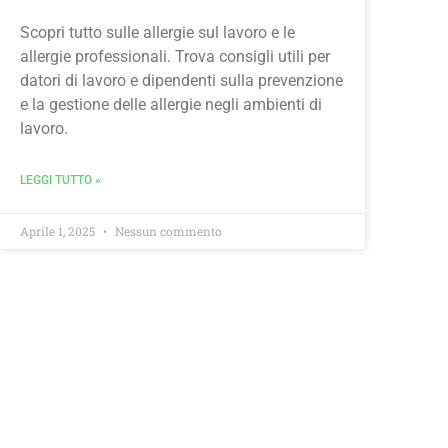
Scopri tutto sulle allergie sul lavoro e le
allergie professionali. Trova consigli utili per
datori di lavoro e dipendenti sulla prevenzione
e la gestione delle allergie negli ambienti di
lavoro.
LEGGI TUTTO »
Aprile 1, 2025
Nessun commento