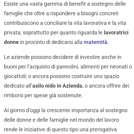
Esiste una vasta gamma di benefit a sostegno delle
famiglie che oltre a rispondere a bisogni concreti
contribuiscono a conciliare la vita lavorativa e la vita
privata, soprattutto per quanto riguarda le
lavoratrici
donne
in procinto di dedicarsi alla
maternità.
Le aziende possono decidere di investire anche in
buoni per l’acquisto di pannolini, alimenti per neonati o
giocattoli; o ancora possono costruire uno spazio
dedicato all’
asilo nido in Azienda
, o ancora offrire dei
rimborsi per spese già sostenute.
Al giorno d’oggi la crescente importanza al sostegno
delle donne e delle famiglie nel mondo del lavoro
rende le iniziative di questo tipo una prerogativa