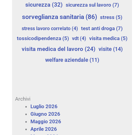
sicurezza
(32)
sicurezza sul lavoro
(7)
sorveglianza sanitaria
(86)
stress
(5)
test anti droga
(7)
stress lavoro correlato
(4)
tossicodipendenza
(5)
vdt
(4)
visita medica
(5)
visita medica del lavoro
(24)
visite
(14)
welfare aziendale
(11)
Archivi
Luglio 2026
Giugno 2026
Maggio 2026
Aprile 2026