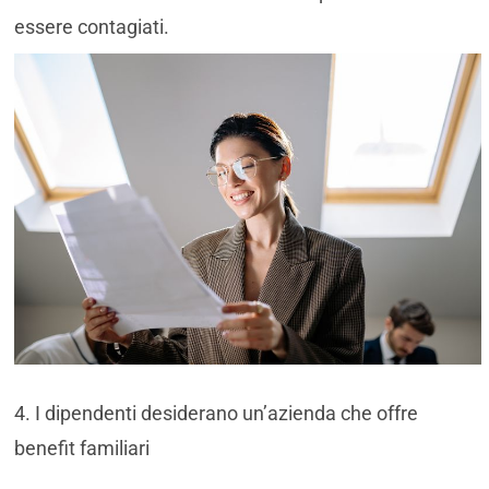
essere contagiati.
4. I dipendenti desiderano un’azienda che offre
benefit familiari