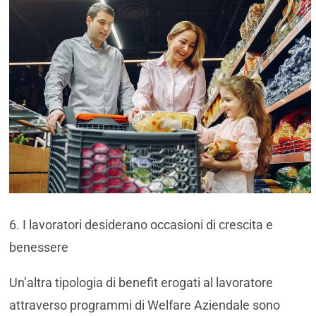
6. I lavoratori desiderano occasioni di crescita e
benessere
Un’altra tipologia di benefit erogati al lavoratore
attraverso programmi di Welfare Aziendale sono