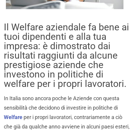
Il Welfare aziendale fa bene ai
tuoi dipendenti e alla tua
impresa: è dimostrato dai
risultati raggiunti da alcune
prestigiose aziende che
investono in politiche di
welfare per i propri lavoratori.
In Italia sono ancora poche le Aziende con questa
sensibilità che decidono di investire in politiche di
Welfare
per i propri lavoratori, contrariamente a ciò
che già da qualche anno avviene in alcuni paesi esteri,