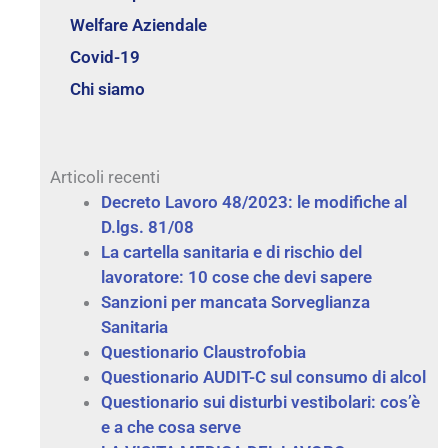
Welfare Aziendale
Covid-19
Chi siamo
Articoli recenti
Decreto Lavoro 48/2023: le modifiche al
D.lgs. 81/08
La cartella sanitaria e di rischio del
lavoratore: 10 cose che devi sapere
Sanzioni per mancata Sorveglianza
Sanitaria
Questionario Claustrofobia
Questionario AUDIT-C sul consumo di alcol
Questionario sui disturbi vestibolari: cos’è
e a che cosa serve