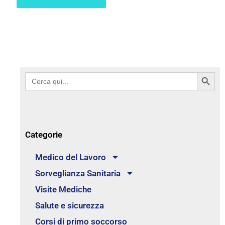
Search Button
Search
for:
Categorie
Medico del Lavoro
Sorveglianza Sanitaria
Visite Mediche
Salute e sicurezza
Corsi di primo soccorso