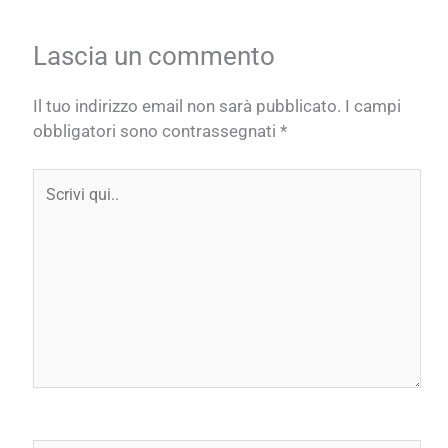
Lascia un commento
Il tuo indirizzo email non sarà pubblicato.
I campi
obbligatori sono contrassegnati
*
Scrivi
qui..