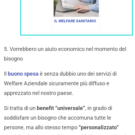
IL WELFARE SANITARIO
5. Vorrebbero un aiuto economico nel momento del
bisogno
Il
buono spesa
è senza dubbio uno dei servizi di
Welfare Aziendale sicuramente più diffuso e
apprezzato nel nostro paese.
Si tratta di un
benefit “universale”
, in grado di
soddisfare un bisogno che accomuna tutte le
persone, ma allo stesso tempo
“personalizzato”