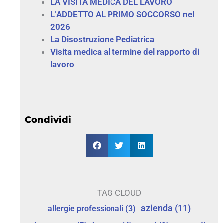
LA VISITA MEDICA DEL LAVORO
L’ADDETTO AL PRIMO SOCCORSO nel
2026
La Disostruzione Pediatrica
Visita medica al termine del rapporto di
lavoro
Condividi
TAG CLOUD
azienda
(11)
allergie professionali
(3)