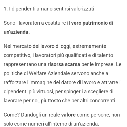
1. I dipendenti amano sentirsi valorizzati
Sono i lavoratori a costituire
il vero patrimonio di
un’azienda.
Nel mercato del lavoro di oggi, estremamente
competitivo, i lavoratori più qualificati e di talento
rappresentano una
risorsa scarsa
per le imprese. Le
politiche di Welfare Aziendale servono anche a
rafforzare l’immagine del datore di lavoro e attrarre i
dipendenti più virtuosi, per spingerli a scegliere di
lavorare per noi, piuttosto che per altri concorrenti.
Come? Dandogli un reale
valore
come persone, non
solo come numeri all’interno di un‘azienda.