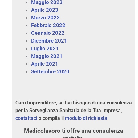
Maggio 2023
Aprile 2023
Marzo 2023
Febbraio 2022
Gennaio 2022
Dicembre 2021
Luglio 2021
Maggio 2021
Aprile 2021
Settembre 2020
Caro Imprenditore, se hai bisogno di una consulenza
per la Sorveglianza Sanitaria della Tua Impresa,
contattaci
o compila il
modulo di richiesta
Medicolavoro ti offre una consulenza