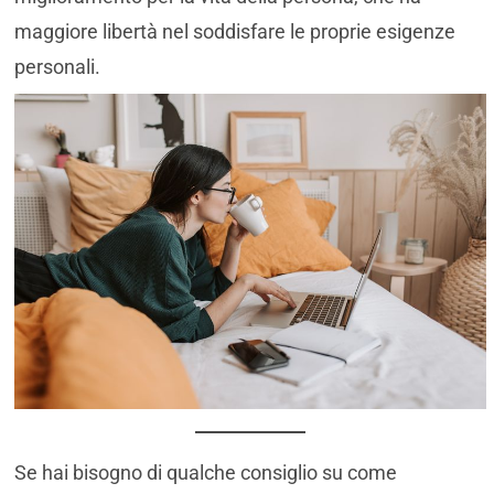
maggiore libertà nel soddisfare le proprie esigenze
personali.
Se hai bisogno di qualche consiglio su come