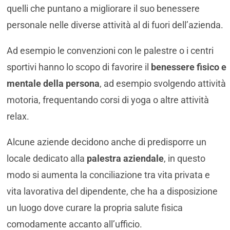
quelli che puntano a migliorare il suo benessere
personale nelle diverse attività al di fuori dell’azienda.
Ad esempio le convenzioni con le palestre o i centri
sportivi hanno lo scopo di favorire il
benessere fisico e
mentale della persona
, ad esempio svolgendo attività
motoria, frequentando corsi di yoga o altre attività
relax.
Alcune aziende decidono anche di predisporre un
locale dedicato alla
palestra aziendale
, in questo
modo si aumenta la conciliazione tra vita privata e
vita lavorativa del dipendente, che ha a disposizione
un luogo dove curare la propria salute fisica
comodamente accanto all’ufficio.