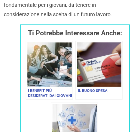
fondamentale per i giovani, da tenere in
considerazione nella scelta di un futuro lavoro.
Ti Potrebbe Interessare Anche:
I BENEFIT PIÙ
IL BUONO SPESA
DESIDERATI DAI GIOVANI