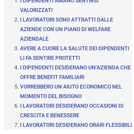
I DIPENDENTI AMANO SENTIRSI
VALORIZZATI
I LAVORATORI SONO ATTRATTI DALLE
AZIENDE CON UN PIANO DI WELFARE
AZIENDALE
AVERE A CUORE LA SALUTE DEI DIPENDENTI
LI FA SENTIRE PROTETTI
I DIPENDENTI DESIDERANO UN’AZIENDA CHE
OFFRE BENEFIT FAMILIARI
VORREBBERO UN AIUTO ECONOMICO NEL
MOMENTO DEL BISOGNO
I LAVORATORI DESIDERANO OCCASIONI DI
CRESCITA E BENESSERE
I LAVORATORI DESIDERANO ORARI FLESSIBILI