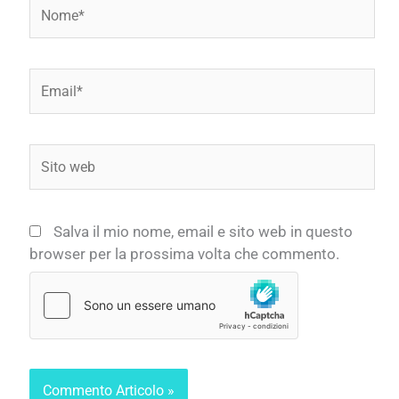
Nome*
Email*
Sito
web
Salva il mio nome, email e sito web in questo
browser per la prossima volta che commento.