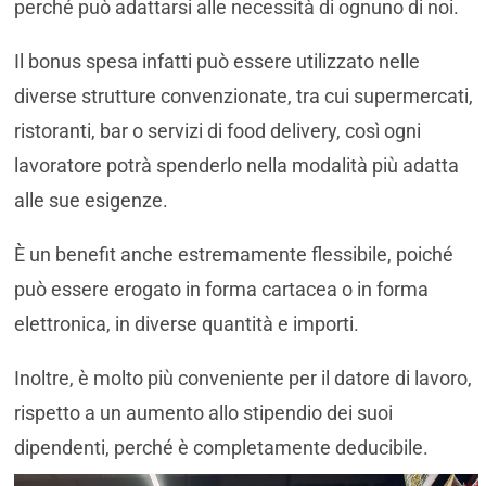
perché può adattarsi alle necessità di ognuno di noi.
Il bonus spesa infatti può essere utilizzato nelle
diverse strutture convenzionate, tra cui supermercati,
ristoranti, bar o servizi di food delivery, così ogni
lavoratore potrà spenderlo nella modalità più adatta
alle sue esigenze.
È un benefit anche estremamente flessibile, poiché
può essere erogato in forma cartacea o in forma
elettronica, in diverse quantità e importi.
Inoltre, è molto più conveniente per il datore di lavoro,
rispetto a un aumento allo stipendio dei suoi
dipendenti, perché è completamente deducibile.