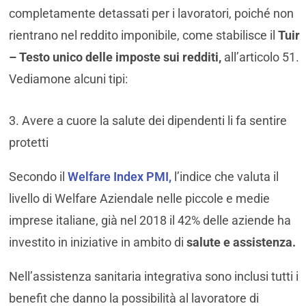
completamente detassati per i lavoratori, poiché non
rientrano nel reddito imponibile, come stabilisce il
Tuir
– Testo unico delle imposte sui redditi,
all’articolo 51.
Vediamone alcuni tipi:
3. Avere a cuore la salute dei dipendenti li fa sentire
protetti
Secondo il
Welfare Index PMI,
l’indice che valuta il
livello di Welfare Aziendale nelle piccole e medie
imprese italiane, già nel 2018 il 42% delle aziende ha
investito in iniziative in ambito di
salute e assistenza.
Nell’assistenza sanitaria integrativa sono inclusi tutti i
benefit che danno la possibilità al lavoratore di