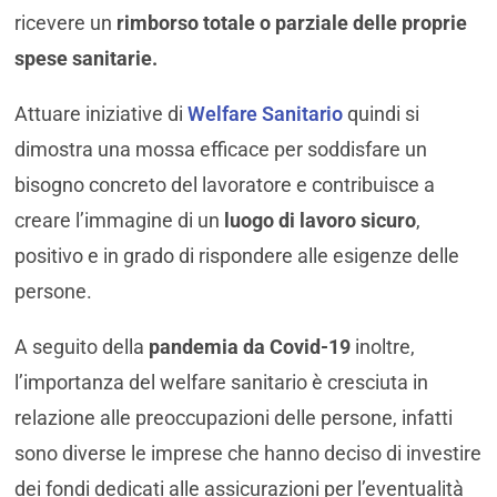
ricevere un
rimborso totale o parziale delle proprie
spese sanitarie.
Attuare iniziative di
Welfare Sanitario
quindi si
dimostra una mossa efficace per soddisfare un
bisogno concreto del lavoratore e contribuisce a
creare l’immagine di un
luogo di lavoro sicuro
,
positivo e in grado di rispondere alle esigenze delle
persone.
A seguito della
pandemia da Covid-19
inoltre,
l’importanza del welfare sanitario è cresciuta in
relazione alle preoccupazioni delle persone, infatti
sono diverse le imprese che hanno deciso di investire
dei fondi dedicati alle assicurazioni per l’eventualità