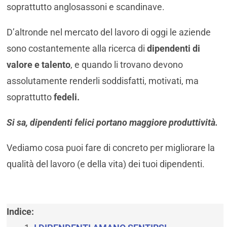
soprattutto anglosassoni e scandinave.
D’altronde nel mercato del lavoro di oggi le aziende
sono costantemente alla ricerca di
dipendenti di
valore e talento
, e quando li trovano devono
assolutamente renderli soddisfatti, motivati, ma
soprattutto
fedeli.
Si sa, dipendenti felici portano maggiore produttività.
Vediamo cosa puoi fare di concreto per migliorare la
qualità del lavoro (e della vita) dei tuoi dipendenti.
Indice: