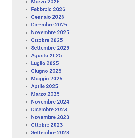
Marzo 2026
Febbraio 2026
Gennaio 2026
Dicembre 2025
Novembre 2025
Ottobre 2025
Settembre 2025
Agosto 2025
Luglio 2025
Giugno 2025
Maggio 2025
Aprile 2025
Marzo 2025
Novembre 2024
Dicembre 2023
Novembre 2023
Ottobre 2023
Settembre 2023