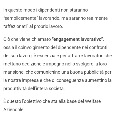
In questo modo i dipendenti non staranno
“semplicemente” lavorando, ma saranno realmente
“affezionati” al proprio lavoro.
Ciò che viene chiamato
“engagement lavorativo”
,
ossia il coinvolgimento del dipendente nei confronti
del suo lavoro, è essenziale per attrarre lavoratori che
mettano dedizione e impegno nello svolgere la loro
mansione, che comunichino una buona pubblicità per
la nostra impresa e che di conseguenza aumentino la
produttività dell’intera società.
È questo l’obiettivo che sta alla base del Welfare
Aziendale.