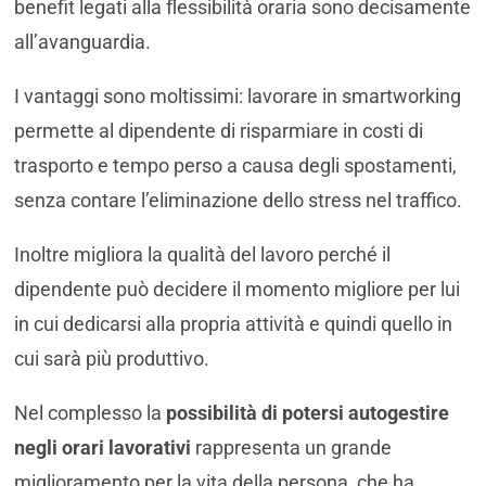
benefit legati alla flessibilità oraria sono decisamente
all’avanguardia.
I vantaggi sono moltissimi: lavorare in smartworking
permette al dipendente di risparmiare in costi di
trasporto e tempo perso a causa degli spostamenti,
senza contare l’eliminazione dello stress nel traffico.
Inoltre migliora la qualità del lavoro perché il
dipendente può decidere il momento migliore per lui
in cui dedicarsi alla propria attività e quindi quello in
cui sarà più produttivo.
Nel complesso la
possibilità di potersi autogestire
negli orari lavorativi
rappresenta un grande
miglioramento per la vita della persona, che ha