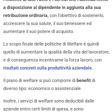
a disposizione al dipendente in aggiunta alla sua
retribuzione ordinaria,
con l’obiettivo di sostenerlo,
accrescere la sua salute, il suo benessere ed
aumentare il suo potere di acquisto.
Lo scopo finale delle politiche di Welfare è quindi
quello di aumentare la qualità della vita del lavoratore,
e di conseguenza incentivarne la forza lavoro, con
risultati concreti sulla produttività aziendale.
Il piano di welfare si può comporre di
benefit
di
diverso tipo: economico o assistenziale.
Inoltre, i servizi di welfare sono deducibili dalle
aziende entro certi limiti di spesa, e sono