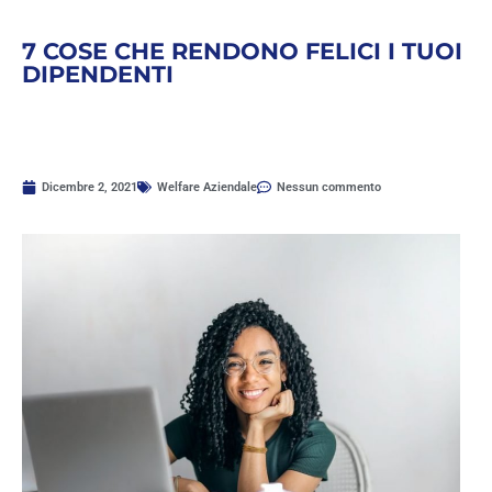
7 COSE CHE RENDONO FELICI I TUOI
DIPENDENTI
Dicembre 2, 2021
Welfare Aziendale
Nessun commento