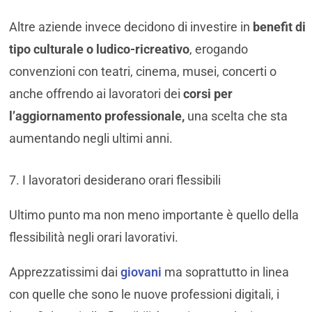
Altre aziende invece decidono di investire in
benefit di
tipo culturale o ludico-ricreativo
, erogando
convenzioni con teatri, cinema, musei, concerti o
anche offrendo ai lavoratori dei
corsi per
l’aggiornamento professionale,
una scelta che sta
aumentando negli ultimi anni.
7. I lavoratori desiderano orari flessibili
Ultimo punto ma non meno importante è quello della
flessibilità negli orari lavorativi.
Apprezzatissimi dai
giovani
ma soprattutto in linea
con quelle che sono le nuove professioni digitali, i