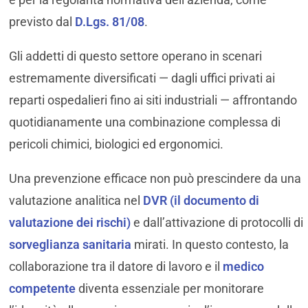
previsto dal
D.Lgs. 81/08
.
Gli addetti di questo settore operano in scenari
estremamente diversificati — dagli uffici privati ai
reparti ospedalieri fino ai siti industriali — affrontando
quotidianamente una combinazione complessa di
pericoli chimici, biologici ed ergonomici.
Una prevenzione efficace non può prescindere da una
valutazione analitica nel
DVR (il documento di
valutazione dei rischi)
e dall’attivazione di protocolli di
sorveglianza sanitaria
mirati. In questo contesto, la
collaborazione tra il datore di lavoro e il
medico
competente
diventa essenziale per monitorare