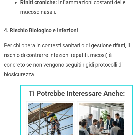
Riniti croniche:
Infiammazioni costanti delle
mucose nasali.
4. Rischio Biologico e Infezioni
Per chi opera in contesti sanitari o di gestione rifiuti, il
rischio di contrarre infezioni (epatiti, micosi) è
concreto se non vengono seguiti rigidi protocolli di
biosicurezza.
Ti Potrebbe Interessare Anche: