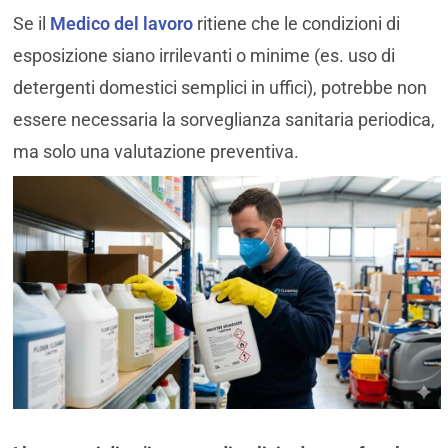
Se il
Medico del lavoro
ritiene che le condizioni di
esposizione siano irrilevanti o minime (es. uso di
detergenti domestici semplici in uffici), potrebbe non
essere necessaria la sorveglianza sanitaria periodica,
ma solo una valutazione preventiva.