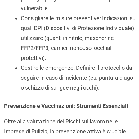
vulnerabile.
Consigliare le misure preventive: Indicazioni su
quali DPI (Dispositivi di Protezione Individuale)
utilizzare (guanti in nitrile, mascherine
FFP2/FFP3, camici monouso, occhiali
protettivi).
Gestire le emergenze: Definire il protocollo da
seguire in caso di incidente (es. puntura d’ago
o schizzo di sangue negli occhi).
Prevenzione e Vaccinazioni: Strumenti Essenziali
Oltre alla valutazione dei Rischi sul lavoro nelle
Imprese di Pulizia, la prevenzione attiva è cruciale.