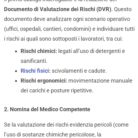
Documento di Valutazione dei Rischi (DVR)
. Questo
documento deve analizzare ogni scenario operativo
(uffici, ospedali, cantieri, condomini) e individuare tutti
i rischi ai quali sono sottoposti i lavoratori, tra cui:
Rischi chimici:
legati all’uso di detergenti e
sanificanti.
Rischi fisici
:
scivolamenti e cadute.
Rischi ergonomici:
movimentazione manuale
dei carichi e posture ripetitive.
2. Nomina del Medico Competente
Se la valutazione dei rischi evidenzia pericoli (come
l’uso di sostanze chimiche pericolose, la