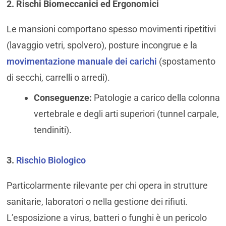
2. Rischi Biomeccanici ed Ergonomici
Le mansioni comportano spesso movimenti ripetitivi
(lavaggio vetri, spolvero), posture incongrue e la
movimentazione manuale dei carichi
(spostamento
di secchi, carrelli o arredi).
Conseguenze:
Patologie a carico della colonna
vertebrale e degli arti superiori (tunnel carpale,
tendiniti).
3.
Rischio Biologico
Particolarmente rilevante per chi opera in strutture
sanitarie, laboratori o nella gestione dei rifiuti.
L’esposizione a virus, batteri o funghi è un pericolo