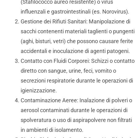
(Stafilococco aureo resistente) o virus
influenzali e gastrointestinali (es. Norovirus).
Gestione dei Rifiuti Sanitari: Manipolazione di
sacchi contenenti materiali taglienti o pungenti
(aghi, bisturi, vetri) che possono causare ferite
accidentali e inoculazione di agenti patogeni.
Contatto con Fluidi Corporei: Schizzi o contatto
diretto con sangue, urine, feci, vomito o
secrezioni respiratorie durante le operazioni di
igienizzazione.
Contaminazione Aeree: Inalazione di polveri o
aerosol contaminati durante le operazioni di
spolveratura o uso di aspirapolvere non filtrati
in ambienti di isolamento.