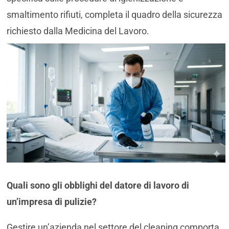
smaltimento rifiuti, completa il quadro della sicurezza
richiesto dalla Medicina del Lavoro.
Quali sono gli obblighi del datore di lavoro di
un’impresa di pulizie?
Gestire un’azienda nel settore del cleaning comporta