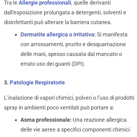
Tra le
Allergie professionali
, quelle derivanti
dall’esposizione prolungata a detergenti, solventi e
disinfettanti può alterare la barriera cutanea.
Dermatite allergica o irritativa
:
Si manifesta
con arrossamenti, prurito e desquamazione
delle mani, spesso causata dal mancato o
errato uso dei guanti (DPI).
3.
Patologie Respiratorie
L’inalazione di vapori chimici, polveri o l’uso di prodotti
spray in ambienti poco ventilati può portare a:
Asma professionale:
Una reazione allergica
delle vie aeree a specifici componenti chimici.