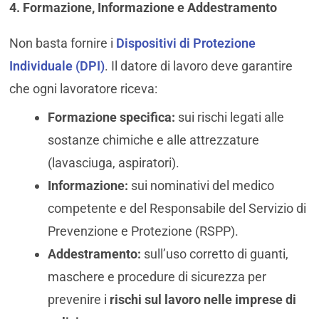
4. Formazione, Informazione e Addestramento
Non basta fornire i
Dispositivi di Protezione
Individuale (DPI)
. Il datore di lavoro deve garantire
che ogni lavoratore riceva:
Formazione specifica:
sui rischi legati alle
sostanze chimiche e alle attrezzature
(lavasciuga, aspiratori).
Informazione:
sui nominativi del medico
competente e del Responsabile del Servizio di
Prevenzione e Protezione (RSPP).
Addestramento:
sull’uso corretto di guanti,
maschere e procedure di sicurezza per
prevenire i
rischi sul lavoro nelle imprese di