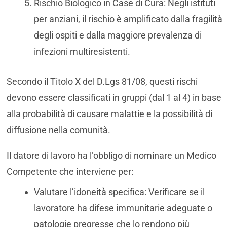
Rischio Biologico in Case di Cura: Negli istituti
per anziani, il rischio è amplificato dalla fragilità
degli ospiti e dalla maggiore prevalenza di
infezioni multiresistenti.
Secondo il Titolo X del D.Lgs 81/08, questi rischi
devono essere classificati in gruppi (dal 1 al 4) in base
alla probabilità di causare malattie e la possibilità di
diffusione nella comunità.
Il datore di lavoro ha l’obbligo di nominare un Medico
Competente che interviene per:
Valutare l’idoneità specifica: Verificare se il
lavoratore ha difese immunitarie adeguate o
patologie pregresse che lo rendono più