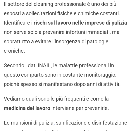
Il settore del cleaning professionale è uno dei più
esposti a sollecitazioni fisiche e chimiche costanti.
Identificare i
rischi sul lavoro nelle imprese di pulizia
non serve solo a prevenire infortuni immediati, ma
soprattutto a evitare l’insorgenza di patologie
croniche.
Secondo i dati INAIL, le malattie professionali in
questo comparto sono in costante monitoraggio,
poiché spesso si manifestano dopo anni di attività.
Vediamo quali sono le più frequenti e come la
medicina del lavoro
interviene per prevenirle.
Le mansioni di pulizia
,
sanificazione e disinfestazione