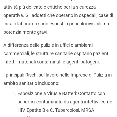
attività più delicate e critiche per la sicurezza
operativa. Gli addetti che operano in ospedali, case di
cura o laboratori sono esposti a pericoli invisibili ma
potenzialmente gravi.
A differenza delle pulizie in uffici o ambienti
commerciali, le strutture sanitarie ospitano pazienti
infetti, materiali contaminati e agenti patogeni.
I principali Rischi sul lavoro nelle Imprese di Pulizia in
ambito sanitario includono:
Esposizione a Virus e Batteri: Contatto con
superfici contaminate da agenti infettivi come
HIV, Epatite B e C, Tubercolosi, MRSA