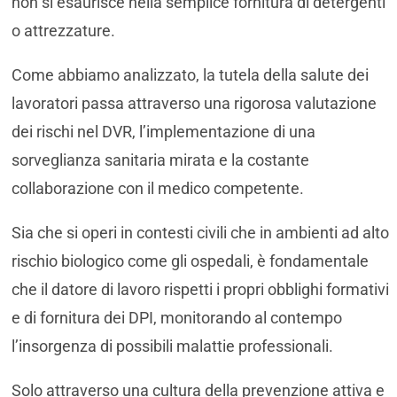
non si esaurisce nella semplice fornitura di detergenti
o attrezzature.
Come abbiamo analizzato, la tutela della salute dei
lavoratori passa attraverso una rigorosa valutazione
dei rischi nel DVR, l’implementazione di una
sorveglianza sanitaria mirata e la costante
collaborazione con il medico competente.
Sia che si operi in contesti civili che in ambienti ad alto
rischio biologico come gli ospedali, è fondamentale
che il datore di lavoro rispetti i propri obblighi formativi
e di fornitura dei DPI, monitorando al contempo
l’insorgenza di possibili malattie professionali.
Solo attraverso una cultura della prevenzione attiva e