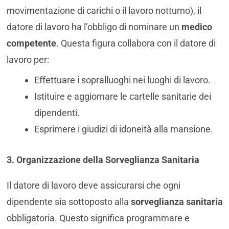
movimentazione di carichi o il lavoro notturno), il
datore di lavoro ha l’obbligo di nominare un
medico
competente
. Questa figura collabora con il datore di
lavoro per:
Effettuare i sopralluoghi nei luoghi di lavoro.
Istituire e aggiornare le cartelle sanitarie dei
dipendenti.
Esprimere i giudizi di idoneità alla mansione.
3. Organizzazione della Sorveglianza Sanitaria
Il datore di lavoro deve assicurarsi che ogni
dipendente sia sottoposto alla
sorveglianza sanitaria
obbligatoria. Questo significa programmare e