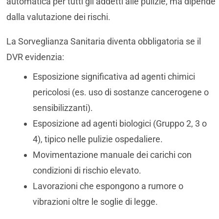
automatica per tutti gli addetti alle pulizie, ma dipende
dalla valutazione dei rischi.
La Sorveglianza Sanitaria diventa obbligatoria se il
DVR evidenzia:
Esposizione significativa ad agenti chimici
pericolosi (es. uso di sostanze cancerogene o
sensibilizzanti).
Esposizione ad agenti biologici (Gruppo 2, 3 o
4), tipico nelle pulizie ospedaliere.
Movimentazione manuale dei carichi con
condizioni di rischio elevato.
Lavorazioni che espongono a rumore o
vibrazioni oltre le soglie di legge.