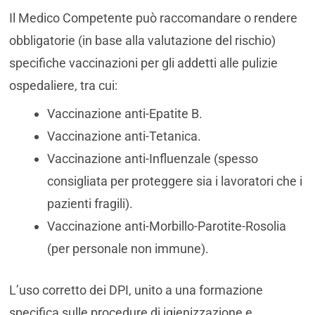
Il Medico Competente può raccomandare o rendere
obbligatorie (in base alla valutazione del rischio)
specifiche vaccinazioni per gli addetti alle pulizie
ospedaliere, tra cui:
Vaccinazione anti-Epatite B.
Vaccinazione anti-Tetanica.
Vaccinazione anti-Influenzale (spesso
consigliata per proteggere sia i lavoratori che i
pazienti fragili).
Vaccinazione anti-Morbillo-Parotite-Rosolia
(per personale non immune).
L’uso corretto dei DPI, unito a una formazione
specifica sulle procedure di igienizzazione e