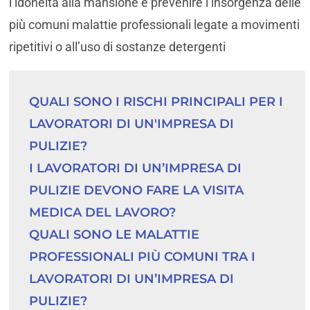
l’idoneità alla mansione e prevenire l’insorgenza delle
più comuni malattie professionali legate a movimenti
ripetitivi o all’uso di sostanze detergenti
QUALI SONO I RISCHI PRINCIPALI PER I 
LAVORATORI DI UN'IMPRESA DI 
PULIZIE?
I LAVORATORI DI UN’IMPRESA DI 
PULIZIE DEVONO FARE LA VISITA 
MEDICA DEL LAVORO?
QUALI SONO LE MALATTIE 
PROFESSIONALI PIÙ COMUNI TRA I 
LAVORATORI DI UN’IMPRESA DI 
PULIZIE?