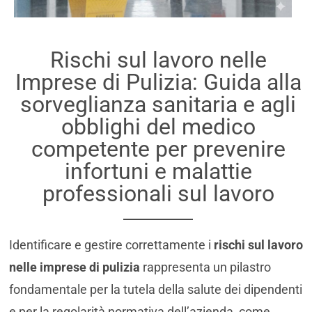
Rischi sul lavoro nelle
Imprese di Pulizia: Guida alla
sorveglianza sanitaria e agli
obblighi del medico
competente per prevenire
infortuni e malattie
professionali sul lavoro
Identificare e gestire correttamente i
rischi sul lavoro
nelle imprese di pulizia
rappresenta un pilastro
fondamentale per la tutela della salute dei dipendenti
e per la regolarità normativa dell’azienda, come