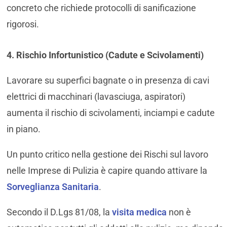
concreto che richiede protocolli di sanificazione
rigorosi.
4. Rischio Infortunistico (Cadute e Scivolamenti)
Lavorare su superfici bagnate o in presenza di cavi
elettrici di macchinari (lavasciuga, aspiratori)
aumenta il rischio di scivolamenti, inciampi e cadute
in piano.
Un punto critico nella gestione dei Rischi sul lavoro
nelle Imprese di Pulizia è capire quando attivare la
Sorveglianza Sanitaria
.
Secondo il D.Lgs 81/08, la
visita medica
non è