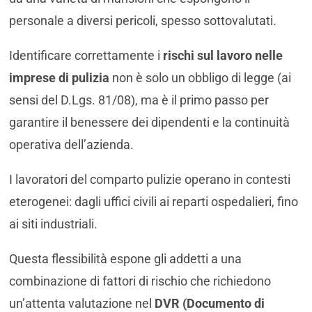
personale a diversi pericoli, spesso sottovalutati.
Identificare correttamente i
rischi sul lavoro nelle
imprese di pulizia
non è solo un obbligo di legge (ai
sensi del D.Lgs. 81/08), ma è il primo passo per
garantire il benessere dei dipendenti e la continuità
operativa dell’azienda.
I lavoratori del comparto pulizie operano in contesti
eterogenei: dagli uffici civili ai reparti ospedalieri, fino
ai siti industriali.
Questa flessibilità espone gli addetti a una
combinazione di fattori di rischio che richiedono
un’attenta valutazione nel
DVR (Documento di