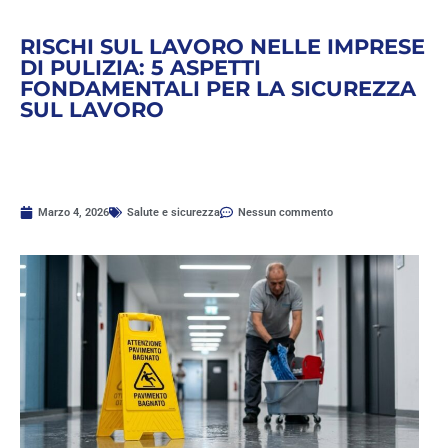
RISCHI SUL LAVORO NELLE IMPRESE
DI PULIZIA: 5 ASPETTI
FONDAMENTALI PER LA SICUREZZA
SUL LAVORO
Marzo 4, 2026
Salute e sicurezza
Nessun commento