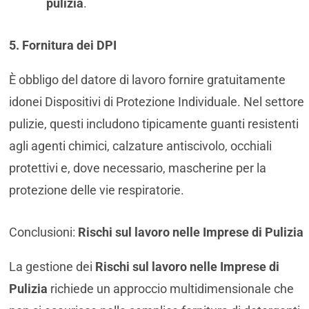
pulizia
.
5. Fornitura dei DPI
È obbligo del datore di lavoro fornire gratuitamente
idonei Dispositivi di Protezione Individuale. Nel settore
pulizie, questi includono tipicamente guanti resistenti
agli agenti chimici, calzature antiscivolo, occhiali
protettivi e, dove necessario, mascherine per la
protezione delle vie respiratorie.
Conclusioni:
Rischi sul lavoro nelle Imprese di Pulizia
La gestione dei
Rischi sul lavoro nelle Imprese di
Pulizia
richiede un approccio multidimensionale che