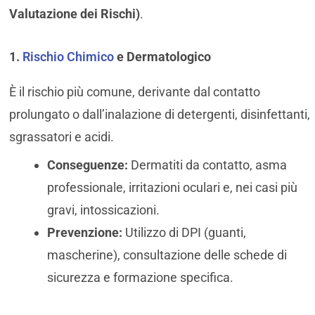
Valutazione dei Rischi)
.
1.
Rischio Chimico
e Dermatologico
È il rischio più comune, derivante dal contatto
prolungato o dall’inalazione di detergenti, disinfettanti,
sgrassatori e acidi.
Conseguenze:
Dermatiti da contatto, asma
professionale, irritazioni oculari e, nei casi più
gravi, intossicazioni.
Prevenzione:
Utilizzo di DPI (guanti,
mascherine), consultazione delle schede di
sicurezza e formazione specifica.