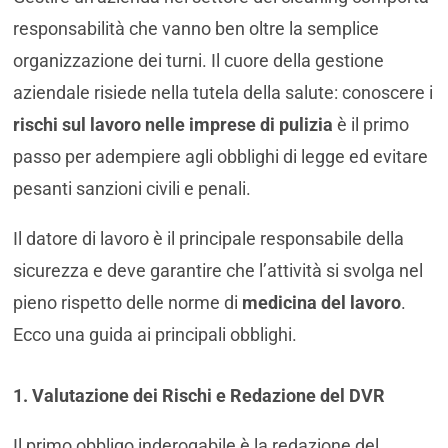
responsabilità che vanno ben oltre la semplice
organizzazione dei turni. Il cuore della gestione
aziendale risiede nella tutela della salute: conoscere i
rischi sul lavoro nelle imprese di pulizia
è il primo
passo per adempiere agli obblighi di legge ed evitare
pesanti sanzioni civili e penali.
Il datore di lavoro è il principale responsabile della
sicurezza e deve garantire che l’attività si svolga nel
pieno rispetto delle norme di
medicina del lavoro
.
Ecco una guida ai principali obblighi.
1. Valutazione dei Rischi e Redazione del DVR
Il primo obbligo inderogabile è la redazione del