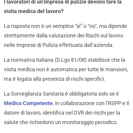
I lavoratori di un’impresa di pulizie devono fare la
visita medica del lavoro?
La risposta non è un semplice “sì” o “no”, ma dipende
strettamente dalla valutazione dei Rischi sul lavoro
nelle Imprese di Pulizia effettuata dall’azienda.
La normativa italiana (D.Lgs 81/08) stabilisce che la
visita medica non è automatica per tutte le mansioni,
ma è legata alla presenza di rischi specifici.
La Sorveglianza Sanitaria è obbligatoria solo se il
Medico Competente
, in collaborazione con l’RSPP e il
datore di lavoro, identifica nel DVR dei rischi per la
salute che richiedono un monitoraggio periodico.