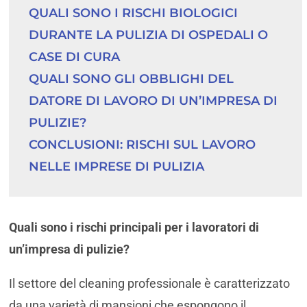
QUALI SONO I RISCHI BIOLOGICI 
DURANTE LA PULIZIA DI OSPEDALI O 
CASE DI CURA
QUALI SONO GLI OBBLIGHI DEL 
DATORE DI LAVORO DI UN’IMPRESA DI 
PULIZIE?
CONCLUSIONI: RISCHI SUL LAVORO 
NELLE IMPRESE DI PULIZIA
Quali sono i rischi principali per i lavoratori di
un’impresa di pulizie?
Il settore del cleaning professionale è caratterizzato
da una varietà di mansioni che espongono il