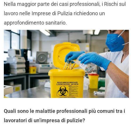
Nella maggior parte dei casi professionali, i Rischi sul
lavoro nelle Imprese di Pulizia richiedono un
approfondimento sanitario.
Quali sono le malattie professionali più comuni tra i
lavoratori di un’impresa di pulizie?