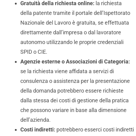
Gratuità della richiesta online:
la richiesta
della patente tramite il portale dell’Ispettorato
Nazionale del Lavoro è gratuita, se effettuata
direttamente dall’impresa o dal lavoratore
autonomo utilizzando le proprie credenziali
SPID o CIE.
Agenzie esterne o Associazioni di Categoria:
se la richiesta viene affidata a servizi di
consulenza o assistenza per la presentazione
della domanda potrebbero essere richieste
dalla stessa dei costi di gestione della pratica
che possono variare in base alla dimensione
dell’azienda.
Costi indiretti:
potrebbero esserci costi indiretti