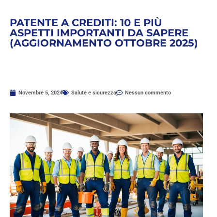
PATENTE A CREDITI: 10 E PIÙ
ASPETTI IMPORTANTI DA SAPERE
(AGGIORNAMENTO OTTOBRE 2025)
Novembre 5, 2024
Salute e sicurezza
Nessun commento