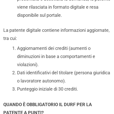
viene rilasciata in formato digitale e resa
disponibile sul portale.
La patente digitale contiene informazioni aggiornate,
tra cui:
Aggiornamenti dei crediti (aumenti o
diminuzioni in base a comportamenti e
violazioni).
Dati identificativi del titolare (persona giuridica
o lavoratore autonomo).
Punteggio iniziale di 30 crediti.
QUANDO È OBBLIGATORIO IL DURF PER LA
PATENTE A PUNTI?