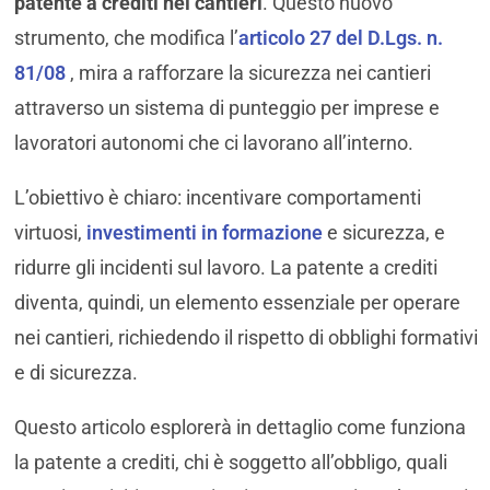
patente a crediti nei cantieri
. Questo nuovo
strumento, che modifica l’
articolo 27 del D.Lgs. n.
81/08
, mira a rafforzare la sicurezza nei cantieri
attraverso un sistema di punteggio per imprese e
lavoratori autonomi che ci lavorano all’interno.
L’obiettivo è chiaro: incentivare comportamenti
virtuosi,
investimenti in formazione
e sicurezza, e
ridurre gli incidenti sul lavoro. La patente a crediti
diventa, quindi, un elemento essenziale per operare
nei cantieri, richiedendo il rispetto di obblighi formativi
e di sicurezza.
Questo articolo esplorerà in dettaglio come funziona
la patente a crediti, chi è soggetto all’obbligo, quali