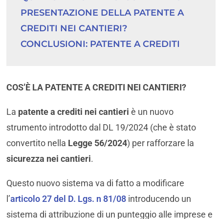
PRESENTAZIONE DELLA PATENTE A 
CREDITI NEI CANTIERI?
CONCLUSIONI: PATENTE A CREDITI
COS’È LA PATENTE A CREDITI NEI CANTIERI?
La
patente a crediti nei cantieri
è un nuovo
strumento introdotto dal DL 19/2024 (che è stato
convertito nella
Legge 56/2024
) per rafforzare la
sicurezza nei cantieri
.
Questo nuovo sistema va di fatto a modificare
l’
articolo 27 del D. Lgs. n 81/08
introducendo un
sistema di attribuzione di un punteggio alle imprese e