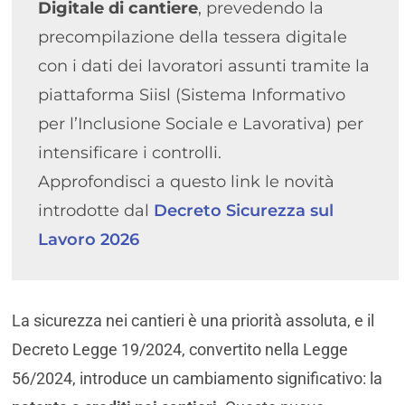
Digitale di cantiere
, prevedendo la 
precompilazione della tessera digitale 
con i dati dei lavoratori assunti tramite la 
piattaforma Siisl (Sistema Informativo 
per l’Inclusione Sociale e Lavorativa) per 
intensificare i controlli.
Approfondisci a questo link le novità 
introdotte dal 
Decreto Sicurezza sul 
Lavoro 2026
La sicurezza nei cantieri è una priorità assoluta, e il
Decreto Legge 19/2024, convertito nella Legge
56/2024, introduce un cambiamento significativo: la