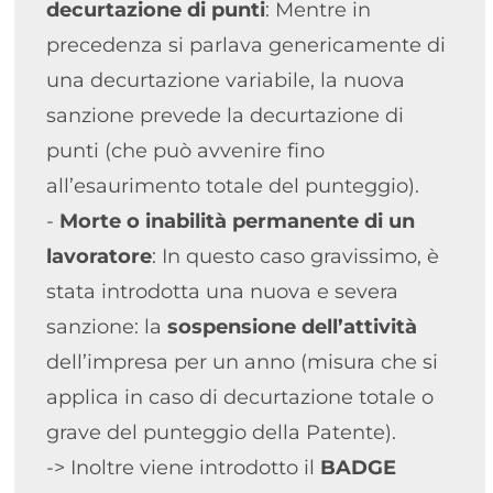
decurtazione di punti
: Mentre in 
precedenza si parlava genericamente di 
una decurtazione variabile, la nuova 
sanzione prevede la decurtazione di 
punti (che può avvenire fino 
all’esaurimento totale del punteggio).
- 
Morte o inabilità permanente di un 
lavoratore
: In questo caso gravissimo, è 
stata introdotta una nuova e severa 
sanzione: la 
sospensione dell’attività
dell’impresa per un anno (misura che si 
applica in caso di decurtazione totale o 
grave del punteggio della Patente).
-> Inoltre viene introdotto il 
BADGE 