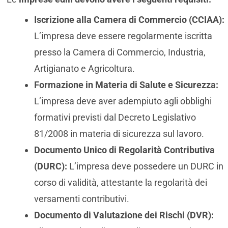
Iscrizione alla Camera di Commercio (CCIAA):
L’impresa deve essere regolarmente iscritta
presso la Camera di Commercio, Industria,
Artigianato e Agricoltura.
Formazione in Materia di Salute e Sicurezza:
L’impresa deve aver adempiuto agli obblighi
formativi previsti dal Decreto Legislativo
81/2008 in materia di sicurezza sul lavoro.
Documento Unico di Regolarità Contributiva
(DURC):
L’impresa deve possedere un DURC in
corso di validità, attestante la regolarità dei
versamenti contributivi.
Documento di Valutazione dei Rischi (DVR):