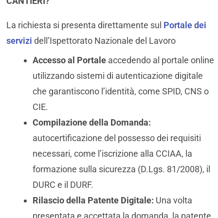
CANTIERI?
La richiesta si presenta direttamente sul
Portale dei
servizi
dell’Ispettorato Nazionale del Lavoro
Accesso al Portale
accedendo al portale online
utilizzando sistemi di autenticazione digitale
che garantiscono l’identità, come SPID, CNS o
CIE.
Compilazione della Domanda:
autocertificazione del possesso dei requisiti
necessari, come l’iscrizione alla CCIAA, la
formazione sulla sicurezza (D.Lgs. 81/2008), il
DURC e il DURF.
Rilascio della Patente Digitale:
Una volta
presentata e accettata la domanda, la patente