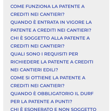
COME FUNZIONA LA PATENTE A 
CREDITI NEI CANTIERI?
QUANDO È ENTRATA IN VIGORE LA 
PATENTE A CREDITI NEI CANTIERI?
CHI È SOGGETTO ALLA PATENTE A 
CREDITI NEI CANTIERI?
QUALI SONO I REQUISITI PER 
RICHIEDERE LA PATENTE A CREDITI 
NEI CANTIERI EDILI?
COME SI OTTIENE LA PATENTE A 
CREDITI NEI CANTIERI?
QUANDO È OBBLIGATORIO IL DURF 
PER LA PATENTE A PUNTI?
CHI È ESONERATO E NON SOGGETTO 