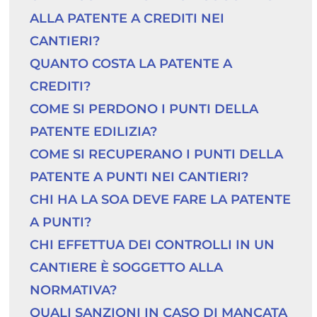
ALLA PATENTE A CREDITI NEI 
CANTIERI?
QUANTO COSTA LA PATENTE A 
CREDITI?
COME SI PERDONO I PUNTI DELLA 
PATENTE EDILIZIA?
COME SI RECUPERANO I PUNTI DELLA 
PATENTE A PUNTI NEI CANTIERI?
CHI HA LA SOA DEVE FARE LA PATENTE 
A PUNTI?
CHI EFFETTUA DEI CONTROLLI IN UN 
CANTIERE È SOGGETTO ALLA 
NORMATIVA?
QUALI SANZIONI IN CASO DI MANCATA 