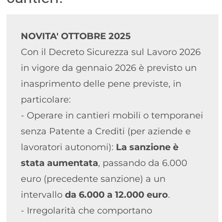
NOVITA' OTTOBRE 2025 
Con il Decreto Sicurezza sul Lavoro 2026 
in vigore da gennaio 2026 è previsto un 
inasprimento delle pene previste, in 
particolare: 
- Operare in cantieri mobili o temporanei 
senza Patente a Crediti (per aziende e 
lavoratori autonomi): 
La sanzione è 
stata aumentata
, passando da 6.000 
euro (precedente sanzione) a un 
intervallo 
da 6.000 a 12.000 euro
.
- Irregolarità che comportano 