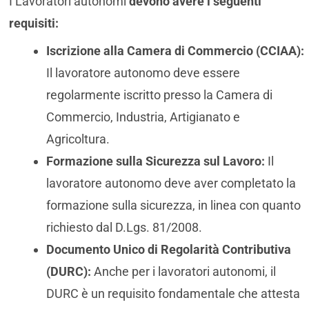
I Lavoratori autonomi
devono avere i seguenti
requisiti:
Iscrizione alla Camera di Commercio (CCIAA):
Il lavoratore autonomo deve essere
regolarmente iscritto presso la Camera di
Commercio, Industria, Artigianato e
Agricoltura.
Formazione sulla Sicurezza sul Lavoro:
Il
lavoratore autonomo deve aver completato la
formazione sulla sicurezza, in linea con quanto
richiesto dal D.Lgs. 81/2008.
Documento Unico di Regolarità Contributiva
(DURC):
Anche per i lavoratori autonomi, il
DURC è un requisito fondamentale che attesta