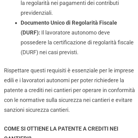
la regolarità nei pagamenti dei contributi
previdenziali.
Documento Unico di Regolarità Fiscale
(DURF):
Il lavoratore autonomo deve
possedere la certificazione di regolarità fiscale
(DURF) nei casi previsti.
Rispettare questi requisiti è essenziale per le imprese
edili e i lavoratori autonomi per poter richiedere la
patente a crediti nei cantieri per operare in conformità
con le normative sulla sicurezza nei cantieri e evitare
sanzioni sicurezza cantieri.
COME SI OTTIENE LA PATENTE A CREDITI NEI