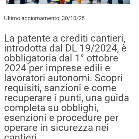
Ultimo aggiornamento: 30/10/25
La patente a crediti cantieri,
introdotta dal DL 19/2024, è
obbligatoria dal 1° ottobre
2024 per imprese edili e
lavoratori autonomi. Scopri
requisiti, sanzioni e come
recuperare i punti, una guida
completa su obblighi,
esenzioni e procedure per
operare in sicurezza nei
cantieri.