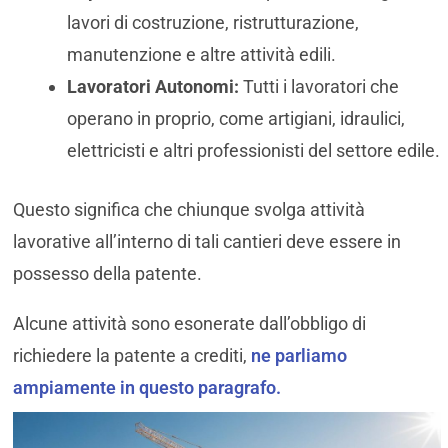
lavori di costruzione, ristrutturazione,
manutenzione e altre attività edili.
Lavoratori Autonomi:
Tutti i lavoratori che
operano in proprio, come artigiani, idraulici,
elettricisti e altri professionisti del settore edile.
Questo significa che chiunque svolga attività
lavorative all’interno di tali cantieri deve essere in
possesso della patente.
Alcune attività sono esonerate dall’obbligo di
richiedere la patente a crediti,
ne parliamo
ampiamente in questo paragrafo.