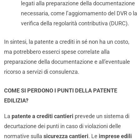
legati alla preparazione della documentazione
necessaria, come l’aggiornamento del DVR o la
verifica della regolarità contributiva (DURC).
In sintesi, la patente a crediti in sé non ha un costo,
ma potrebbero esserci spese correlate alla
preparazione della documentazione e all’eventuale
ricorso a servizi di consulenza.
COME SI PERDONO I PUNTI DELLA PATENTE
EDILIZIA?
La
patente a crediti cantieri
prevede un sistema di
decurtazione dei punti in caso di violazioni delle
normative sulla
sicurezza cantieri
. Le
imprese edili