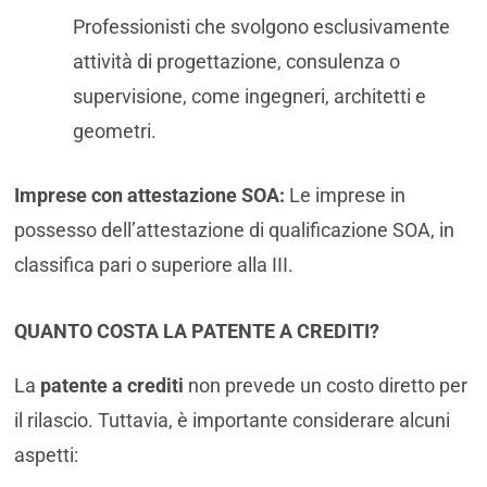
Professionisti che svolgono esclusivamente
attività di progettazione, consulenza o
supervisione, come ingegneri, architetti e
geometri.
Imprese con attestazione SOA:
Le imprese in
possesso dell’attestazione di qualificazione SOA, in
classifica pari o superiore alla III.
QUANTO COSTA LA PATENTE A CREDITI?
La
patente a crediti
non prevede un costo diretto per
il rilascio. Tuttavia, è importante considerare alcuni
aspetti: