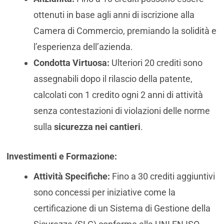
ottenuti in base agli anni di iscrizione alla
Camera di Commercio, premiando la solidità e
l’esperienza dell’azienda.
Condotta Virtuosa:
Ulteriori 20 crediti sono
assegnabili dopo il rilascio della patente,
calcolati con 1 credito ogni 2 anni di attività
senza contestazioni di violazioni delle norme
sulla
sicurezza nei cantieri
.
Investimenti e Formazione:
Attività Specifiche:
Fino a 30 crediti aggiuntivi
sono concessi per iniziative come la
certificazione di un Sistema di Gestione della