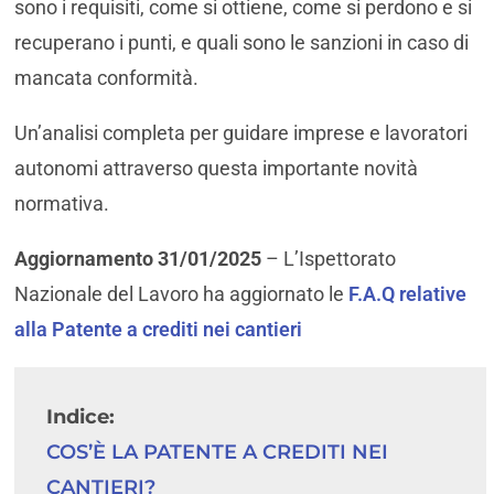
sono i requisiti, come si ottiene, come si perdono e si
recuperano i punti, e quali sono le sanzioni in caso di
mancata conformità.
Un’analisi completa per guidare imprese e lavoratori
autonomi attraverso questa importante novità
normativa.
Aggiornamento 31/01/2025
– L’Ispettorato
Nazionale del Lavoro ha aggiornato le
F.A.Q relative
alla Patente a crediti nei cantieri
Indice:
COS’È LA PATENTE A CREDITI NEI 
CANTIERI?