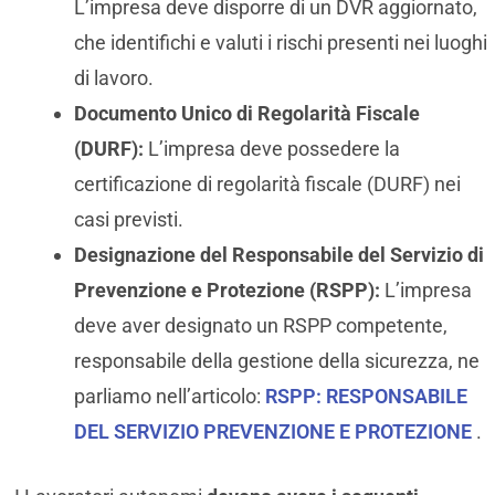
L’impresa deve disporre di un DVR aggiornato,
che identifichi e valuti i rischi presenti nei luoghi
di lavoro.
Documento Unico di Regolarità Fiscale
(DURF):
L’impresa deve possedere la
certificazione di regolarità fiscale (DURF) nei
casi previsti.
Designazione del Responsabile del Servizio di
Prevenzione e Protezione (RSPP):
L’impresa
deve aver designato un RSPP competente,
responsabile della gestione della sicurezza, ne
parliamo nell’articolo:
RSPP: RESPONSABILE
DEL SERVIZIO PREVENZIONE E PROTEZIONE
.