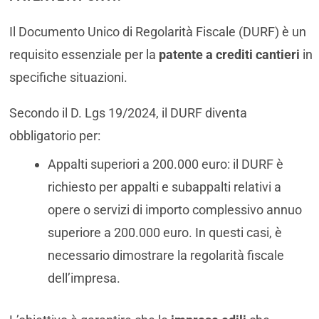
Il Documento Unico di Regolarità Fiscale (DURF) è un
requisito essenziale per la
patente a crediti cantieri
in
specifiche situazioni.
Secondo il D. Lgs 19/2024, il DURF diventa
obbligatorio per:
Appalti superiori a 200.000 euro: il DURF è
richiesto per appalti e subappalti relativi a
opere o servizi di importo complessivo annuo
superiore a 200.000 euro. In questi casi, è
necessario dimostrare la regolarità fiscale
dell’impresa.