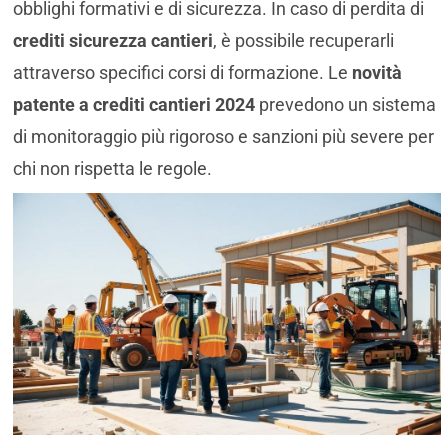
obblighi formativi e di sicurezza. In caso di perdita di
crediti sicurezza cantieri
, è possibile recuperarli
attraverso specifici corsi di formazione. Le
novità
patente a crediti cantieri 2024
prevedono un sistema
di monitoraggio più rigoroso e sanzioni più severe per
chi non rispetta le regole.