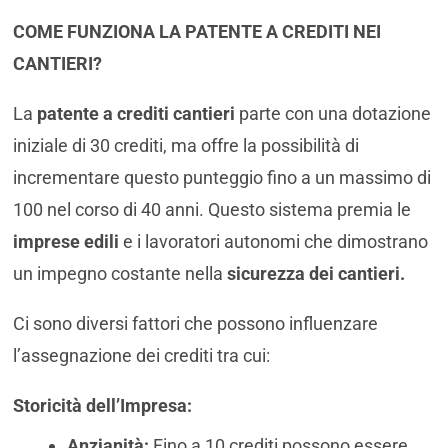
COME FUNZIONA LA PATENTE A CREDITI NEI
CANTIERI?
La
patente a crediti cantieri
parte con una dotazione
iniziale di 30 crediti, ma offre la possibilità di
incrementare questo punteggio fino a un massimo di
100 nel corso di 40 anni. Questo sistema premia le
imprese edili
e i lavoratori autonomi che dimostrano
un impegno costante nella
sicurezza dei cantieri.
Ci sono diversi fattori che possono influenzare
l’assegnazione dei crediti tra cui:
Storicità dell’Impresa:
Anzianità:
Fino a 10 crediti possono essere