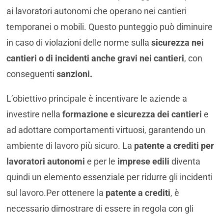
ai lavoratori autonomi che operano nei cantieri
temporanei o mobili. Questo punteggio può diminuire
in caso di violazioni delle norme sulla
sicurezza nei
cantieri o di incidenti anche gravi nei cantieri
, con
conseguenti
sanzioni.
L’obiettivo principale è incentivare le aziende a
investire nella
formazione e sicurezza dei cantieri
e
ad adottare comportamenti virtuosi, garantendo un
ambiente di lavoro più sicuro. La
patente a crediti per
lavoratori autonomi
e per le
imprese edili
diventa
quindi un elemento essenziale per ridurre gli incidenti
sul lavoro.Per ottenere la
patente a crediti
, è
necessario dimostrare di essere in regola con gli